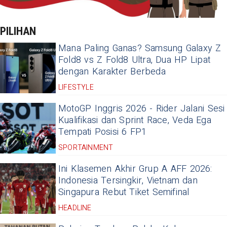
PILIHAN
Mana Paling Ganas? Samsung Galaxy Z
Fold8 vs Z Fold8 Ultra, Dua HP Lipat
dengan Karakter Berbeda
LIFESTYLE
MotoGP Inggris 2026 - Rider Jalani Sesi
Kualifikasi dan Sprint Race, Veda Ega
Tempati Posisi 6 FP1
SPORTAINMENT
Ini Klasemen Akhir Grup A AFF 2026:
Indonesia Tersingkir, Vietnam dan
Singapura Rebut Tiket Semifinal
HEADLINE