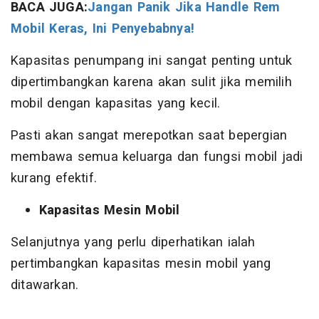
BACA JUGA:
Jangan Panik Jika Handle Rem
Mobil Keras, Ini Penyebabnya!
Kapasitas penumpang ini sangat penting untuk
dipertimbangkan karena akan sulit jika memilih
mobil dengan kapasitas yang kecil.
Pasti akan sangat merepotkan saat bepergian
membawa semua keluarga dan fungsi mobil jadi
kurang efektif.
Kapasitas Mesin Mobil
Selanjutnya yang perlu diperhatikan ialah
pertimbangkan kapasitas mesin mobil yang
ditawarkan.