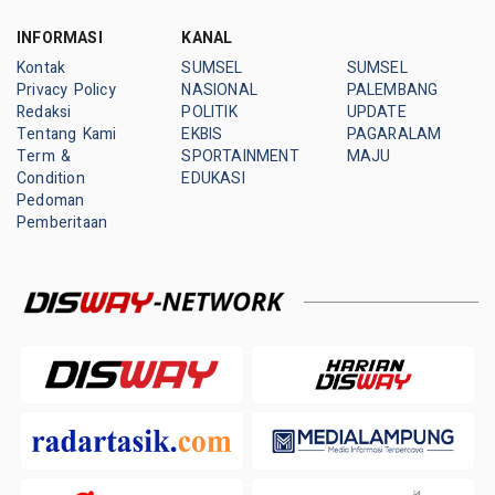
INFORMASI
KANAL
Kontak
SUMSEL
SUMSEL
Privacy Policy
NASIONAL
PALEMBANG
Redaksi
POLITIK
UPDATE
Tentang Kami
EKBIS
PAGARALAM
Term &
SPORTAINMENT
MAJU
Condition
EDUKASI
Pedoman
Pemberitaan