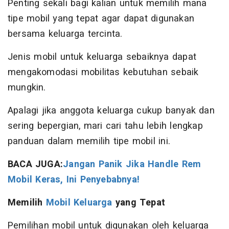
Penting sekali bagi kalian untuk memilih mana
tipe mobil yang tepat agar dapat digunakan
bersama keluarga tercinta.
Jenis mobil untuk keluarga sebaiknya dapat
mengakomodasi mobilitas kebutuhan sebaik
mungkin.
Apalagi jika anggota keluarga cukup banyak dan
sering bepergian, mari cari tahu lebih lengkap
panduan dalam memilih tipe mobil ini.
BACA JUGA:
Jangan Panik Jika Handle Rem
Mobil Keras, Ini Penyebabnya!
Memilih
Mobil Keluarga
yang Tepat
Pemilihan mobil untuk digunakan oleh keluarga