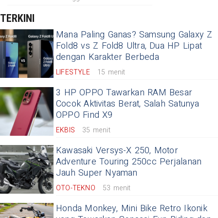
TERKINI
Mana Paling Ganas? Samsung Galaxy Z
Fold8 vs Z Fold8 Ultra, Dua HP Lipat
dengan Karakter Berbeda
LIFESTYLE
15 menit
3 HP OPPO Tawarkan RAM Besar
Cocok Aktivitas Berat, Salah Satunya
OPPO Find X9
EKBIS
35 menit
Kawasaki Versys-X 250, Motor
Adventure Touring 250cc Perjalanan
Jauh Super Nyaman
OTO-TEKNO
53 menit
Honda Monkey, Mini Bike Retro Ikonik