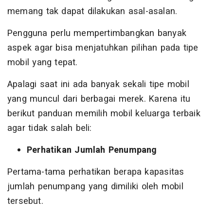
memang tak dapat dilakukan asal-asalan.
Pengguna perlu mempertimbangkan banyak
aspek agar bisa menjatuhkan pilihan pada tipe
mobil yang tepat.
Apalagi saat ini ada banyak sekali tipe mobil
yang muncul dari berbagai merek. Karena itu
berikut panduan memilih mobil keluarga terbaik
agar tidak salah beli:
Perhatikan Jumlah Penumpang
Pertama-tama perhatikan berapa kapasitas
jumlah penumpang yang dimiliki oleh mobil
tersebut.