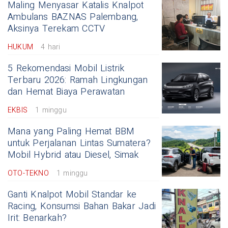
Maling Menyasar Katalis Knalpot
Ambulans BAZNAS Palembang,
Aksinya Terekam CCTV
HUKUM
4 hari
5 Rekomendasi Mobil Listrik
Terbaru 2026: Ramah Lingkungan
dan Hemat Biaya Perawatan
EKBIS
1 minggu
Mana yang Paling Hemat BBM
untuk Perjalanan Lintas Sumatera?
Mobil Hybrid atau Diesel, Simak
OTO-TEKNO
1 minggu
Ganti Knalpot Mobil Standar ke
Racing, Konsumsi Bahan Bakar Jadi
Irit: Benarkah?