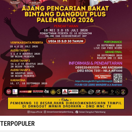
TERPOPULER