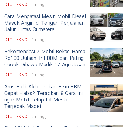
OTO-TEKNO
1 minggu
Cara Mengatasi Mesin Mobil Diesel
Masuk Angin di Tengah Perjalanan
Jalur Lintas Sumatera
OTO-TEKNO
1 minggu
Rekomendasi 7 Mobil Bekas Harga
Rp100 Jutaan: Irit BBM dan Paling
Cocok Dibawa Mudik 17 Agustusan
OTO-TEKNO
1 minggu
Arus Balik Akhir Pekan Bikin BBM
Cepat Habis? Terapkan 8 Cara Ini
agar Mobil Tetap Irit Meski
Terjebak Macet
OTO-TEKNO
2 minggu