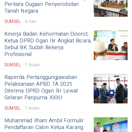
Perkara Dugaan Penyerobotan
Tanah Negara
SUMSEL
6 hari
Kinerja Badan Kehormatan Disorot,
Ketua DPRD Ogan Ilir Angkat Bicara,
Sebut BK Sudah Bekerja
Profesional
SUMSEL
1 bulan
Raperda Pertanggungjawaban
Pelaksanaan APBD TA 2025
Diterima DPRD Ogan Ilir Lewat
Gelaran Paripurna XXXII
SUMSEL
1 bulan
Muhammad Ilham Ambil Formulir
Pendaftaran Calon Ketua Karang