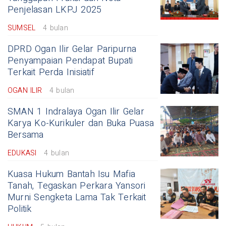
Penjelasan LKPJ 2025
SUMSEL
4 bulan
DPRD Ogan Ilir Gelar Paripurna
Penyampaian Pendapat Bupati
Terkait Perda Inisiatif
OGAN ILIR
4 bulan
SMAN 1 Indralaya Ogan Ilir Gelar
Karya Ko-Kurikuler dan Buka Puasa
Bersama
EDUKASI
4 bulan
Kuasa Hukum Bantah Isu Mafia
Tanah, Tegaskan Perkara Yansori
Murni Sengketa Lama Tak Terkait
Politik