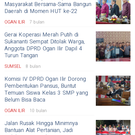
Masyarakat Bersama-Sama Bangun
Daerah di Momen HUT ke-22
OGAN ILIR
7 bulan
Gerai Koperasi Merah Putih di
Sukananti Sempat Ditolak Warga,
Anggota DPRD Ogan Ilir Dapil 4
Turun Tangan
SUMSEL
8 bulan
Komisi IV DPRD Ogan Ilir Dorong
Pembentukan Pansus, Buntut
Temuan Siswa Kelas 3 SMP yang
Belum Bisa Baca
OGAN ILIR
10 bulan
Jalan Rusak Hingga Minimnya
Bantuan Alat Pertanian, Jadi