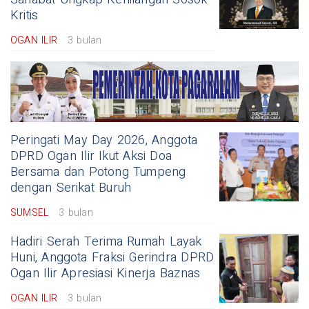
Kritis
OGAN ILIR
3 bulan
Peringati May Day 2026, Anggota
DPRD Ogan Ilir Ikut Aksi Doa
Bersama dan Potong Tumpeng
dengan Serikat Buruh
SUMSEL
3 bulan
Hadiri Serah Terima Rumah Layak
Huni, Anggota Fraksi Gerindra DPRD
Ogan Ilir Apresiasi Kinerja Baznas
OGAN ILIR
3 bulan