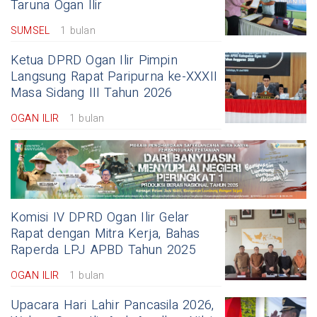
Taruna Ogan Ilir
SUMSEL
1 bulan
Ketua DPRD Ogan Ilir Pimpin
Langsung Rapat Paripurna ke-XXXII
Masa Sidang III Tahun 2026
OGAN ILIR
1 bulan
Komisi IV DPRD Ogan Ilir Gelar
Rapat dengan Mitra Kerja, Bahas
Raperda LPJ APBD Tahun 2025
OGAN ILIR
1 bulan
Upacara Hari Lahir Pancasila 2026,