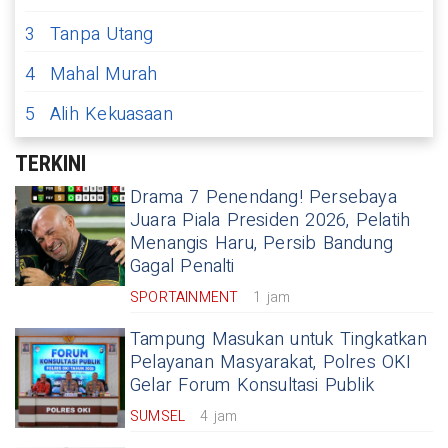
3
Tanpa Utang
4
Mahal Murah
5
Alih Kekuasaan
TERKINI
Drama 7 Penendang! Persebaya
Juara Piala Presiden 2026, Pelatih
Menangis Haru, Persib Bandung
Gagal Penalti
SPORTAINMENT
1 jam
Tampung Masukan untuk Tingkatkan
Pelayanan Masyarakat, Polres OKI
Gelar Forum Konsultasi Publik
SUMSEL
4 jam