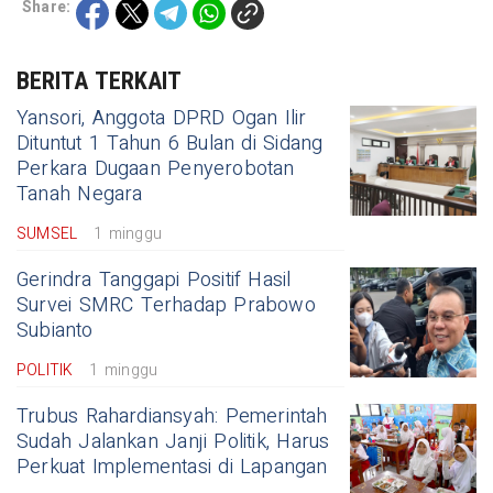
Share:
BERITA TERKAIT
Yansori, Anggota DPRD Ogan Ilir
Dituntut 1 Tahun 6 Bulan di Sidang
Perkara Dugaan Penyerobotan
Tanah Negara
SUMSEL
1 minggu
Gerindra Tanggapi Positif Hasil
Survei SMRC Terhadap Prabowo
Subianto
POLITIK
1 minggu
Trubus Rahardiansyah: Pemerintah
Sudah Jalankan Janji Politik, Harus
Perkuat Implementasi di Lapangan