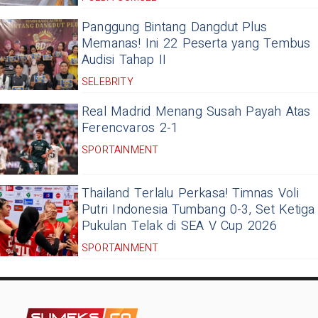
Panggung Bintang Dangdut Plus
Memanas! Ini 22 Peserta yang Tembus
Audisi Tahap II
SELEBRITY
Real Madrid Menang Susah Payah Atas
Ferencvaros 2-1
SPORTAINMENT
Thailand Terlalu Perkasa! Timnas Voli
Putri Indonesia Tumbang 0-3, Set Ketiga
Pukulan Telak di SEA V Cup 2026
SPORTAINMENT