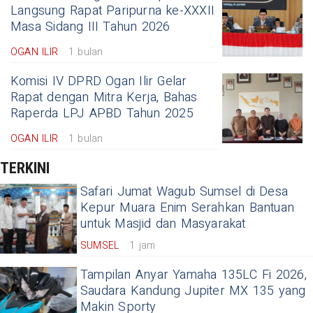
Langsung Rapat Paripurna ke-XXXII
Masa Sidang III Tahun 2026
OGAN ILIR
1 bulan
Komisi IV DPRD Ogan Ilir Gelar
Rapat dengan Mitra Kerja, Bahas
Raperda LPJ APBD Tahun 2025
OGAN ILIR
1 bulan
TERKINI
Safari Jumat Wagub Sumsel di Desa
Kepur Muara Enim Serahkan Bantuan
untuk Masjid dan Masyarakat
SUMSEL
1 jam
Tampilan Anyar Yamaha 135LC Fi 2026,
Saudara Kandung Jupiter MX 135 yang
Makin Sporty