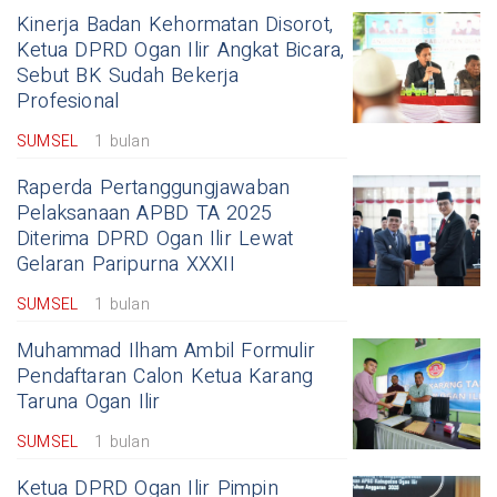
Kinerja Badan Kehormatan Disorot,
Ketua DPRD Ogan Ilir Angkat Bicara,
Sebut BK Sudah Bekerja
Profesional
SUMSEL
1 bulan
Raperda Pertanggungjawaban
Pelaksanaan APBD TA 2025
Diterima DPRD Ogan Ilir Lewat
Gelaran Paripurna XXXII
SUMSEL
1 bulan
Muhammad Ilham Ambil Formulir
Pendaftaran Calon Ketua Karang
Taruna Ogan Ilir
SUMSEL
1 bulan
Ketua DPRD Ogan Ilir Pimpin