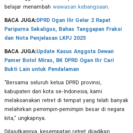
belajar menambah
wawasan kebangsaan
.
BACA JUGA:
DPRD Ogan Ilir Gelar 2 Rapat
Paripurna Sekaligus, Bahas Tanggapan Fraksi
dan Nota Penjelasan LKPJ 2025
BACA JUGA:
Update Kasus Anggota Dewan
Pamer Botol Miras, BK DPRD Ogan Ilir Cari
Bukti Lain untuk Pendalaman
"Bersama seluruh ketua DPRD provinsi,
kabupaten dan kota se-Indonesia, kami
melaksanakan retret di tempat yang telah banyak
melahirkan pemimpin-pemimpin besar di negara
kita," ungkapnya.
Dilajutkannya, kesempatan retret dijadikan