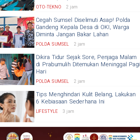
OTO-TEKNO
2 jam
Cegah Sumsel Diselimuti Asap! Polda
Gandeng Kepala Desa di OKI, Warga
Diminta Jangan Bakar Lahan
POLDA SUMSEL
2 jam
Dikira Tidur Sejak Sore, Penjaga Malam
di Prabumulih Ditemukan Meninggal Pagi
Hari
POLDA SUMSEL
2 jam
Tips Menghindari Kulit Belang, Lakukan
6 Kebiasaan Sederhana Ini
LIFESTYLE
3 jam