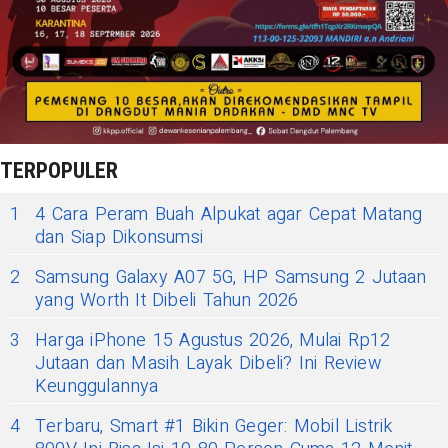
TERPOPULER
1
4 Cara Peram Buah Alpukat agar Cepat Matang
dan Siap Dikonsumsi
2
Samsung Galaxy A07 5G, HP Samsung 2 Jutaan
yang Worth It Dibeli Tahun 2026
3
Harga iPhone 15 Agustus 2026, Mulai Rp12
Jutaan dan Masih Layak Dibeli? Ini Review
Keunggulannya
4
Terbaru, Smart #1 Bikin Geger: Mobil Listrik