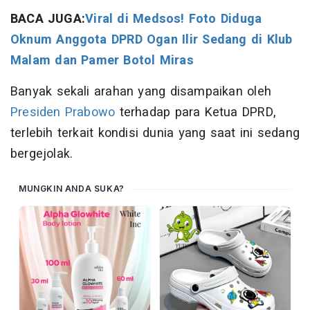
BACA JUGA:
Viral di Medsos! Foto Diduga
Oknum Anggota DPRD Ogan Ilir Sedang di Klub
Malam dan Pamer Botol Miras
Banyak sekali arahan yang disampaikan oleh
Presiden Prabowo
terhadap para Ketua DPRD,
terlebih terkait kondisi dunia yang saat ini sedang
bergejolak.