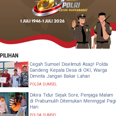
PILIHAN
Cegah Sumsel Diselimuti Asap! Polda
Gandeng Kepala Desa di OKI, Warga
Diminta Jangan Bakar Lahan
POLDA SUMSEL
Dikira Tidur Sejak Sore, Penjaga Malam
di Prabumulih Ditemukan Meninggal Pagi
Hari
POLDA SUMSEL