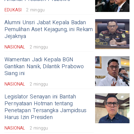
EDUKASI
2 minggu
Alumni Unsri Jabat Kepala Badan
Pemulihan Aset Kejagung, ini Rekam
Jejaknya
NASIONAL
2 minggu
Wamentan Jadi Kepala BGN
Gantikan Nanik, Dilantik Prabowo
Siang ini
NASIONAL
2 minggu
Legislator Senayan ini Bantah
Pernyataan Hotman tentang
Penetapan Tersangka Jampidsus
Harus Izin Presiden
NASIONAL
2 minggu