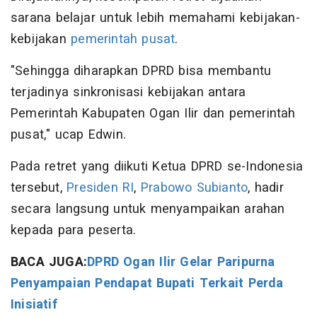
sarana belajar untuk lebih memahami kebijakan-
kebijakan
pemerintah pusat
.
"Sehingga diharapkan DPRD bisa membantu
terjadinya sinkronisasi kebijakan antara
Pemerintah Kabupaten Ogan Ilir dan pemerintah
pusat," ucap Edwin.
Pada retret yang diikuti Ketua DPRD se-Indonesia
tersebut,
Presiden RI
,
Prabowo Subianto
, hadir
secara langsung untuk menyampaikan arahan
kepada para peserta.
BACA JUGA:
DPRD Ogan Ilir Gelar Paripurna
Penyampaian Pendapat Bupati Terkait Perda
Inisiatif