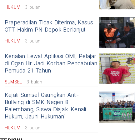
HUKUM
3 bulan
Praperadilan Tidak Diterima, Kasus
OTT Hakim PN Depok Berlanjut
HUKUM
3 bulan
Kenalan Lewat Aplikasi OMI, Pelajar
di Ogan Ilir Jadi Korban Pencabulan
Pemuda 21 Tahun
SUMSEL
3 bulan
Kejati Sumsel Gaungkan Anti-
Bullying di SMK Negeri 8
Palembang, Siswa Diajak 'Kenali
Hukum, Jauhi Hukuman'
HUKUM
3 bulan