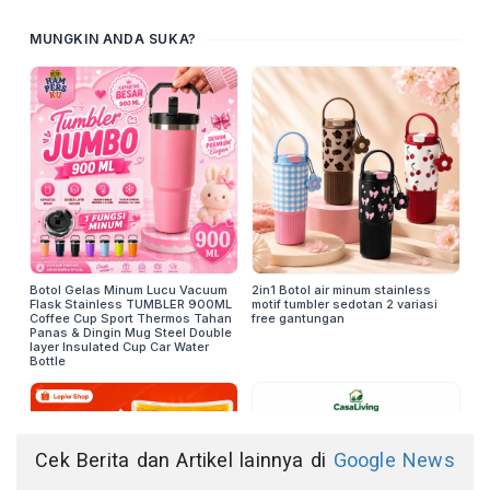
Cek Berita dan Artikel lainnya di
Google News