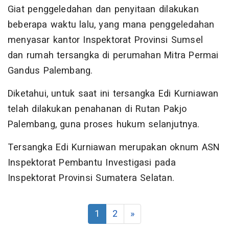
Giat penggeledahan dan penyitaan dilakukan
beberapa waktu lalu, yang mana penggeledahan
menyasar kantor Inspektorat Provinsi Sumsel
dan rumah tersangka di perumahan Mitra Permai
Gandus Palembang.
Diketahui, untuk saat ini tersangka Edi Kurniawan
telah dilakukan penahanan di Rutan Pakjo
Palembang, guna proses hukum selanjutnya.
Tersangka Edi Kurniawan merupakan oknum ASN
Inspektorat Pembantu Investigasi pada
Inspektorat Provinsi Sumatera Selatan.
1
2
»