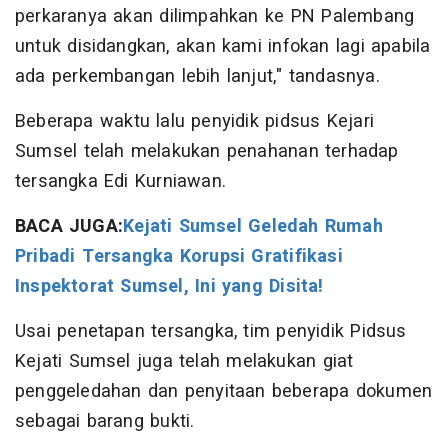
perkaranya akan dilimpahkan ke PN Palembang
untuk disidangkan, akan kami infokan lagi apabila
ada perkembangan lebih lanjut," tandasnya.
Beberapa waktu lalu penyidik pidsus Kejari
Sumsel telah melakukan penahanan terhadap
tersangka Edi Kurniawan.
BACA JUGA:
Kejati Sumsel Geledah Rumah
Pribadi Tersangka Korupsi Gratifikasi
Inspektorat Sumsel, Ini yang Disita!
Usai penetapan tersangka, tim penyidik Pidsus
Kejati Sumsel juga telah melakukan giat
penggeledahan dan penyitaan beberapa dokumen
sebagai barang bukti.