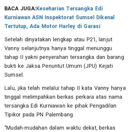
BACA JUGA:
Keseharian Tersangka Edi
Kurniawan ASN Inspektorat Sumsel Dikenal
Tertutup, Ada Motor Harley di Garasi
Setelah dinyatakan lengkap atau P21, lanjut
Vanny selanjutnya hanya tinggal menunggu
tahap II yakni penyerahan tersangka dan barang
bukti ke Jaksa Penuntut Umum (JPU) Kejati
Sumsel.
Lalu, jika telah melalui tahap II kata Vanny hanya
tinggal melimpahkan berkas perkara atas nama
tersangka Edi Kurniawan ke pihak Pengadilan
Tipikor pada PN Palembang.
"Mudah-mudahan dalam waktu dekat, berkas