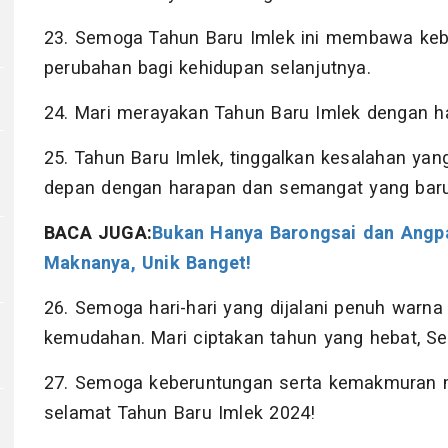
23. Semoga Tahun Baru Imlek ini membawa ke
perubahan bagi kehidupan selanjutnya.
24. Mari merayakan Tahun Baru Imlek dengan ha
25. Tahun Baru Imlek, tinggalkan kesalahan yan
depan dengan harapan dan semangat yang baru
BACA JUGA:
Bukan Hanya Barongsai dan Angpao
Maknanya, Unik Banget!
26. Semoga hari-hari yang dijalani penuh warna
kemudahan. Mari ciptakan tahun yang hebat, Se
27. Semoga keberuntungan serta kemakmuran m
selamat Tahun Baru Imlek 2024!