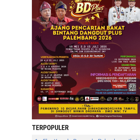
TERPOPULER