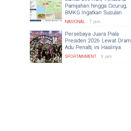
Pamijahan hingga Cicurug,
BMKG Ingatkan Susulan
NASIONAL
7 jam
Persebaya Juara Piala
Presiden 2026 Lewat Dram
Adu Penalti, ini Hasilnya
SPORTAINMENT
9 jam