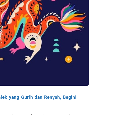
lek yang Gurih dan Renyah, Begini