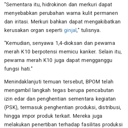
"Sementara itu, hidrokinon dan merkuri dapat
menyebabkan perubahan warna kulit permanen
dan iritasi. Merkuri bahkan dapat mengakibatkan
kerusakan organ seperti
ginjal
," tulisnya.
"Kemudian, senyawa 1,4-dioksan dan pewarna
merah K10 berpotensi memicu kanker. Selain itu,
pewarna merah K10 juga dapat mengganggu
fungsi hati."
Menindaklanjuti temuan tersebut, BPOM telah
mengambil langkah tegas berupa pencabutan
izin edar dan penghentian sementara kegiatan
(PSK), termasuk penghentian produksi, distribusi,
hingga impor produk terkait. Mereka juga
melakukan penertiban terhadap fasilitas produksi