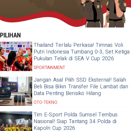
PILIHAN
Thailand Terlalu Perkasa! Timnas Voli
Putri Indonesia Tumbang 0-3, Set Ketiga
Pukulan Telak di SEA V Cup 2026
SPORTAINMENT
Jangan Asal Pilih SSD Eksternal! Salah
Beli Bisa Bikin Transfer File Lambat dan
Data Penting Berisiko Hilang
OTO-TEKNO
Tim E-Sport Polda Sumsel Tembus
Nasional! Siap Tantang 34 Polda di
Kapolri Cup 2026