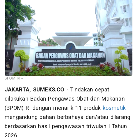
BPOM RI.--
JAKARTA, SUMEKS.CO
- Tindakan cepat
dilakukan Badan Pengawas Obat dan Makanan
(BPOM) RI dengan menarik 11 produk
kosmetik
mengandung bahan berbahaya dan/atau dilarang
berdasarkan hasil pengawasan triwulan I Tahun
2026.