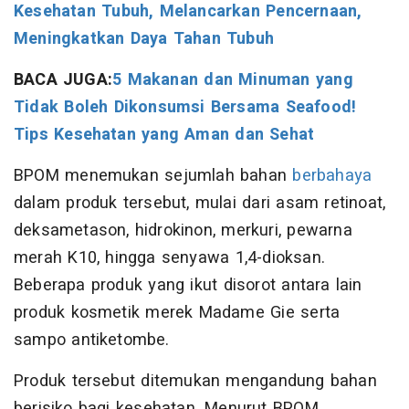
Kesehatan Tubuh, Melancarkan Pencernaan,
Meningkatkan Daya Tahan Tubuh
BACA JUGA:
5 Makanan dan Minuman yang
Tidak Boleh Dikonsumsi Bersama Seafood!
Tips Kesehatan yang Aman dan Sehat
BPOM menemukan sejumlah bahan
berbahaya
dalam produk tersebut, mulai dari asam retinoat,
deksametason, hidrokinon, merkuri, pewarna
merah K10, hingga senyawa 1,4-dioksan.
Beberapa produk yang ikut disorot antara lain
produk kosmetik merek Madame Gie serta
sampo antiketombe.
Produk tersebut ditemukan mengandung bahan
berisiko bagi kesehatan. Menurut BPOM,