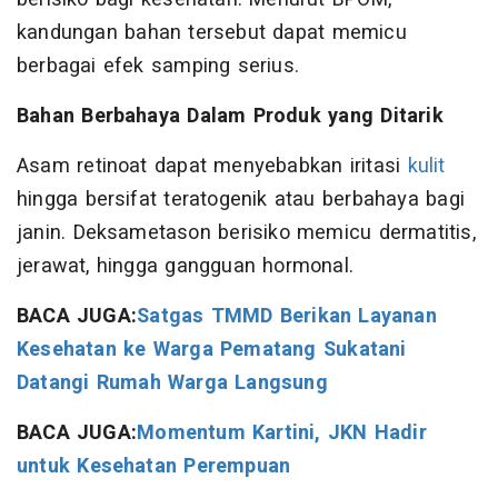
kandungan bahan tersebut dapat memicu
berbagai efek samping serius.
Bahan Berbahaya Dalam Produk yang Ditarik
Asam retinoat dapat menyebabkan iritasi
kulit
hingga bersifat teratogenik atau berbahaya bagi
janin. Deksametason berisiko memicu dermatitis,
jerawat, hingga gangguan hormonal.
BACA JUGA:
Satgas TMMD Berikan Layanan
Kesehatan ke Warga Pematang Sukatani
Datangi Rumah Warga Langsung
BACA JUGA:
Momentum Kartini, JKN Hadir
untuk Kesehatan Perempuan