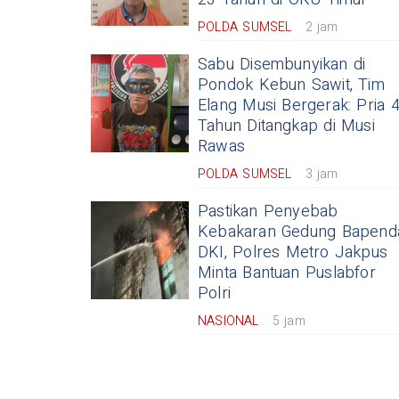
POLDA SUMSEL
2 jam
Sabu Disembunyikan di
Pondok Kebun Sawit, Tim
Elang Musi Bergerak: Pria 
Tahun Ditangkap di Musi
Rawas
POLDA SUMSEL
3 jam
Pastikan Penyebab
Kebakaran Gedung Bapend
DKI, Polres Metro Jakpus
Minta Bantuan Puslabfor
Polri
NASIONAL
5 jam