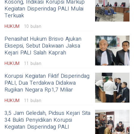
Kosong, Indikasi Korupsi Markup
Kegiatan Disperindag PALI Mulai
Terkuak
HUKUM
10 bulan
Penasihat Hukum Brisvo Ajukan
Eksepsi, Sebut Dakwaan Jaksa
Kejari PALI Salah Kaprah
HUKUM
11 bulan
Korupsi Kegiatan Fiktif Disperindag
PALI, Dua Terdakwa Didakwa
Rugikan Negara Rp1,7 Miliar
HUKUM
11 bulan
3,5 Jam Geledah, Pidsus Kejari Sita
34 Bukti Penyidikan Korupsi
Kegiatan Disperindag PALI