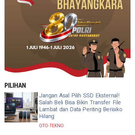
PILIHAN
Jangan Asal Pilih SSD Eksternal!
Salah Beli Bisa Bikin Transfer File
Lambat dan Data Penting Berisiko
Hilang
OTO-TEKNO