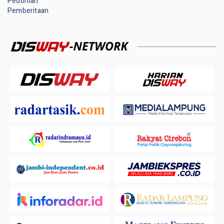
Pedoman
Pemberitaan