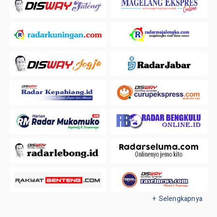
+ Selengkapnya