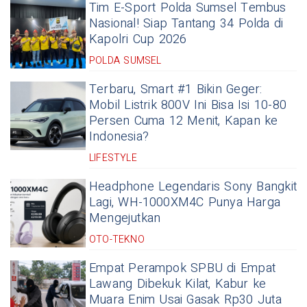
Tim E-Sport Polda Sumsel Tembus
Nasional! Siap Tantang 34 Polda di
Kapolri Cup 2026
POLDA SUMSEL
Terbaru, Smart #1 Bikin Geger:
Mobil Listrik 800V Ini Bisa Isi 10-80
Persen Cuma 12 Menit, Kapan ke
Indonesia?
LIFESTYLE
Headphone Legendaris Sony Bangkit
Lagi, WH-1000XM4C Punya Harga
Mengejutkan
OTO-TEKNO
Empat Perampok SPBU di Empat
Lawang Dibekuk Kilat, Kabur ke
Muara Enim Usai Gasak Rp30 Juta