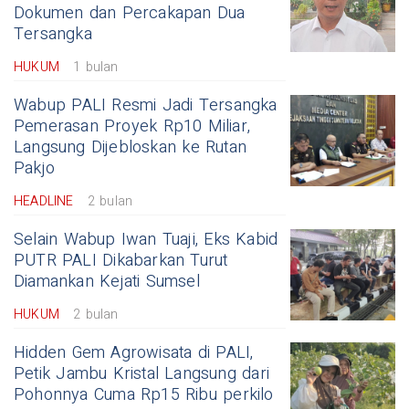
Dokumen dan Percakapan Dua
Tersangka
HUKUM
1 bulan
Wabup PALI Resmi Jadi Tersangka
Pemerasan Proyek Rp10 Miliar,
Langsung Dijebloskan ke Rutan
Pakjo
HEADLINE
2 bulan
Selain Wabup Iwan Tuaji, Eks Kabid
PUTR PALI Dikabarkan Turut
Diamankan Kejati Sumsel
HUKUM
2 bulan
Hidden Gem Agrowisata di PALI,
Petik Jambu Kristal Langsung dari
Pohonnya Cuma Rp15 Ribu perkilo