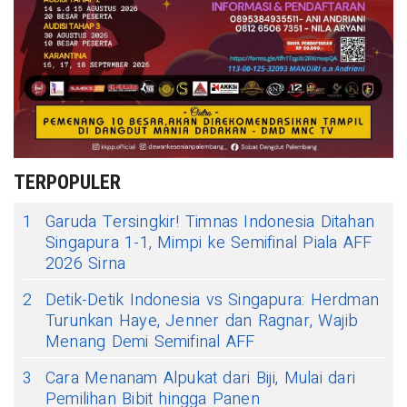
TERPOPULER
1
Garuda Tersingkir! Timnas Indonesia Ditahan
Singapura 1-1, Mimpi ke Semifinal Piala AFF
2026 Sirna
2
Detik-Detik Indonesia vs Singapura: Herdman
Turunkan Haye, Jenner dan Ragnar, Wajib
Menang Demi Semifinal AFF
3
Cara Menanam Alpukat dari Biji, Mulai dari
Pemilihan Bibit hingga Panen