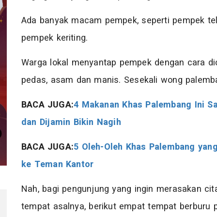
Ada banyak macam pempek, seperti pempek telok, 
pempek keriting.
Warga lokal menyantap pempek dengan cara dic
pedas, asam dan manis. Sesekali wong palemb
BACA JUGA:
4 Makanan Khas Palembang Ini Sa
dan Dijamin Bikin Nagih
BACA JUGA:
5 Oleh-Oleh Khas Palembang yang
ke Teman Kantor
Nah, bagi pengunjung yang ingin merasakan cit
tempat asalnya, berikut empat tempat berburu 