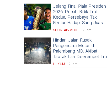
Jelang Final Piala Presiden
2026: Persib Bidik Trofi
Kedua, Persebaya Tak
Gentar Hadapi Sang Juara
SPORTAINMENT
2 jam
Hindari Jalan Rusak,
Pengendara Motor di
Palembang MD, Akibat
Tabrak Lari Diserempet Tr
HUKUM
2 jam