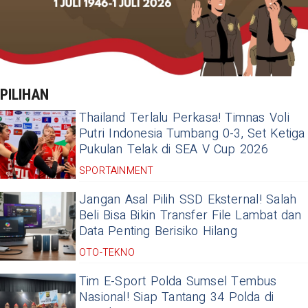
PILIHAN
Thailand Terlalu Perkasa! Timnas Voli
Putri Indonesia Tumbang 0-3, Set Ketiga
Pukulan Telak di SEA V Cup 2026
SPORTAINMENT
Jangan Asal Pilih SSD Eksternal! Salah
Beli Bisa Bikin Transfer File Lambat dan
Data Penting Berisiko Hilang
OTO-TEKNO
Tim E-Sport Polda Sumsel Tembus
Nasional! Siap Tantang 34 Polda di