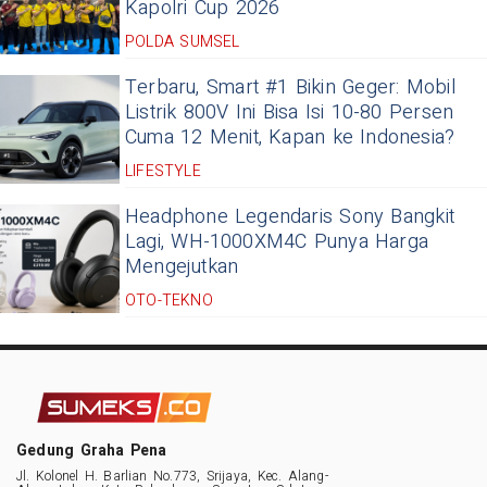
Kapolri Cup 2026
POLDA SUMSEL
Terbaru, Smart #1 Bikin Geger: Mobil
Listrik 800V Ini Bisa Isi 10-80 Persen
Cuma 12 Menit, Kapan ke Indonesia?
LIFESTYLE
Headphone Legendaris Sony Bangkit
Lagi, WH-1000XM4C Punya Harga
Mengejutkan
OTO-TEKNO
Gedung Graha Pena
Jl. Kolonel H. Barlian No.773, Srijaya, Kec. Alang-