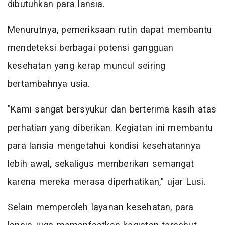
dibutuhkan para lansia.
Menurutnya, pemeriksaan rutin dapat membantu
mendeteksi berbagai potensi gangguan
kesehatan yang kerap muncul seiring
bertambahnya usia.
"Kami sangat bersyukur dan berterima kasih atas
perhatian yang diberikan. Kegiatan ini membantu
para lansia mengetahui kondisi kesehatannya
lebih awal, sekaligus memberikan semangat
karena mereka merasa diperhatikan," ujar Lusi.
Selain memperoleh layanan kesehatan, para