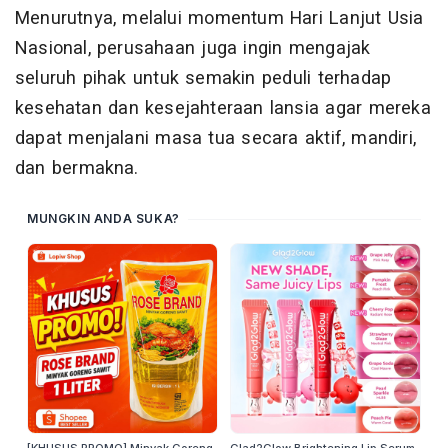
Menurutnya, melalui momentum Hari Lanjut Usia
Nasional, perusahaan juga ingin mengajak
seluruh pihak untuk semakin peduli terhadap
kesehatan dan kesejahteraan lansia agar mereka
dapat menjalani masa tua secara aktif, mandiri,
dan bermakna.