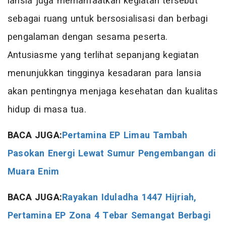
lansia juga memanfaatkan kegiatan tersebut
sebagai ruang untuk bersosialisasi dan berbagi
pengalaman dengan sesama peserta.
Antusiasme yang terlihat sepanjang kegiatan
menunjukkan tingginya kesadaran para lansia
akan pentingnya menjaga kesehatan dan kualitas
hidup di masa tua.
BACA JUGA:
Pertamina EP Limau Tambah
Pasokan Energi Lewat Sumur Pengembangan di
Muara Enim
BACA JUGA:
Rayakan Iduladha 1447 Hijriah,
Pertamina EP Zona 4 Tebar Semangat Berbagi