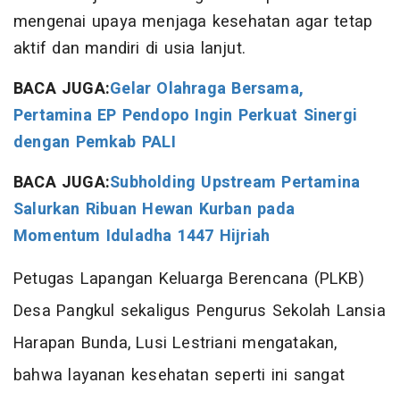
mengenai upaya menjaga kesehatan agar tetap
aktif dan mandiri di usia lanjut.
BACA JUGA:
Gelar Olahraga Bersama,
Pertamina EP Pendopo Ingin Perkuat Sinergi
dengan Pemkab PALI
BACA JUGA:
Subholding Upstream Pertamina
Salurkan Ribuan Hewan Kurban pada
Momentum Iduladha 1447 Hijriah
Petugas Lapangan Keluarga Berencana (PLKB)
Desa Pangkul sekaligus Pengurus Sekolah Lansia
Harapan Bunda, Lusi Lestriani mengatakan,
bahwa layanan kesehatan seperti ini sangat