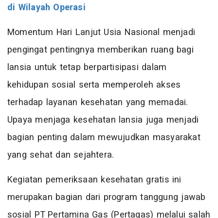
di Wilayah Operasi
Momentum Hari Lanjut Usia Nasional menjadi
pengingat pentingnya memberikan ruang bagi
lansia untuk tetap berpartisipasi dalam
kehidupan sosial serta memperoleh akses
terhadap layanan kesehatan yang memadai.
Upaya menjaga kesehatan lansia juga menjadi
bagian penting dalam mewujudkan masyarakat
yang sehat dan sejahtera.
Kegiatan pemeriksaan kesehatan gratis ini
merupakan bagian dari program tanggung jawab
sosial PT Pertamina Gas (Pertagas) melalui salah