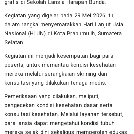
gratis di Sekolah Lansia Harapan Bunda.
Kegiatan yang digelar pada 29 Mei 2026 itu,
dalam rangka menyemarakkan Hari Lanjut Usia
Nasional (HLUN) di Kota Prabumulih, Sumatera
Selatan.
Kegiatan ini menjadi kesempatan bagi para
peserta, untuk memantau kondisi kesehatan
mereka melalui serangkaian skrining dan
konsultasi yang dilakukan tenaga medis.
Pemeriksaan yang dilakukan, meliputi,
pengecekan kondisi kesehatan dasar serta
konsultasi kesehatan. Melalui layanan tersebut,
para lansia dapat mengetahui kondisi tubuh
mereka sejak dini sekaligus memperoleh edukasi