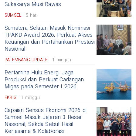
Sukakarya Musi Rawas
SUMSEL
5 hari
Sumatera Selatan Masuk Nominasi
TPAKD Award 2026, Perkuat Akses
Keuangan dan Pertahankan Prestasi
Nasional
PALEMBANG UPDATE
1 minggu
Pertamina Hulu Energi Jaga
Produksi dan Perkuat Cadangan
Migas pada Semester I 2026
EKBIS
1 minggu
Capaian Sensus Ekonomi 2026 di
Sumsel Masuk Jajaran 3 Besar
Nasional, Sekda Sebut Hasil
Kerjasama & Kolaborasi