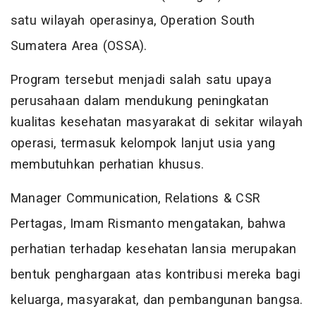
satu wilayah operasinya, Operation South
Sumatera Area (OSSA).
Program tersebut menjadi salah satu upaya
perusahaan dalam mendukung peningkatan
kualitas kesehatan masyarakat di sekitar wilayah
operasi, termasuk kelompok lanjut usia yang
membutuhkan perhatian khusus.
Manager Communication, Relations & CSR
Pertagas, Imam Rismanto mengatakan, bahwa
perhatian terhadap kesehatan lansia merupakan
bentuk penghargaan atas kontribusi mereka bagi
keluarga, masyarakat, dan pembangunan bangsa.