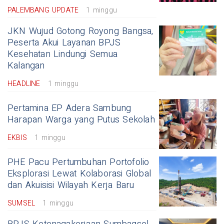
PALEMBANG UPDATE
1 minggu
JKN Wujud Gotong Royong Bangsa,
Peserta Akui Layanan BPJS
Kesehatan Lindungi Semua
Kalangan
HEADLINE
1 minggu
Pertamina EP Adera Sambung
Harapan Warga yang Putus Sekolah
EKBIS
1 minggu
PHE Pacu Pertumbuhan Portofolio
Eksplorasi Lewat Kolaborasi Global
dan Akuisisi Wilayah Kerja Baru
SUMSEL
1 minggu