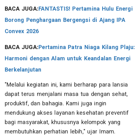
BACA JUGA:
FANTASTIS! Pertamina Hulu Energi
Borong Penghargaan Bergengsi di Ajang IPA
Convex 2026
BACA JUGA:
Pertamina Patra Niaga Kilang Plaju:
Harmoni dengan Alam untuk Keandalan Energi
Berkelanjutan
"Melalui kegiatan ini, kami berharap para lansia
dapat terus menjalani masa tua dengan sehat,
produktif, dan bahagia. Kami juga ingin
mendukung akses layanan kesehatan preventif
bagi masyarakat, khususnya kelompok yang
membutuhkan perhatian lebih," ujar Imam.