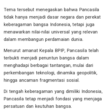
Tema tersebut menegaskan bahwa Pancasila
tidak hanya menjadi dasar negara dan perekat
keberagaman bangsa Indonesia, tetapi juga
menawarkan nilai-nilai universal yang relevan
dalam membangun perdamaian dunia.
Menurut amanat Kepala BPIP, Pancasila telah
terbukti menjadi penuntun bangsa dalam
menghadapi berbagai tantangan, mulai dari
perkembangan teknologi, dinamika geopolitik,
hingga ancaman fragmentasi sosial.
Di tengah keberagaman yang dimiliki Indonesia,
Pancasila tetap menjadi fondasi yang menjaga
persatuan dan keutuhan bangsa.