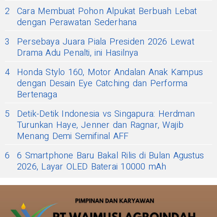
2
Cara Membuat Pohon Alpukat Berbuah Lebat
dengan Perawatan Sederhana
3
Persebaya Juara Piala Presiden 2026 Lewat
Drama Adu Penalti, ini Hasilnya
4
Honda Stylo 160, Motor Andalan Anak Kampus
dengan Desain Eye Catching dan Performa
Bertenaga
5
Detik-Detik Indonesia vs Singapura: Herdman
Turunkan Haye, Jenner dan Ragnar, Wajib
Menang Demi Semifinal AFF
6
6 Smartphone Baru Bakal Rilis di Bulan Agustus
2026, Layar OLED Baterai 10000 mAh