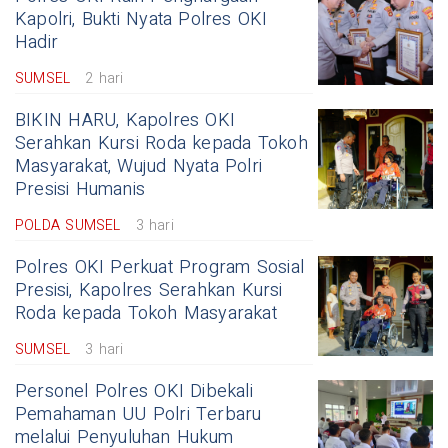
Kapolri, Bukti Nyata Polres OKI
Hadir
SUMSEL
2 hari
BIKIN HARU, Kapolres OKI
Serahkan Kursi Roda kepada Tokoh
Masyarakat, Wujud Nyata Polri
Presisi Humanis
POLDA SUMSEL
3 hari
Polres OKI Perkuat Program Sosial
Presisi, Kapolres Serahkan Kursi
Roda kepada Tokoh Masyarakat
SUMSEL
3 hari
Personel Polres OKI Dibekali
Pemahaman UU Polri Terbaru
melalui Penyuluhan Hukum