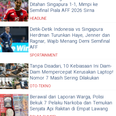
Ditahan Singapura 1-1, Mimpi ke
Semifinal Piala AFF 2026 Sirna
HEADLINE
Detik-Detik Indonesia vs Singapura:
Herdman Turunkan Haye, Jenner dan
Ragnar, Wajib Menang Demi Semifinal
AFF
SPORTAINMENT
Tanpa Disadari, 10 Kebiasaan Ini Diam-
Diam Mempercepat Kerusakan Laptop!
Nomor 7 Masih Sering Dilakukan
OTO-TEKNO
Berawal dari Laporan Warga, Polisi
Bekuk 7 Pelaku Narkoba dan Temukan
Senjata Api Rakitan di Empat Lawang