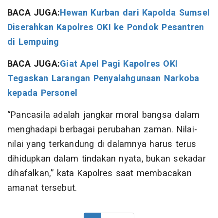
BACA JUGA:
Hewan Kurban dari Kapolda Sumsel
Diserahkan Kapolres OKI ke Pondok Pesantren
di Lempuing
BACA JUGA:
Giat Apel Pagi Kapolres OKI
Tegaskan Larangan Penyalahgunaan Narkoba
kepada Personel
“Pancasila adalah jangkar moral bangsa dalam
menghadapi berbagai perubahan zaman. Nilai-
nilai yang terkandung di dalamnya harus terus
dihidupkan dalam tindakan nyata, bukan sekadar
dihafalkan,” kata Kapolres saat membacakan
amanat tersebut.