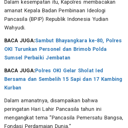
Dalam kesempatan itu, Kapolres membacakan
amanat Kepala Badan Pembinaan Ideologi
Pancasila (BPIP) Republik Indonesia Yudian
Wahyudi.
BACA JUGA:
Sambut Bhayangkara ke-80, Polres
OKI Turunkan Personel dan Brimob Polda
Sumsel Perbaiki Jembatan
BACA JUGA:
Polres OKI Gelar Sholat Ied
Bersama dan Sembelih 15 Sapi dan 17 Kambing
Kurban
Dalam amanatnya, disampaikan bahwa
peringatan Hari Lahir Pancasila tahun ini
mengangkat tema “Pancasila Pemersatu Bangsa,
Fondasi Perdamaian Dunia.”