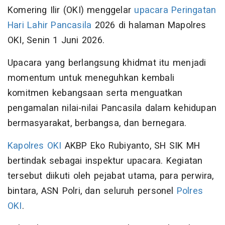
Komering Ilir (OKI) menggelar
upacara
Peringatan
Hari Lahir Pancasila
2026 di halaman Mapolres
OKI, Senin 1 Juni 2026.
Upacara yang berlangsung khidmat itu menjadi
momentum untuk meneguhkan kembali
komitmen kebangsaan serta menguatkan
pengamalan nilai-nilai Pancasila dalam kehidupan
bermasyarakat, berbangsa, dan bernegara.
Kapolres OKI
AKBP Eko Rubiyanto, SH SIK MH
bertindak sebagai inspektur upacara. Kegiatan
tersebut diikuti oleh pejabat utama, para perwira,
bintara, ASN Polri, dan seluruh personel
Polres
OKI
.