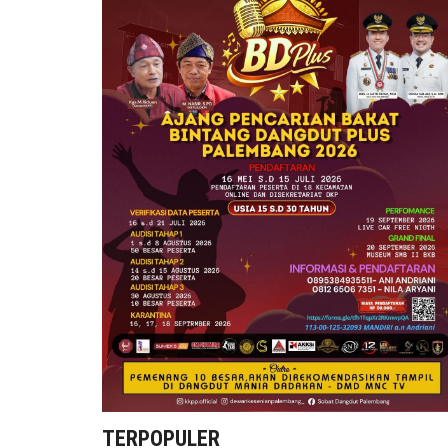
TERPOPULER