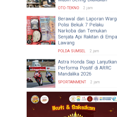
OTO-TEKNO
2 jam
Berawal dari Laporan Warg
Polisi Bekuk 7 Pelaku
Narkoba dan Temukan
Senjata Api Rakitan di Empa
Lawang
POLDA SUMSEL
2 jam
Astra Honda Siap Lanjutkan
Performa Positif di ARRC
Mandalika 2026
SPORTAINMENT
2 jam