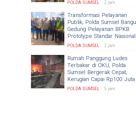
POLDA SUMSEL
2 jam
Transformasi Pelayanan
Publik, Polda Sumsel Bang
Gedung Pelayanan BPKB
Prototype Standar Nasional
POLDA SUMSEL
2 jam
Rumah Panggung Ludes
Terbakar di OKU, Polda
Sumsel Bergerak Cepat,
Kerugian Capai Rp100 Juta
POLDA SUMSEL
5 jam