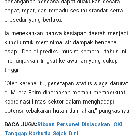
penanganan bencana dapat dilakukan secara
cepat, tepat, dan terpadu sesuai standar serta
prosedur yang berlaku.
Ia menekankan bahwa kesiapan daerah menjadi
kunci untuk meminimalisir dampak bencana
asap. Dan di prediksi musim kemarau tahun ini
menunjukkan tingkat kerawanan yang cukup
tinggi.
"Oleh karena itu, penetapan status siaga darurat
di Muara Enim diharapkan mampu memperkuat
koordinasi lintas sektor dalam menghadapi
potensi kebakaran hutan dan lahan," pungkasnya.
BACA JUGA:
Ribuan Personel Disiagakan, OKI
Tanggap Karhutla Sejak Dini