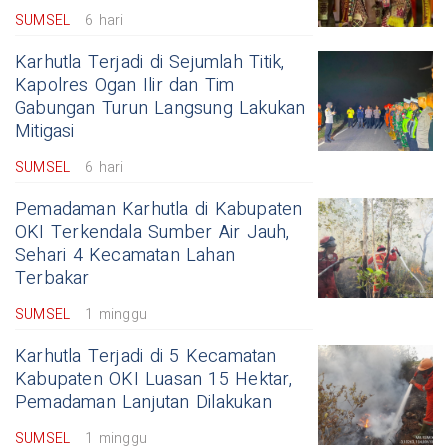
SUMSEL
6 hari
Karhutla Terjadi di Sejumlah Titik,
Kapolres Ogan Ilir dan Tim
Gabungan Turun Langsung Lakukan
Mitigasi
SUMSEL
6 hari
Pemadaman Karhutla di Kabupaten
OKI Terkendala Sumber Air Jauh,
Sehari 4 Kecamatan Lahan
Terbakar
SUMSEL
1 minggu
Karhutla Terjadi di 5 Kecamatan
Kabupaten OKI Luasan 15 Hektar,
Pemadaman Lanjutan Dilakukan
SUMSEL
1 minggu