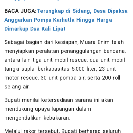
BACA JUGA:
Terungkap di Sidang, Desa Dipaksa
Anggarkan Pompa Karhutla Hingga Harga
Dimarkup Dua Kali Lipat
Sebagai bagian dari kesiapan, Muara Enim telah
menyiapkan peralatan penanggulangan bencana,
antara lain tiga unit mobil rescue, dua unit mobil
tangki suplai berkapasitas 5.000 liter, 23 unit
motor rescue, 30 unit pompa air, serta 200 roll
selang air.
Bupati menilai ketersediaan sarana ini akan
mendukung upaya lapangan dalam
mengendalikan kebakaran.
Melalui rakor tersebut, Bupati berharap seluruh