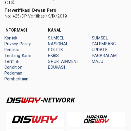
30152
Terverifikasi Dewan Pers
No: 425/DP-Verifikasi/K/IX/2019
INFORMASI
KANAL
Kontak
SUMSEL
SUMSEL
Privacy Policy
NASIONAL
PALEMBANG
Redaksi
POLITIK
UPDATE
Tentang Kami
EKBIS
PAGARALAM
Term &
SPORTAINMENT
MAJU
Condition
EDUKASI
Pedoman
Pemberitaan