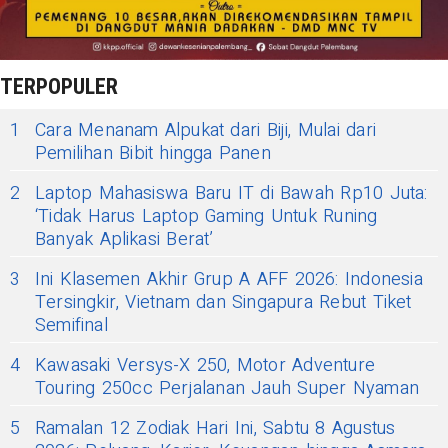
TERPOPULER
1
Cara Menanam Alpukat dari Biji, Mulai dari
Pemilihan Bibit hingga Panen
2
Laptop Mahasiswa Baru IT di Bawah Rp10 Juta:
‘Tidak Harus Laptop Gaming Untuk Runing
Banyak Aplikasi Berat’
3
Ini Klasemen Akhir Grup A AFF 2026: Indonesia
Tersingkir, Vietnam dan Singapura Rebut Tiket
Semifinal
4
Kawasaki Versys-X 250, Motor Adventure
Touring 250cc Perjalanan Jauh Super Nyaman
5
Ramalan 12 Zodiak Hari Ini, Sabtu 8 Agustus