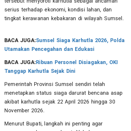
tersebut menyoroti karhutla sebagai ancaman
serius terhadap ekonomi, kondisi lahan, dan
tingkat kerawanan kebakaran di wilayah Sumsel.
BACA JUGA:
Sumsel Siaga Karhutla 2026, Polda
Utamakan Pencegahan dan Edukasi
BACA JUGA:
Ribuan Personel Disiagakan, OKI
Tanggap Karhutla Sejak Dini
Pemerintah Provinsi Sumsel sendiri telah
menetapkan status siaga darurat bencana asap
akibat karhutla sejak 22 April 2026 hingga 30
November 2026.
Menurut Bupati, langkah ini penting agar