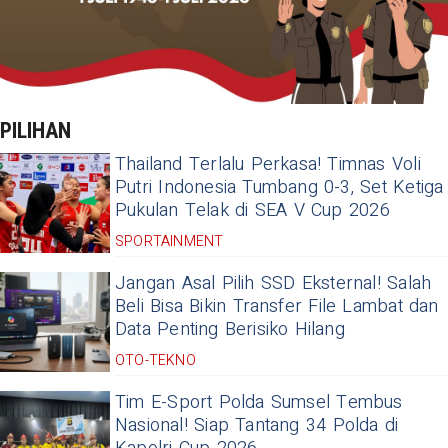
PILIHAN
Thailand Terlalu Perkasa! Timnas Voli
Putri Indonesia Tumbang 0-3, Set Ketiga
Pukulan Telak di SEA V Cup 2026
SPORTAINMENT
Jangan Asal Pilih SSD Eksternal! Salah
Beli Bisa Bikin Transfer File Lambat dan
Data Penting Berisiko Hilang
OTO-TEKNO
Tim E-Sport Polda Sumsel Tembus
Nasional! Siap Tantang 34 Polda di