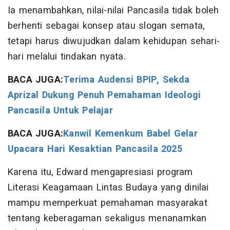
Ia menambahkan, nilai-nilai Pancasila tidak boleh
berhenti sebagai konsep atau slogan semata,
tetapi harus diwujudkan dalam kehidupan sehari-
hari melalui tindakan nyata.
BACA JUGA:
Terima Audensi BPIP, Sekda
Aprizal Dukung Penuh Pemahaman Ideologi
Pancasila Untuk Pelajar
BACA JUGA:
Kanwil Kemenkum Babel Gelar
Upacara Hari Kesaktian Pancasila 2025
Karena itu, Edward mengapresiasi program
Literasi Keagamaan Lintas Budaya yang dinilai
mampu memperkuat pemahaman masyarakat
tentang keberagaman sekaligus menanamkan