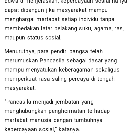
Edward menjelaskan, kepercayaan sosial hanya
dapat dibangun jika masyarakat mampu
menghargai martabat setiap individu tanpa
membedakan latar belakang suku, agama, ras,
maupun status sosial.
Menurutnya, para pendiri bangsa telah
merumuskan Pancasila sebagai dasar yang
mampu menyatukan keberagaman sekaligus
memperkuat rasa saling percaya di tengah
masyarakat.
"Pancasila menjadi jembatan yang
menghubungkan penghormatan terhadap
martabat manusia dengan tumbuhnya
kepercayaan sosial," katanya.