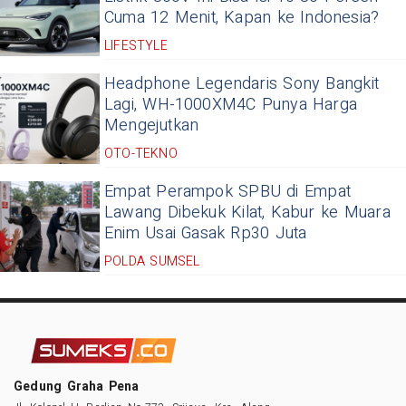
Cuma 12 Menit, Kapan ke Indonesia?
LIFESTYLE
Headphone Legendaris Sony Bangkit
Lagi, WH-1000XM4C Punya Harga
Mengejutkan
OTO-TEKNO
Empat Perampok SPBU di Empat
Lawang Dibekuk Kilat, Kabur ke Muara
Enim Usai Gasak Rp30 Juta
POLDA SUMSEL
Gedung Graha Pena