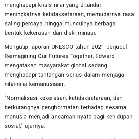
menghadapi krisis nilai yang ditandai
meningkatnya ketidaksetaraan, memudarnya rasa
saling percaya, hingga munculnya berbagai
bentuk kekerasan dan diskriminasi.
Mengutip laporan UNESCO tahun 2021 berjudul
Reimagining Our Futures Together, Edward
mengatakan masyarakat global sedang
menghadapi tantangan serius dalam menjaga
nilai-nilai kemanusiaan.
"Normalisasi kekerasan, ketidaksetaraan, dan
berkurangnya penghormatan terhadap sesama
manusia menjadi ancaman nyata bagi kehidupan
sosial," ujarnya.