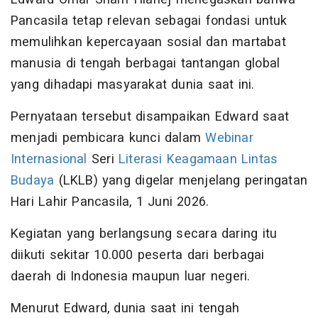
Pancasila tetap relevan sebagai fondasi untuk
memulihkan kepercayaan sosial dan martabat
manusia di tengah berbagai tantangan global
yang dihadapi masyarakat dunia saat ini.
Pernyataan tersebut disampaikan Edward saat
menjadi pembicara kunci dalam
Webinar
Internasional
Seri
Literasi Keagamaan Lintas
Budaya
(LKLB) yang digelar menjelang peringatan
Hari Lahir Pancasila, 1 Juni 2026.
Kegiatan yang berlangsung secara daring itu
diikuti sekitar 10.000 peserta dari berbagai
daerah di Indonesia maupun luar negeri.
Menurut Edward, dunia saat ini tengah