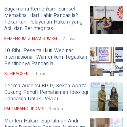
Bagaimana Kemenkum Sumsel
Memaknai Hari Lahir Pancasila?
Tekankan Pelayanan Hukum yang
Adil dan Berintegritas
KEMENKUM & HAM SUMSEL
2 bulan
10 Ribu Peserta Ikuti Webinar
Internasional, Wamenkum Tegaskan
Pentingnya Pancasila
SUMBAGSEL
2 bulan
Terima Audensi BPIP, Sekda Aprizal
Dukung Penuh Pemahaman Ideologi
Pancasila Untuk Pelajar
PALEMBANG UPDATE
9 bulan
Menteri Hukum Supratman Andi