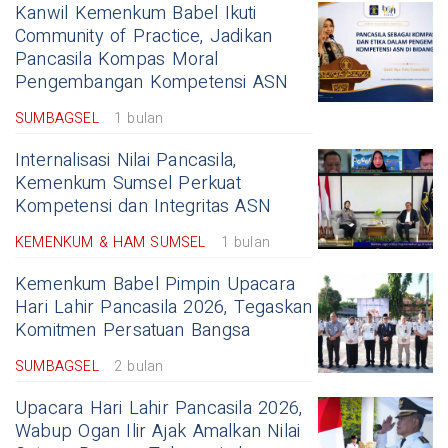
Kanwil Kemenkum Babel Ikuti
Community of Practice, Jadikan
Pancasila Kompas Moral
Pengembangan Kompetensi ASN
SUMBAGSEL
1 bulan
Internalisasi Nilai Pancasila,
Kemenkum Sumsel Perkuat
Kompetensi dan Integritas ASN
KEMENKUM & HAM SUMSEL
1 bulan
Kemenkum Babel Pimpin Upacara
Hari Lahir Pancasila 2026, Tegaskan
Komitmen Persatuan Bangsa
SUMBAGSEL
2 bulan
Upacara Hari Lahir Pancasila 2026,
Wabup Ogan Ilir Ajak Amalkan Nilai