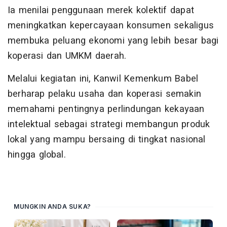
Ia menilai penggunaan merek kolektif dapat
meningkatkan kepercayaan konsumen sekaligus
membuka peluang ekonomi yang lebih besar bagi
koperasi dan UMKM daerah.
Melalui kegiatan ini, Kanwil Kemenkum Babel
berharap pelaku usaha dan koperasi semakin
memahami pentingnya perlindungan kekayaan
intelektual sebagai strategi membangun produk
lokal yang mampu bersaing di tingkat nasional
hingga global.