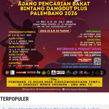
TERPOPULER