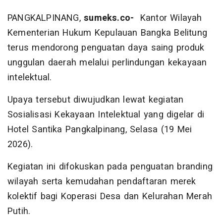
PANGKALPINANG,
sumeks.co-
Kantor Wilayah
Kementerian Hukum Kepulauan Bangka Belitung
terus mendorong penguatan daya saing produk
unggulan daerah melalui perlindungan kekayaan
intelektual.
Upaya tersebut diwujudkan lewat kegiatan
Sosialisasi Kekayaan Intelektual yang digelar di
Hotel Santika Pangkalpinang, Selasa (19 Mei
2026).
Kegiatan ini difokuskan pada penguatan branding
wilayah serta kemudahan pendaftaran merek
kolektif bagi Koperasi Desa dan Kelurahan Merah
Putih.