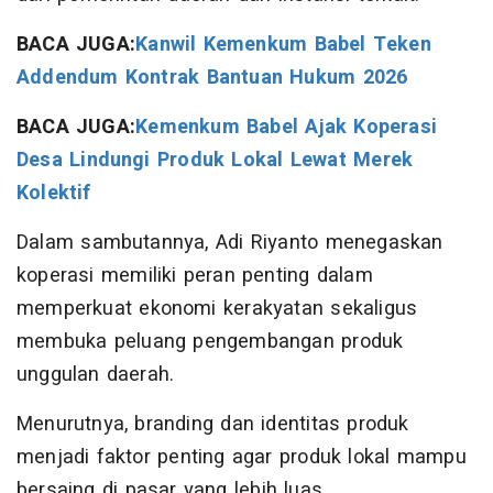
BACA JUGA:
Kanwil Kemenkum Babel Teken
Addendum Kontrak Bantuan Hukum 2026
BACA JUGA:
Kemenkum Babel Ajak Koperasi
Desa Lindungi Produk Lokal Lewat Merek
Kolektif
Dalam sambutannya, Adi Riyanto menegaskan
koperasi memiliki peran penting dalam
memperkuat ekonomi kerakyatan sekaligus
membuka peluang pengembangan produk
unggulan daerah.
Menurutnya, branding dan identitas produk
menjadi faktor penting agar produk lokal mampu
bersaing di pasar yang lebih luas.