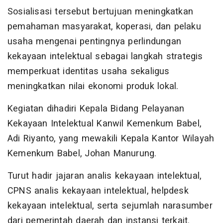
Sosialisasi tersebut bertujuan meningkatkan
pemahaman masyarakat, koperasi, dan pelaku
usaha mengenai pentingnya perlindungan
kekayaan intelektual sebagai langkah strategis
memperkuat identitas usaha sekaligus
meningkatkan nilai ekonomi produk lokal.
Kegiatan dihadiri Kepala Bidang Pelayanan
Kekayaan Intelektual Kanwil Kemenkum Babel,
Adi Riyanto, yang mewakili Kepala Kantor Wilayah
Kemenkum Babel, Johan Manurung.
Turut hadir jajaran analis kekayaan intelektual,
CPNS analis kekayaan intelektual, helpdesk
kekayaan intelektual, serta sejumlah narasumber
dari pemerintah daerah dan instansi terkait.