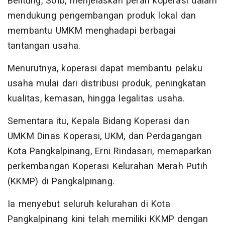
Belitung, So’ib, menjelaskan peran koperasi dalam
mendukung pengembangan produk lokal dan
membantu UMKM menghadapi berbagai
tantangan usaha.
Menurutnya, koperasi dapat membantu pelaku
usaha mulai dari distribusi produk, peningkatan
kualitas, kemasan, hingga legalitas usaha.
Sementara itu, Kepala Bidang Koperasi dan
UMKM Dinas Koperasi, UKM, dan Perdagangan
Kota Pangkalpinang, Erni Rindasari, memaparkan
perkembangan Koperasi Kelurahan Merah Putih
(KKMP) di Pangkalpinang.
Ia menyebut seluruh kelurahan di Kota
Pangkalpinang kini telah memiliki KKMP dengan