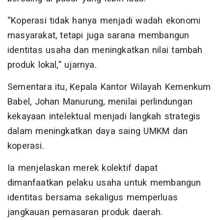
“Koperasi tidak hanya menjadi wadah ekonomi
masyarakat, tetapi juga sarana membangun
identitas usaha dan meningkatkan nilai tambah
produk lokal,” ujarnya.
Sementara itu, Kepala Kantor Wilayah Kemenkum
Babel, Johan Manurung, menilai perlindungan
kekayaan intelektual menjadi langkah strategis
dalam meningkatkan daya saing UMKM dan
koperasi.
Ia menjelaskan merek kolektif dapat
dimanfaatkan pelaku usaha untuk membangun
identitas bersama sekaligus memperluas
jangkauan pemasaran produk daerah.