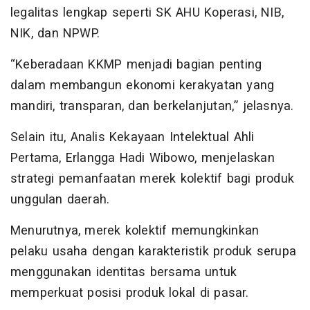
legalitas lengkap seperti SK AHU Koperasi, NIB,
NIK, dan NPWP.
“Keberadaan KKMP menjadi bagian penting
dalam membangun ekonomi kerakyatan yang
mandiri, transparan, dan berkelanjutan,” jelasnya.
Selain itu, Analis Kekayaan Intelektual Ahli
Pertama, Erlangga Hadi Wibowo, menjelaskan
strategi pemanfaatan merek kolektif bagi produk
unggulan daerah.
Menurutnya, merek kolektif memungkinkan
pelaku usaha dengan karakteristik produk serupa
menggunakan identitas bersama untuk
memperkuat posisi produk lokal di pasar.