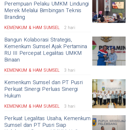
Perempuan Pelaku UMKM Lindungi
Merek Melalui Bimbingan Teknis
Branding
KEMENKUM & HAM SUMSEL
2 hari
Bangun Kolaborasi Strategis,
Kemenkum Sumsel Ajak Pertamina
RU III Percepat Legalitas UMKM
Binaan
KEMENKUM & HAM SUMSEL
3 hari
Kemenkum Sumsel dan PT Pusri
Perkuat Sinergi Perluas Sinergi
Hukum
KEMENKUM & HAM SUMSEL
3 hari
Perkuat Legalitas Usaha, Kemenkum
Sumsel dan PT Pusri Siap