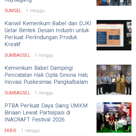
SUMSEL
1 minggu
Kanwil Kemenkum Babel dan DJKI
Gelar Bimtek Desain Industri untuk
Perkuat Perlindungan Produk
Kreatif
SUMBAGSEL
1 minggu
Kemenkum Babel Dampingi
Pencatatan Hak Cipta Sinona Hati,
Inovasi Puskesmas Pangkalbalam
SUMBAGSEL
1 minggu
PTBA Perkuat Daya Saing UMKM
Binaan Lewat Partisipasi di
INACRAFT Festival 2026
EKBIS
1 minggu