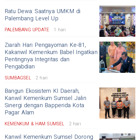
Ratu Dewa: Saatnya UMKM di
Palembang Level Up
PALEMBANG UPDATE
1 hari
Ziarah Hari Pengayoman Ke-81,
Kakanwil Kemenkum Babel Ingatkan
Pentingnya Integritas dan
Pengabdian
SUMBAGSEL
2 hari
Bangun Ekosistem KI Daerah,
Kanwil Kemenkum Sumsel Jalin
Sinergi dengan Bapperida Kota
Pagar Alam
KEMENKUM & HAM SUMSEL
2 hari
Kanwil Kemenkum Sumsel Dorong