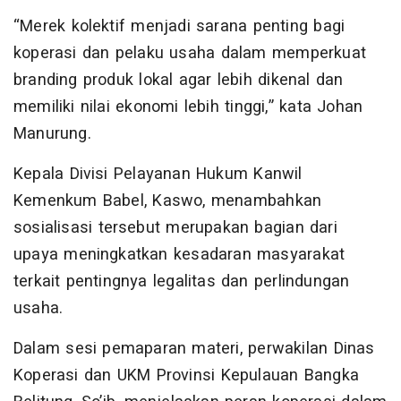
“Merek kolektif menjadi sarana penting bagi
koperasi dan pelaku usaha dalam memperkuat
branding produk lokal agar lebih dikenal dan
memiliki nilai ekonomi lebih tinggi,” kata Johan
Manurung.
Kepala Divisi Pelayanan Hukum Kanwil
Kemenkum Babel, Kaswo, menambahkan
sosialisasi tersebut merupakan bagian dari
upaya meningkatkan kesadaran masyarakat
terkait pentingnya legalitas dan perlindungan
usaha.
Dalam sesi pemaparan materi, perwakilan Dinas
Koperasi dan UKM Provinsi Kepulauan Bangka