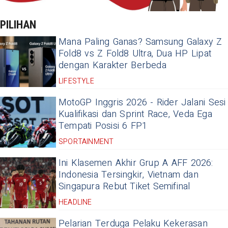
PILIHAN
Mana Paling Ganas? Samsung Galaxy Z
Fold8 vs Z Fold8 Ultra, Dua HP Lipat
dengan Karakter Berbeda
LIFESTYLE
MotoGP Inggris 2026 - Rider Jalani Sesi
Kualifikasi dan Sprint Race, Veda Ega
Tempati Posisi 6 FP1
SPORTAINMENT
Ini Klasemen Akhir Grup A AFF 2026:
Indonesia Tersingkir, Vietnam dan
Singapura Rebut Tiket Semifinal
HEADLINE
Pelarian Terduga Pelaku Kekerasan