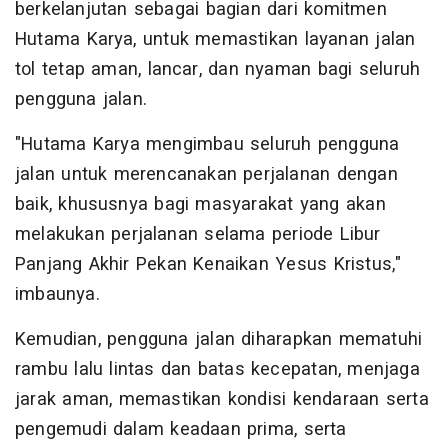
berkelanjutan sebagai bagian dari komitmen
Hutama Karya, untuk memastikan layanan jalan
tol tetap aman, lancar, dan nyaman bagi seluruh
pengguna jalan.
"Hutama Karya mengimbau seluruh pengguna
jalan untuk merencanakan perjalanan dengan
baik, khususnya bagi masyarakat yang akan
melakukan perjalanan selama periode Libur
Panjang Akhir Pekan Kenaikan Yesus Kristus,"
imbaunya.
Kemudian, pengguna jalan diharapkan mematuhi
rambu lalu lintas dan batas kecepatan, menjaga
jarak aman, memastikan kondisi kendaraan serta
pengemudi dalam keadaan prima, serta