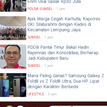
Enim Usai Gasak Rp30 Juta
POLDA SUMSEL
1 jam
Ajak Warga Cegah Karhutla, Kapolres
OKI Silaturahmi dengan Kades di
Kecamatan Lempuing Jaya
SUMSEL
1 jam
PDOB Pantai Timur Bakal Hadiri
Rapimnas dan Konsolidasi, Berharap
Jadi Kabupaten Baru
SUMSEL
1 jam
Mana Paling Ganas? Samsung Galaxy Z
Fold8 vs Z Fold8 Ultra, Dua HP Lipat
dengan Karakter Berbeda
LIFESTYLE
3 jam