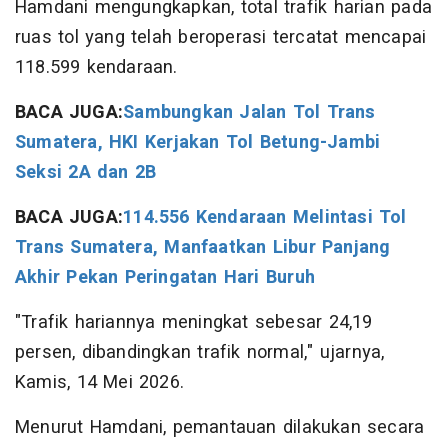
Hamdani mengungkapkan, total trafik harian pada
ruas tol yang telah beroperasi tercatat mencapai
118.599 kendaraan.
BACA JUGA:
Sambungkan Jalan Tol Trans
Sumatera, HKI Kerjakan Tol Betung-Jambi
Seksi 2A dan 2B
BACA JUGA:
114.556 Kendaraan Melintasi Tol
Trans Sumatera, Manfaatkan Libur Panjang
Akhir Pekan Peringatan Hari Buruh
"Trafik hariannya meningkat sebesar 24,19
persen, dibandingkan trafik normal," ujarnya,
Kamis, 14 Mei 2026.
Menurut Hamdani, pemantauan dilakukan secara