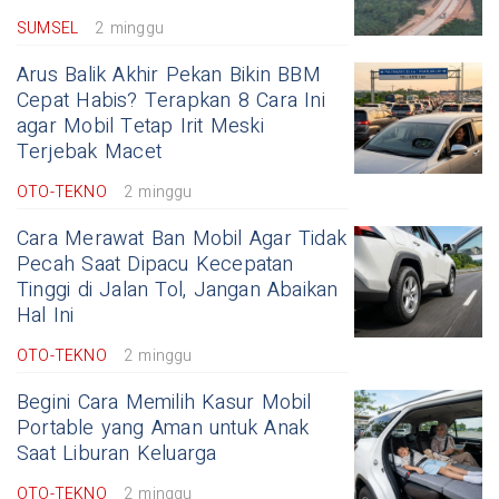
SUMSEL
2 minggu
Arus Balik Akhir Pekan Bikin BBM
Cepat Habis? Terapkan 8 Cara Ini
agar Mobil Tetap Irit Meski
Terjebak Macet
OTO-TEKNO
2 minggu
Cara Merawat Ban Mobil Agar Tidak
Pecah Saat Dipacu Kecepatan
Tinggi di Jalan Tol, Jangan Abaikan
Hal Ini
OTO-TEKNO
2 minggu
Begini Cara Memilih Kasur Mobil
Portable yang Aman untuk Anak
Saat Liburan Keluarga
OTO-TEKNO
2 minggu