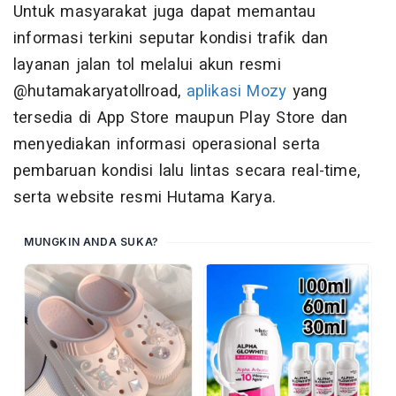
Untuk masyarakat juga dapat memantau
informasi terkini seputar kondisi trafik dan
layanan jalan tol melalui akun resmi
@hutamakaryatollroad,
aplikasi Mozy
yang
tersedia di App Store maupun Play Store dan
menyediakan informasi operasional serta
pembaruan kondisi lalu lintas secara real-time,
serta website resmi Hutama Karya.