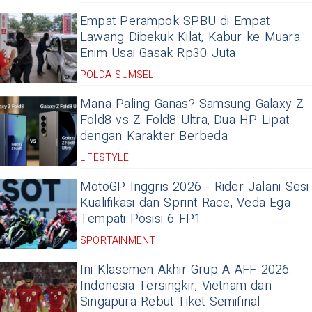
Empat Perampok SPBU di Empat
Lawang Dibekuk Kilat, Kabur ke Muara
Enim Usai Gasak Rp30 Juta
POLDA SUMSEL
Mana Paling Ganas? Samsung Galaxy Z
Fold8 vs Z Fold8 Ultra, Dua HP Lipat
dengan Karakter Berbeda
LIFESTYLE
MotoGP Inggris 2026 - Rider Jalani Sesi
Kualifikasi dan Sprint Race, Veda Ega
Tempati Posisi 6 FP1
SPORTAINMENT
Ini Klasemen Akhir Grup A AFF 2026:
Indonesia Tersingkir, Vietnam dan
Singapura Rebut Tiket Semifinal