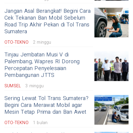
Jangan Asal Berangkat! Begini Cara
Cek Tekanan Ban Mobil Sebelum
Road Trip Akhir Pekan di Tol Trans
Sumatera
OTO-TEKNO
2 minggu
Tinjau Jembatan Musi V di
Palembang, Wapres RI Dorong
Percepatan Penyelesaian
Pembangunan JTTS
SUMSEL
3 minggu
Sering Lewat Tol Trans Sumatera?
Begini Cara Merawat Mobil agar
Mesin Tetap Prima dan Ban Awet
OTO-TEKNO
1 bulan