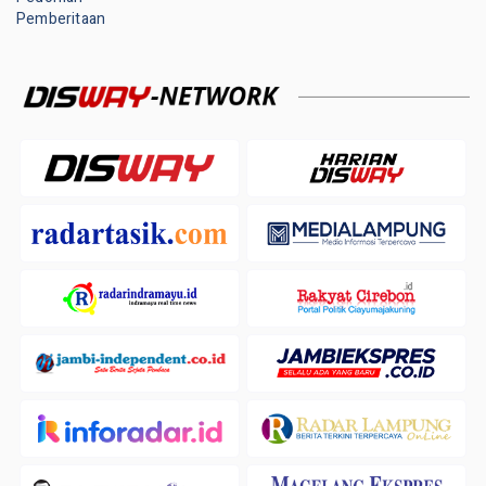
Pemberitaan