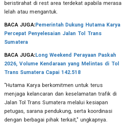
beristirahat di rest area terdekat apabila merasa
lelah atau mengantuk.
BACA JUGA:
Pemerintah Dukung Hutama Karya
Percepat Penyelesaian Jalan Tol Trans
Sumatera
BACA JUGA:
Long Weekend Perayaan Paskah
2026, Volume Kendaraan yang Melintas di Tol
Trans Sumatera Capai 142.518
"Hutama Karya berkomitmen untuk terus
menjaga kelancaran dan keselamatan trafik di
Jalan Tol Trans Sumatera melalui kesiapan
petugas, sarana pendukung, serta koordinasi
dengan berbagai pihak terkait," ungkapnya.