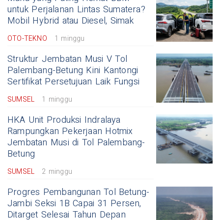
untuk Perjalanan Lintas Sumatera?
Mobil Hybrid atau Diesel, Simak
OTO-TEKNO
1 minggu
Struktur Jembatan Musi V Tol
Palembang-Betung Kini Kantongi
Sertifikat Persetujuan Laik Fungsi
SUMSEL
1 minggu
HKA Unit Produksi Indralaya
Rampungkan Pekerjaan Hotmix
Jembatan Musi di Tol Palembang-
Betung
SUMSEL
2 minggu
Progres Pembangunan Tol Betung-
Jambi Seksi 1B Capai 31 Persen,
Ditarget Selesai Tahun Depan