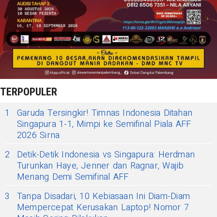
TERPOPULER
1
Garuda Tersingkir! Timnas Indonesia Ditahan
Singapura 1-1, Mimpi ke Semifinal Piala AFF
2026 Sirna
2
Detik-Detik Indonesia vs Singapura: Herdman
Turunkan Haye, Jenner dan Ragnar, Wajib
Menang Demi Semifinal AFF
3
Tanpa Disadari, 10 Kebiasaan Ini Diam-Diam
Mempercepat Kerusakan Laptop! Nomor 7