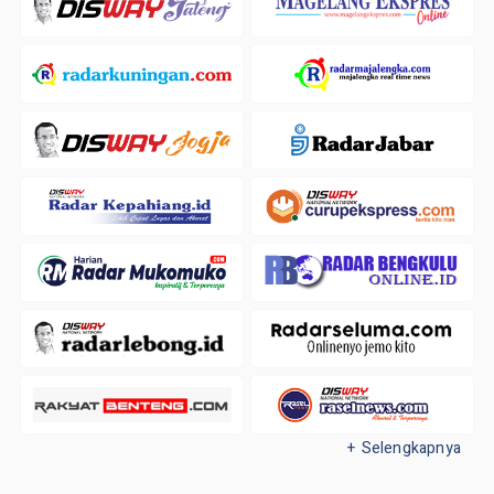
+ Selengkapnya