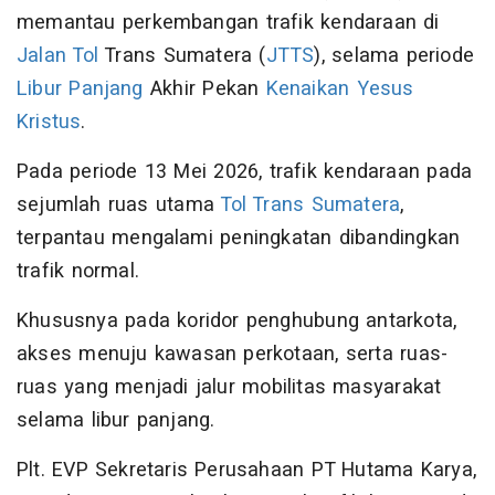
memantau perkembangan trafik kendaraan di
Jalan Tol
Trans Sumatera (
JTTS
), selama periode
Libur Panjang
Akhir Pekan
Kenaikan Yesus
Kristus
.
Pada periode 13 Mei 2026, trafik kendaraan pada
sejumlah ruas utama
Tol Trans Sumatera
,
terpantau mengalami peningkatan dibandingkan
trafik normal.
Khususnya pada koridor penghubung antarkota,
akses menuju kawasan perkotaan, serta ruas-
ruas yang menjadi jalur mobilitas masyarakat
selama libur panjang.
Plt. EVP Sekretaris Perusahaan PT Hutama Karya,