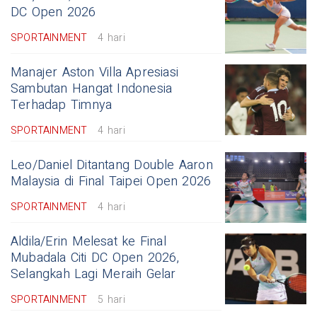
DC Open 2026
SPORTAINMENT
4 hari
Manajer Aston Villa Apresiasi
Sambutan Hangat Indonesia
Terhadap Timnya
SPORTAINMENT
4 hari
Leo/Daniel Ditantang Double Aaron
Malaysia di Final Taipei Open 2026
SPORTAINMENT
4 hari
Aldila/Erin Melesat ke Final
Mubadala Citi DC Open 2026,
Selangkah Lagi Meraih Gelar
SPORTAINMENT
5 hari