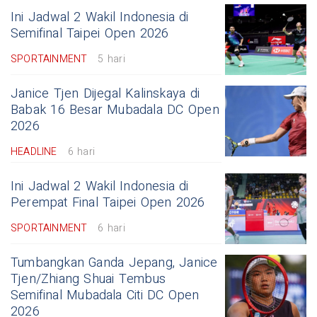
Ini Jadwal 2 Wakil Indonesia di
Semifinal Taipei Open 2026
SPORTAINMENT
5 hari
Janice Tjen Dijegal Kalinskaya di
Babak 16 Besar Mubadala DC Open
2026
HEADLINE
6 hari
Ini Jadwal 2 Wakil Indonesia di
Perempat Final Taipei Open 2026
SPORTAINMENT
6 hari
Tumbangkan Ganda Jepang, Janice
Tjen/Zhiang Shuai Tembus
Semifinal Mubadala Citi DC Open
2026