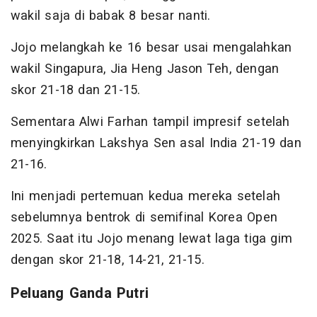
wakil saja di babak 8 besar nanti.
Jojo melangkah ke 16 besar usai mengalahkan
wakil Singapura, Jia Heng Jason Teh, dengan
skor 21-18 dan 21-15.
Sementara Alwi Farhan tampil impresif setelah
menyingkirkan Lakshya Sen asal India 21-19 dan
21-16.
Ini menjadi pertemuan kedua mereka setelah
sebelumnya bentrok di semifinal Korea Open
2025. Saat itu Jojo menang lewat laga tiga gim
dengan skor 21-18, 14-21, 21-15.
Peluang Ganda Putri