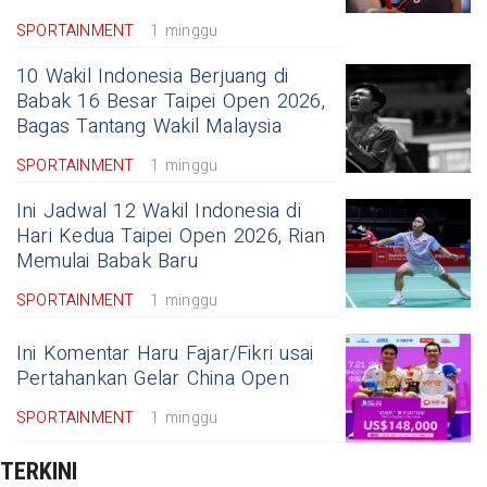
SPORTAINMENT
1 minggu
10 Wakil Indonesia Berjuang di
Babak 16 Besar Taipei Open 2026,
Bagas Tantang Wakil Malaysia
SPORTAINMENT
1 minggu
Ini Jadwal 12 Wakil Indonesia di
Hari Kedua Taipei Open 2026, Rian
Memulai Babak Baru
SPORTAINMENT
1 minggu
Ini Komentar Haru Fajar/Fikri usai
Pertahankan Gelar China Open
SPORTAINMENT
1 minggu
TERKINI