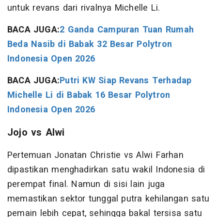
untuk revans dari rivalnya Michelle Li.
BACA JUGA:
2 Ganda Campuran Tuan Rumah
Beda Nasib di Babak 32 Besar Polytron
Indonesia Open 2026
BACA JUGA:
Putri KW Siap Revans Terhadap
Michelle Li di Babak 16 Besar Polytron
Indonesia Open 2026
Jojo vs Alwi
Pertemuan Jonatan Christie vs Alwi Farhan
dipastikan menghadirkan satu wakil Indonesia di
perempat final. Namun di sisi lain juga
memastikan sektor tunggal putra kehilangan satu
pemain lebih cepat, sehingga bakal tersisa satu