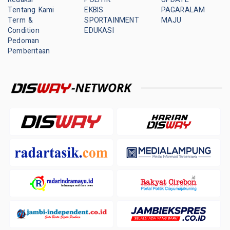
Tentang Kami
EKBIS
PAGARALAM
Term &
SPORTAINMENT
MAJU
Condition
EDUKASI
Pedoman
Pemberitaan