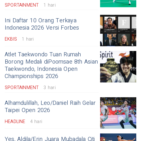
SPORTAINMENT
1 hari
Ini Daftar 10 Orang Terkaya
Indonesia 2026 Versi Forbes
EKBIS
1 hari
Atlet Taekwondo Tuan Rumah
Borong Medali diPoomsae 8th Asian
Taekwondo, Indonesia Open
Championships 2026
SPORTAINMENT
3 hari
Alhamdulillah, Leo/Daniel Raih Gelar
Taipei Open 2026
HEADLINE
4 hari
Yes, Aldila/Erin Juara Mubadala Citi