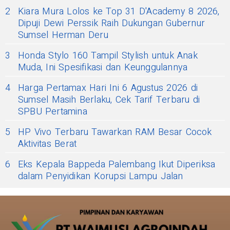
2
Kiara Mura Lolos ke Top 31 D'Academy 8 2026,
Dipuji Dewi Perssik Raih Dukungan Gubernur
Sumsel Herman Deru
3
Honda Stylo 160 Tampil Stylish untuk Anak
Muda, Ini Spesifikasi dan Keunggulannya
4
Harga Pertamax Hari Ini 6 Agustus 2026 di
Sumsel Masih Berlaku, Cek Tarif Terbaru di
SPBU Pertamina
5
HP Vivo Terbaru Tawarkan RAM Besar Cocok
Aktivitas Berat
6
Eks Kepala Bappeda Palembang Ikut Diperiksa
dalam Penyidikan Korupsi Lampu Jalan