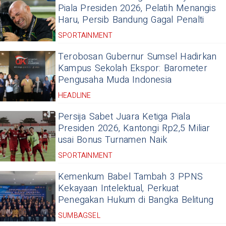
Piala Presiden 2026, Pelatih Menangis
Haru, Persib Bandung Gagal Penalti
SPORTAINMENT
Terobosan Gubernur Sumsel Hadirkan
Kampus Sekolah Ekspor: Barometer
Pengusaha Muda Indonesia
HEADLINE
Persija Sabet Juara Ketiga Piala
Presiden 2026, Kantongi Rp2,5 Miliar
usai Bonus Turnamen Naik
SPORTAINMENT
Kemenkum Babel Tambah 3 PPNS
Kekayaan Intelektual, Perkuat
Penegakan Hukum di Bangka Belitung
SUMBAGSEL