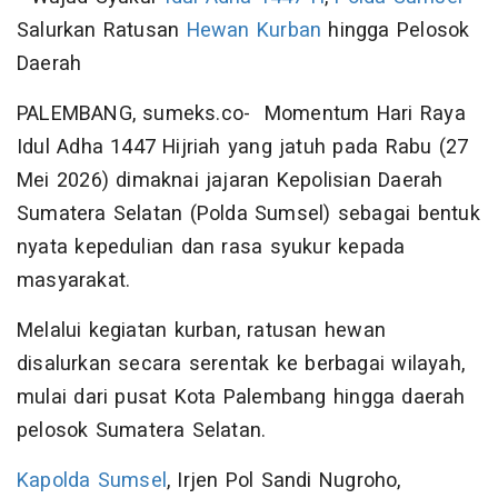
Salurkan Ratusan
Hewan Kurban
hingga Pelosok
Daerah
PALEMBANG, sumeks.co- Momentum Hari Raya
Idul Adha 1447 Hijriah yang jatuh pada Rabu (27
Mei 2026) dimaknai jajaran Kepolisian Daerah
Sumatera Selatan (Polda Sumsel) sebagai bentuk
nyata kepedulian dan rasa syukur kepada
masyarakat.
Melalui kegiatan kurban, ratusan hewan
disalurkan secara serentak ke berbagai wilayah,
mulai dari pusat Kota Palembang hingga daerah
pelosok Sumatera Selatan.
Kapolda Sumsel
, Irjen Pol Sandi Nugroho,