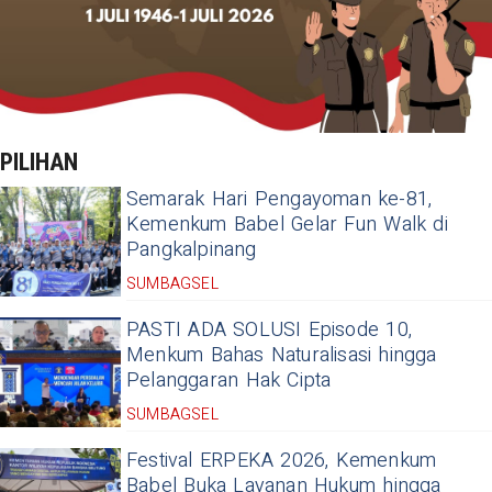
PILIHAN
Semarak Hari Pengayoman ke-81,
Kemenkum Babel Gelar Fun Walk di
Pangkalpinang
SUMBAGSEL
PASTI ADA SOLUSI Episode 10,
Menkum Bahas Naturalisasi hingga
Pelanggaran Hak Cipta
SUMBAGSEL
Festival ERPEKA 2026, Kemenkum
Babel Buka Layanan Hukum hingga