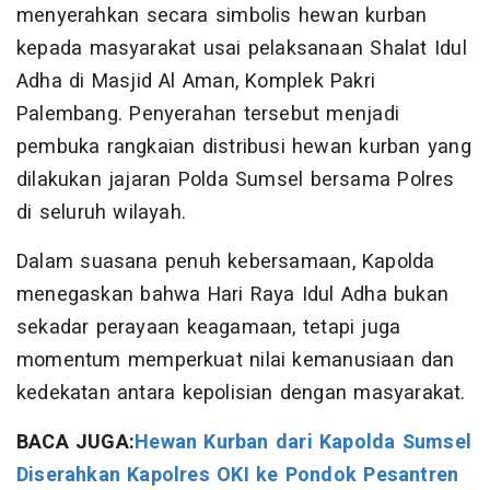
menyerahkan secara simbolis hewan kurban
kepada masyarakat usai pelaksanaan Shalat Idul
Adha di Masjid Al Aman, Komplek Pakri
Palembang. Penyerahan tersebut menjadi
pembuka rangkaian distribusi hewan kurban yang
dilakukan jajaran Polda Sumsel bersama Polres
di seluruh wilayah.
Dalam suasana penuh kebersamaan, Kapolda
menegaskan bahwa Hari Raya Idul Adha bukan
sekadar perayaan keagamaan, tetapi juga
momentum memperkuat nilai kemanusiaan dan
kedekatan antara kepolisian dengan masyarakat.
BACA JUGA:
Hewan Kurban dari Kapolda Sumsel
Diserahkan Kapolres OKI ke Pondok Pesantren