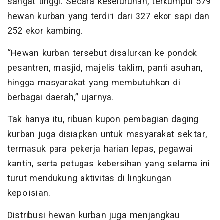
sangat tinggi. Secara keseluruhan, terkumpul 579
hewan kurban yang terdiri dari 327 ekor sapi dan
252 ekor kambing.
“Hewan kurban tersebut disalurkan ke pondok
pesantren, masjid, majelis taklim, panti asuhan,
hingga masyarakat yang membutuhkan di
berbagai daerah,” ujarnya.
Tak hanya itu, ribuan kupon pembagian daging
kurban juga disiapkan untuk masyarakat sekitar,
termasuk para pekerja harian lepas, pegawai
kantin, serta petugas kebersihan yang selama ini
turut mendukung aktivitas di lingkungan
kepolisian.
Distribusi hewan kurban juga menjangkau