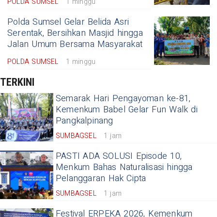
POLDA SUMSEL
1 minggu
Polda Sumsel Gelar Belida Asri
Serentak, Bersihkan Masjid hingga
Jalan Umum Bersama Masyarakat
POLDA SUMSEL
1 minggu
TERKINI
Semarak Hari Pengayoman ke-81,
Kemenkum Babel Gelar Fun Walk di
Pangkalpinang
SUMBAGSEL
1 jam
PASTI ADA SOLUSI Episode 10,
Menkum Bahas Naturalisasi hingga
Pelanggaran Hak Cipta
SUMBAGSEL
1 jam
Festival ERPEKA 2026, Kemenkum