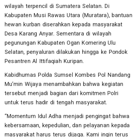
wilayah terpencil di Sumatera Selatan. Di
Kabupaten Musi Rawas Utara (Muratara), bantuan
hewan kurban diserahkan kepada masyarakat
Desa Karang Anyar. Sementara di wilayah
pegunungan Kabupaten Ogan Komering Ulu
Selatan, penyaluran dilakukan hingga ke Pondok
Pesantren Al Ittifaqiah Kuripan.
Kabidhumas Polda Sumsel Kombes Pol Nandang
Mu’min Wijaya menambahkan bahwa kegiatan
tersebut menjadi bagian dari komitmen Polri
untuk terus hadir di tengah masyarakat.
“Momentum Idul Adha menjadi pengingat bahwa
kebersamaan, kepedulian, dan pelayanan kepada
masyarakat harus terus dijaga. Kami ingin terus