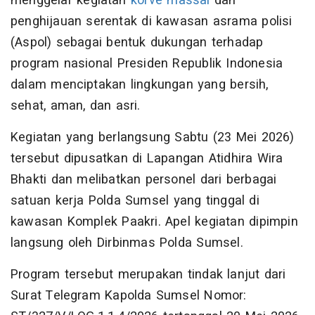
menggelar kegiatan
korve massal
dan
penghijauan serentak di kawasan asrama polisi
(Aspol) sebagai bentuk dukungan terhadap
program nasional Presiden Republik Indonesia
dalam menciptakan lingkungan yang bersih,
sehat, aman, dan asri.
Kegiatan yang berlangsung Sabtu (23 Mei 2026)
tersebut dipusatkan di Lapangan Atidhira Wira
Bhakti dan melibatkan personel dari berbagai
satuan kerja Polda Sumsel yang tinggal di
kawasan Komplek Paakri. Apel kegiatan dipimpin
langsung oleh Dirbinmas Polda Sumsel.
Program tersebut merupakan tindak lanjut dari
Surat Telegram Kapolda Sumsel Nomor: