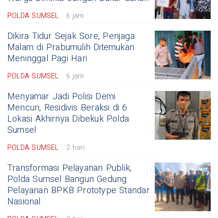
POLDA SUMSEL
6 jam
Dikira Tidur Sejak Sore, Penjaga
Malam di Prabumulih Ditemukan
Meninggal Pagi Hari
POLDA SUMSEL
6 jam
Menyamar Jadi Polisi Demi
Mencuri, Residivis Beraksi di 6
Lokasi Akhirnya Dibekuk Polda
Sumsel
POLDA SUMSEL
2 hari
Transformasi Pelayanan Publik,
Polda Sumsel Bangun Gedung
Pelayanan BPKB Prototype Standar
Nasional