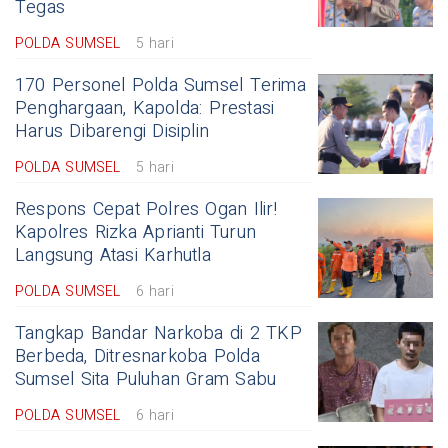
Tegas
POLDA SUMSEL
5 hari
170 Personel Polda Sumsel Terima
Penghargaan, Kapolda: Prestasi
Harus Dibarengi Disiplin
POLDA SUMSEL
5 hari
Respons Cepat Polres Ogan Ilir!
Kapolres Rizka Aprianti Turun
Langsung Atasi Karhutla
POLDA SUMSEL
6 hari
Tangkap Bandar Narkoba di 2 TKP
Berbeda, Ditresnarkoba Polda
Sumsel Sita Puluhan Gram Sabu
POLDA SUMSEL
6 hari