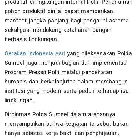
produktif di lingkungan internal Polri. Penanaman
pohon produktif dinilai dapat memberikan
manfaat jangka panjang bagi penghuni asrama
sekaligus mendukung ketahanan pangan
berbasis lingkungan.
Gerakan Indonesia Asri
yang dilaksanakan Polda
Sumsel juga menjadi bagian dari implementasi
Program Presisi Polri melalui pendekatan
humanis dan berkelanjutan dalam membangun
institusi yang modern serta peduli terhadap isu
lingkungan.
Dirbinmas Polda Sumsel dalam arahannya
menyampaikan bahwa kegiatan tersebut bukan
hanya sebatas kerja bakti dan penghijauan,