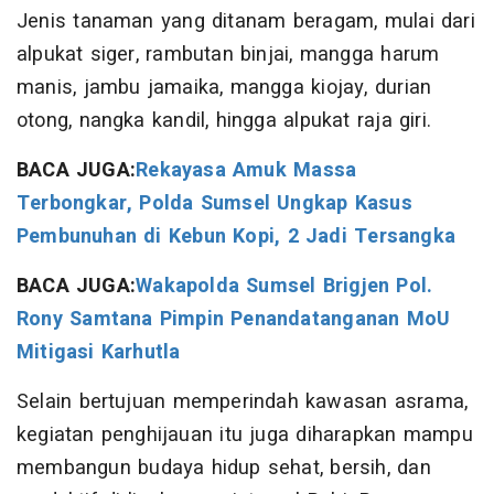
Jenis tanaman yang ditanam beragam, mulai dari
alpukat siger, rambutan binjai, mangga harum
manis, jambu jamaika, mangga kiojay, durian
otong, nangka kandil, hingga alpukat raja giri.
BACA JUGA:
Rekayasa Amuk Massa
Terbongkar, Polda Sumsel Ungkap Kasus
Pembunuhan di Kebun Kopi, 2 Jadi Tersangka
BACA JUGA:
Wakapolda Sumsel Brigjen Pol.
Rony Samtana Pimpin Penandatanganan MoU
Mitigasi Karhutla
Selain bertujuan memperindah kawasan asrama,
kegiatan penghijauan itu juga diharapkan mampu
membangun budaya hidup sehat, bersih, dan