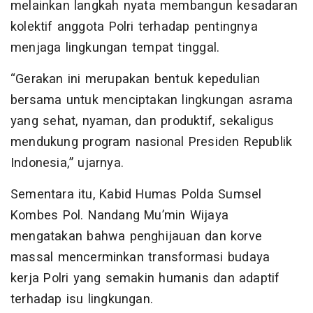
melainkan langkah nyata membangun kesadaran
kolektif anggota Polri terhadap pentingnya
menjaga lingkungan tempat tinggal.
“Gerakan ini merupakan bentuk kepedulian
bersama untuk menciptakan lingkungan asrama
yang sehat, nyaman, dan produktif, sekaligus
mendukung program nasional Presiden Republik
Indonesia,” ujarnya.
Sementara itu, Kabid Humas Polda Sumsel
Kombes Pol. Nandang Mu’min Wijaya
mengatakan bahwa penghijauan dan korve
massal mencerminkan transformasi budaya
kerja Polri yang semakin humanis dan adaptif
terhadap isu lingkungan.