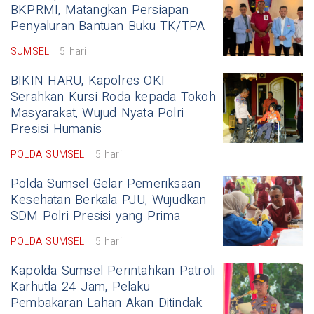
BKPRMI, Matangkan Persiapan
Penyaluran Bantuan Buku TK/TPA
SUMSEL
5 hari
BIKIN HARU, Kapolres OKI
Serahkan Kursi Roda kepada Tokoh
Masyarakat, Wujud Nyata Polri
Presisi Humanis
POLDA SUMSEL
5 hari
Polda Sumsel Gelar Pemeriksaan
Kesehatan Berkala PJU, Wujudkan
SDM Polri Presisi yang Prima
POLDA SUMSEL
5 hari
Kapolda Sumsel Perintahkan Patroli
Karhutla 24 Jam, Pelaku
Pembakaran Lahan Akan Ditindak