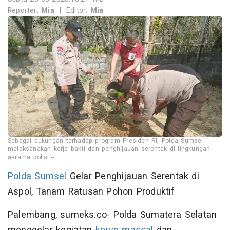
Reporter:
Mia
|
Editor:
Mia
Sebagai dukungan terhadap program Presiden RI, Polda Sumsel
melaksanakan kerja bakti dan penghijauan serentak di lingkungan
asrama polisi.--
Polda Sumsel
Gelar Penghijauan Serentak di
Aspol, Tanam Ratusan Pohon Produktif
Palembang, sumeks.co- Polda Sumatera Selatan