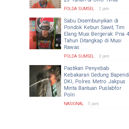
POLDA SUMSEL
2 jam
Sabu Disembunyikan di
Pondok Kebun Sawit, Tim
Elang Musi Bergerak: Pria 
Tahun Ditangkap di Musi
Rawas
POLDA SUMSEL
3 jam
Pastikan Penyebab
Kebakaran Gedung Bapend
DKI, Polres Metro Jakpus
Minta Bantuan Puslabfor
Polri
NASIONAL
5 jam