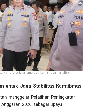
katkan profesionalisme dan kemampuan analisis
m untuk Jaga Stabilitas Kamtibmas
an menggelar Pelatihan Peningkatan
n Anggaran 2026 sebagai upaya