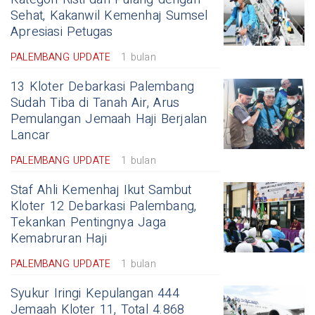
Sehat, Kakanwil Kemenhaj Sumsel
Apresiasi Petugas
PALEMBANG UPDATE
1 bulan
13 Kloter Debarkasi Palembang
Sudah Tiba di Tanah Air, Arus
Pemulangan Jemaah Haji Berjalan
Lancar
PALEMBANG UPDATE
1 bulan
Staf Ahli Kemenhaj Ikut Sambut
Kloter 12 Debarkasi Palembang,
Tekankan Pentingnya Jaga
Kemabruran Haji
PALEMBANG UPDATE
1 bulan
Syukur Iringi Kepulangan 444
Jemaah Kloter 11, Total 4.868