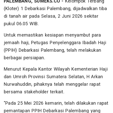
PALEMBANG, SUMEKS.CO -
Kelompok Terbang
(Kloter) 1 Debarkasi Palembang, dijadwalkan tiba
di tanah air pada Selasa, 2 Juni 2026 sekitar
pukul 06.05 WIB.
Untuk memastikan kesiapan menyambut para
jemaah haji, Petugas Penyelenggara Ibadah Haji
(PPIH) Debarkasi Palembang, telah melakukan
berbagai persiapan.
Menurut Kepala Kantor Wilayah Kementerian Haji
dan Umroh Provinsi Sumatera Selatan, H Arkan
Nurwahuddin, pihaknya telah menggelar rapat
bersama stakeholder terkait.
"Pada 25 Mei 2026 kemarin, telah dilakukan rapat
pemantapan PPIH Debarkasi Palembang yang