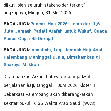
diikuti oleh seluruh stakeholder terkait,"
ungkapnya, Minggu, 31 Mei 2026.
BACA JUGA:
Puncak Haji 2026: Lebih dari 1,6
Juta Jemaah Padati Arafah untuk Wukuf, Cuaca
Panas Capai 45 Derajat
BACA JUGA:
Innalillahi, Lagi Jemaah Haji Asal
Palembang Meninggal Dunia, Dimakamkan di
Sharaya Makkah
Ditambahkan Arkan, bahwa sesuai jadwal
perjalanan haji, tanggal 1 Juni 2026 Kloter 1
Debarkasi Palembang akan diberangkatkan
sekitar pukul 16.35 Waktu Arab Saudi (WAS).