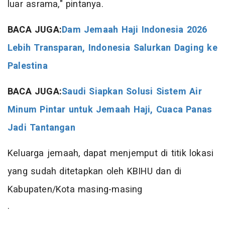
luar asrama," pintanya.
BACA JUGA:
Dam Jemaah Haji Indonesia 2026
Lebih Transparan, Indonesia Salurkan Daging ke
Palestina
BACA JUGA:
Saudi Siapkan Solusi Sistem Air
Minum Pintar untuk Jemaah Haji, Cuaca Panas
Jadi Tantangan
Keluarga jemaah, dapat menjemput di titik lokasi
yang sudah ditetapkan oleh KBIHU dan di
Kabupaten/Kota masing-masing
.