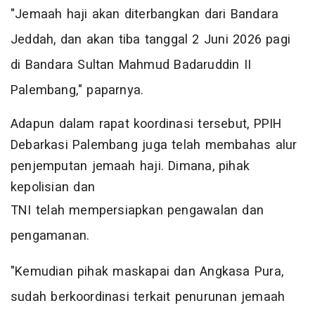
"Jemaah haji akan diterbangkan dari Bandara
Jeddah, dan akan tiba tanggal 2 Juni 2026 pagi
di Bandara Sultan Mahmud Badaruddin II
Palembang," paparnya.
Adapun dalam rapat koordinasi tersebut, PPIH
Debarkasi Palembang juga telah membahas alur
penjemputan jemaah haji. Dimana, pihak
kepolisian dan
TNI telah mempersiapkan pengawalan dan
pengamanan.
"Kemudian pihak maskapai dan Angkasa Pura,
sudah berkoordinasi terkait penurunan jemaah