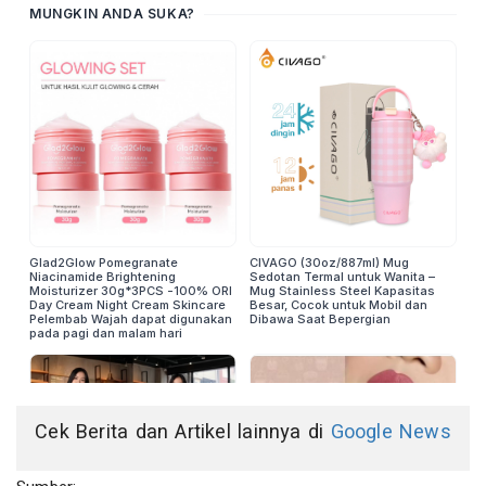
Cek Berita dan Artikel lainnya di
Google News