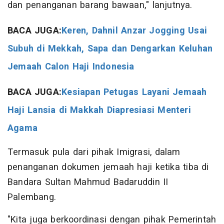
dan penanganan barang bawaan," lanjutnya.
BACA JUGA:
Keren, Dahnil Anzar Jogging Usai
Subuh di Mekkah, Sapa dan Dengarkan Keluhan
Jemaah Calon Haji Indonesia
BACA JUGA:
Kesiapan Petugas Layani Jemaah
Haji Lansia di Makkah Diapresiasi Menteri
Agama
Termasuk pula dari pihak Imigrasi, dalam
penanganan dokumen jemaah haji ketika tiba di
Bandara Sultan Mahmud Badaruddin II
Palembang.
"Kita juga berkoordinasi dengan pihak Pemerintah