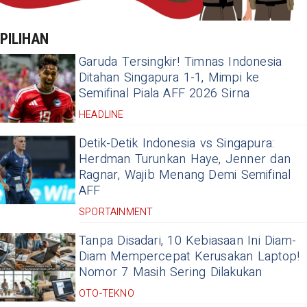
PILIHAN
Garuda Tersingkir! Timnas Indonesia
Ditahan Singapura 1-1, Mimpi ke
Semifinal Piala AFF 2026 Sirna
HEADLINE
Detik-Detik Indonesia vs Singapura:
Herdman Turunkan Haye, Jenner dan
Ragnar, Wajib Menang Demi Semifinal
AFF
SPORTAINMENT
Tanpa Disadari, 10 Kebiasaan Ini Diam-
Diam Mempercepat Kerusakan Laptop!
Nomor 7 Masih Sering Dilakukan
OTO-TEKNO