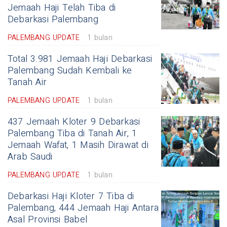
Jemaah Haji Telah Tiba di
Debarkasi Palembang
PALEMBANG UPDATE
1 bulan
Total 3.981 Jemaah Haji Debarkasi
Palembang Sudah Kembali ke
Tanah Air
PALEMBANG UPDATE
1 bulan
437 Jemaah Kloter 9 Debarkasi
Palembang Tiba di Tanah Air, 1
Jemaah Wafat, 1 Masih Dirawat di
Arab Saudi
PALEMBANG UPDATE
1 bulan
Debarkasi Haji Kloter 7 Tiba di
Palembang, 444 Jemaah Haji Antara
Asal Provinsi Babel