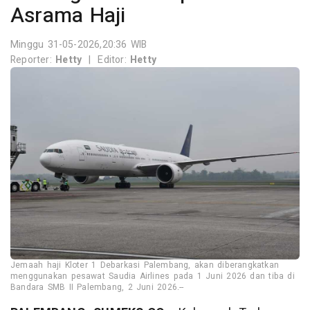
Asrama Haji
Minggu 31-05-2026,20:36 WIB
Reporter:
Hetty
|
Editor:
Hetty
Jemaah haji Kloter 1 Debarkasi Palembang, akan diberangkatkan
menggunakan pesawat Saudia Airlines pada 1 Juni 2026 dan tiba di
Bandara SMB II Palembang, 2 Juni 2026.--