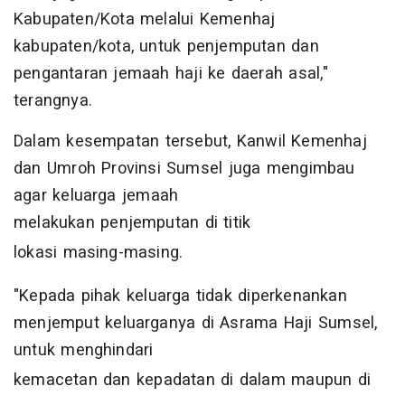
Kabupaten/Kota melalui Kemenhaj
kabupaten/kota, untuk penjemputan dan
pengantaran jemaah haji ke daerah asal,"
terangnya.
Dalam kesempatan tersebut, Kanwil Kemenhaj
dan Umroh Provinsi Sumsel juga mengimbau
agar keluarga jemaah
melakukan penjemputan di titik
lokasi masing-masing.
"Kepada pihak keluarga tidak diperkenankan
menjemput keluarganya di Asrama Haji Sumsel,
untuk menghindari
kemacetan dan kepadatan di dalam maupun di