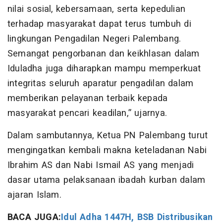
nilai sosial, kebersamaan, serta kepedulian
terhadap masyarakat dapat terus tumbuh di
lingkungan Pengadilan Negeri Palembang.
Semangat pengorbanan dan keikhlasan dalam
Iduladha juga diharapkan mampu memperkuat
integritas seluruh aparatur pengadilan dalam
memberikan pelayanan terbaik kepada
masyarakat pencari keadilan,” ujarnya.
Dalam sambutannya, Ketua PN Palembang turut
mengingatkan kembali makna keteladanan Nabi
Ibrahim AS dan Nabi Ismail AS yang menjadi
dasar utama pelaksanaan ibadah kurban dalam
ajaran Islam.
BACA JUGA:
Idul Adha 1447H, BSB Distribusikan