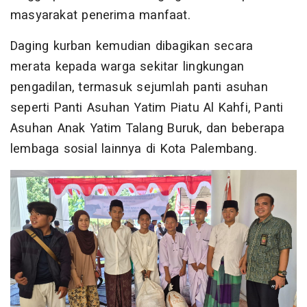
masyarakat penerima manfaat.
Daging kurban kemudian dibagikan secara
merata kepada warga sekitar lingkungan
pengadilan, termasuk sejumlah panti asuhan
seperti Panti Asuhan Yatim Piatu Al Kahfi, Panti
Asuhan Anak Yatim Talang Buruk, dan beberapa
lembaga sosial lainnya di Kota Palembang.