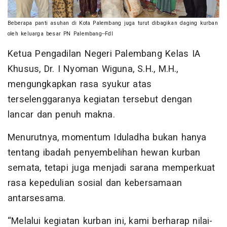
Beberapa panti asuhan di Kota Palembang juga turut dibagikan daging kurban
oleh keluarga besar PN Palembang--Fdl
Ketua Pengadilan Negeri Palembang Kelas IA
Khusus, Dr. I Nyoman Wiguna, S.H., M.H.,
mengungkapkan rasa syukur atas
terselenggaranya kegiatan tersebut dengan
lancar dan penuh makna.
Menurutnya, momentum Iduladha bukan hanya
tentang ibadah penyembelihan hewan kurban
semata, tetapi juga menjadi sarana memperkuat
rasa kepedulian sosial dan kebersamaan
antarsesama.
“Melalui kegiatan kurban ini, kami berharap nilai-