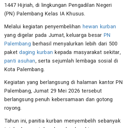
1447 Hijriah, di lingkungan Pengadilan Negeri
(PN) Palembang Kelas IA Khusus.
Melalui kegiatan penyembelihan
hewan kurban
yang digelar pada Jumat, keluarga besar
PN
Palembang
berhasil menyalurkan lebih dari 500
paket
daging kurban
kepada masyarakat sekitar,
panti asuhan
, serta sejumlah lembaga sosial di
Kota Palembang.
Kegiatan yang berlangsung di halaman kantor PN
Palembang, Jumat 29 Mei 2026 tersebut
berlangsung penuh kebersamaan dan gotong
royong.
Tahun ini, panitia kurban menyembelih sebanyak