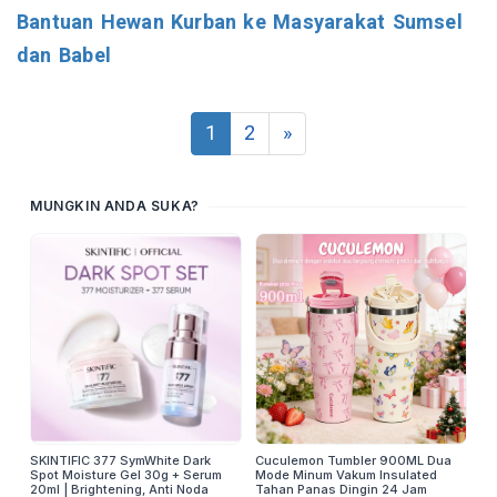
Bantuan Hewan Kurban ke Masyarakat Sumsel
dan Babel
1
2
»