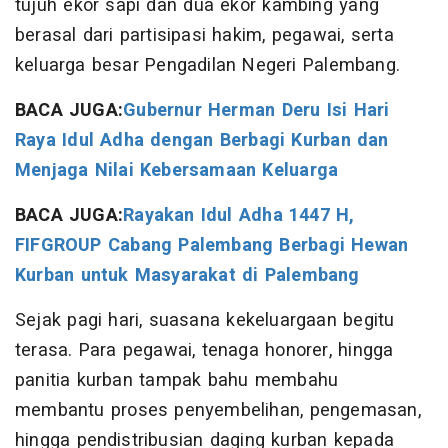
tujuh ekor sapi dan dua ekor kambing yang
berasal dari partisipasi hakim, pegawai, serta
keluarga besar Pengadilan Negeri Palembang.
BACA JUGA:
Gubernur Herman Deru Isi Hari
Raya Idul Adha dengan Berbagi Kurban dan
Menjaga Nilai Kebersamaan Keluarga
BACA JUGA:
Rayakan Idul Adha 1447 H,
FIFGROUP Cabang Palembang Berbagi Hewan
Kurban untuk Masyarakat di Palembang
Sejak pagi hari, suasana kekeluargaan begitu
terasa. Para pegawai, tenaga honorer, hingga
panitia kurban tampak bahu membahu
membantu proses penyembelihan, pengemasan,
hingga pendistribusian daging kurban kepada