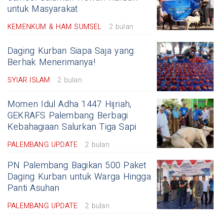
untuk Masyarakat
KEMENKUM & HAM SUMSEL
2 bulan
Daging Kurban Siapa Saja yang
Berhak Menerimanya!
SYIAR ISLAM
2 bulan
Momen Idul Adha 1447 Hijriah,
GEKRAFS Palembang Berbagi
Kebahagiaan Salurkan Tiga Sapi
PALEMBANG UPDATE
2 bulan
PN Palembang Bagikan 500 Paket
Daging Kurban untuk Warga Hingga
Panti Asuhan
PALEMBANG UPDATE
2 bulan