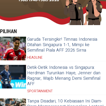
PILIHAN
Garuda Tersingkir! Timnas Indonesia
Ditahan Singapura 1-1, Mimpi ke
Semifinal Piala AFF 2026 Sirna
HEADLINE
Detik-Detik Indonesia vs Singapura:
Herdman Turunkan Haye, Jenner dan
Ragnar, Wajib Menang Demi Semifinal
AFF
SPORTAINMENT
Tanpa Disadari, 10 Kebiasaan Ini Diam-