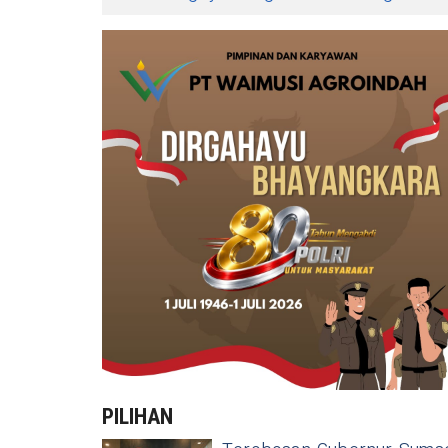
PILIHAN