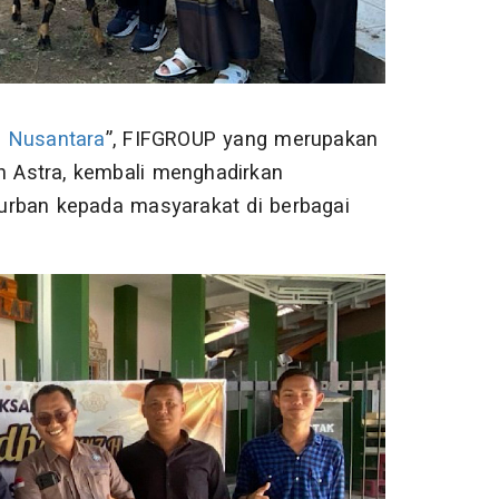
n Nusantara
”, FIFGROUP yang merupakan
 Astra, kembali menghadirkan
urban kepada masyarakat di berbagai