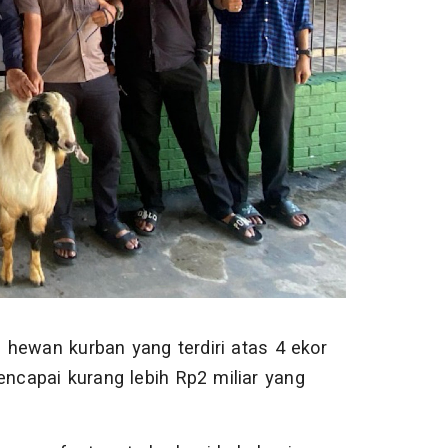
 hewan kurban yang terdiri atas 4 ekor
encapai kurang lebih Rp2 miliar yang