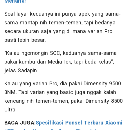
Menarik!
Soal layar keduanya ini punya spek yang sama-
sama mantap nih temen-temen, tapi bedanya
secara ukuran saja yang di mana varian Pro
pasti lebih besar.
"Kalau ngomongin SOC, keduanya sama-sama
pakai kumbu dari MediaTek, tapi beda kelas",
jelas Sadapin.
Kalau yang varian Pro, dia pakai Dimensity 9500
3NM. Tapi varian yang basic juga nggak kalah
kencang nih temen-temen, pakai Dimensity 8500
Ultra.
BACA JUGA:
Spesifikasi Ponsel Terbaru Xiaomi