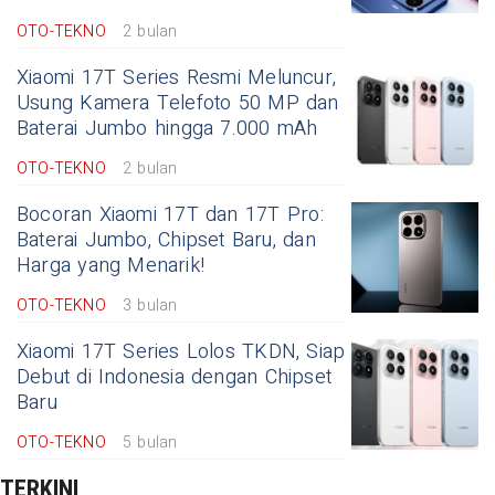
OTO-TEKNO
2 bulan
Xiaomi 17T Series Resmi Meluncur,
Usung Kamera Telefoto 50 MP dan
Baterai Jumbo hingga 7.000 mAh
OTO-TEKNO
2 bulan
Bocoran Xiaomi 17T dan 17T Pro:
Baterai Jumbo, Chipset Baru, dan
Harga yang Menarik!
OTO-TEKNO
3 bulan
Xiaomi 17T Series Lolos TKDN, Siap
Debut di Indonesia dengan Chipset
Baru
OTO-TEKNO
5 bulan
TERKINI