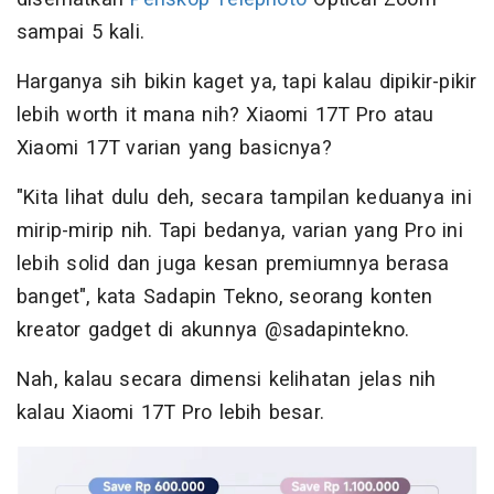
sampai 5 kali.
Harganya sih bikin kaget ya, tapi kalau dipikir-pikir
lebih worth it mana nih? Xiaomi 17T Pro atau
Xiaomi 17T varian yang basicnya?
"Kita lihat dulu deh, secara tampilan keduanya ini
mirip-mirip nih. Tapi bedanya, varian yang Pro ini
lebih solid dan juga kesan premiumnya berasa
banget", kata Sadapin Tekno, seorang konten
kreator gadget di akunnya @sadapintekno.
Nah, kalau secara dimensi kelihatan jelas nih
kalau Xiaomi 17T Pro lebih besar.