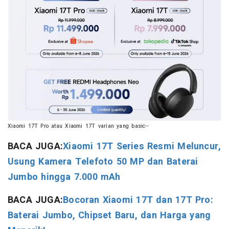
Xiaomi 17T Pro atau Xiaomi 17T varian yang basic--
BACA JUGA:
Xiaomi 17T Series Resmi Meluncur,
Usung Kamera Telefoto 50 MP dan Baterai
Jumbo hingga 7.000 mAh
BACA JUGA:
Bocoran Xiaomi 17T dan 17T Pro:
Baterai Jumbo, Chipset Baru, dan Harga yang