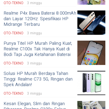
OTO-TEKNO
3 minggu
Realme P4x Bawa Baterai 8.000mAh
dan Layar 120Hz: Spesifikasi HP
Midrange Terbaru
OTO-TEKNO
3 minggu
Punya Titel HP Murah Paling Kuat,
Realme C100x Tak Hanya Kuat di
Bodi Tapi Juga Ketahanan Baterai
OTO-TEKNO
3 minggu
Solusi HP Murah Berdaya Tahan
Tinggi: Realme C73 5G, Ringan dan
Spek Andalan!
OTO-TEKNO
3 minggu
Kesan Elegan, Slim dan Ringan