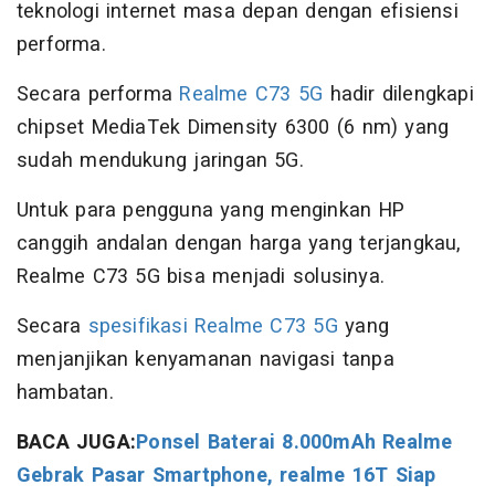
teknologi internet masa depan dengan efisiensi
performa.
Secara performa
Realme C73 5G
hadir dilengkapi
chipset MediaTek Dimensity 6300 (6 nm) yang
sudah mendukung jaringan 5G.
Untuk para pengguna yang menginkan HP
canggih andalan dengan harga yang terjangkau,
Realme C73 5G bisa menjadi solusinya.
Secara
spesifikasi Realme C73 5G
yang
menjanjikan kenyamanan navigasi tanpa
hambatan.
BACA JUGA:
Ponsel Baterai 8.000mAh Realme
Gebrak Pasar Smartphone, realme 16T Siap