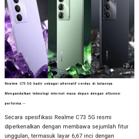
Realme C73 5G hadir sebagai alternatif cerdas di kelasnya.
Mengandalkan teknologi internet masa depan dengan efisiensi
performa.--
Secara spesifikasi Realme C73 5G resmi
diperkenalkan dengan membawa sejumlah fitur
unggulan, termasuk layar 6,67 inci dengan