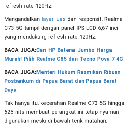
refresh rate 120Hz.
Mengandalkan
layar luas
dan responsif, Realme
C73 5G tampil dengan panel IPS LCD 6,67 inci
yang mendukung refresh rate 120Hz.
BACA JUGA:
Cari HP Baterai Jumbo Harga
Murah! Pilih Realme C85 dan Tecno Pova 7 4G
BACA JUGA:
Menteri Hukum Resmikan Ribuan
Posbankum di Papua Barat dan Papua Barat
Daya
Tak hanya itu, kecerahan Realme C73 5G hingga
625 nits membuat perangkat ini tetap nyaman
digunakan meski di bawah terik matahari.