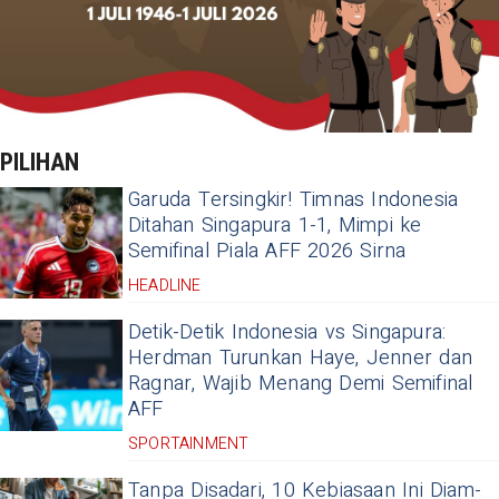
PILIHAN
Garuda Tersingkir! Timnas Indonesia
Ditahan Singapura 1-1, Mimpi ke
Semifinal Piala AFF 2026 Sirna
HEADLINE
Detik-Detik Indonesia vs Singapura:
Herdman Turunkan Haye, Jenner dan
Ragnar, Wajib Menang Demi Semifinal
AFF
SPORTAINMENT
Tanpa Disadari, 10 Kebiasaan Ini Diam-