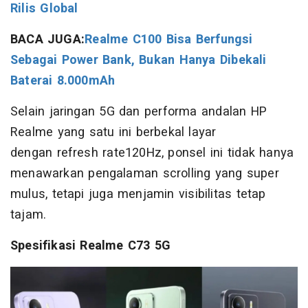
Rilis Global
BACA JUGA:
Realme C100 Bisa Berfungsi
Sebagai Power Bank, Bukan Hanya Dibekali
Baterai 8.000mAh
Selain jaringan 5G dan performa andalan HP
Realme yang satu ini berbekal layar
dengan refresh rate120Hz, ponsel ini tidak hanya
menawarkan pengalaman scrolling yang super
mulus, tetapi juga menjamin visibilitas tetap
tajam.
Spesifikasi Realme C73 5G