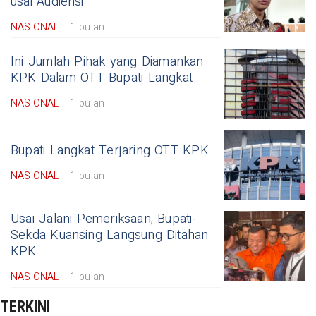
usai Audiensi
NASIONAL
1 bulan
Ini Jumlah Pihak yang Diamankan
KPK Dalam OTT Bupati Langkat
NASIONAL
1 bulan
Bupati Langkat Terjaring OTT KPK
NASIONAL
1 bulan
Usai Jalani Pemeriksaan, Bupati-
Sekda Kuansing Langsung Ditahan
KPK
NASIONAL
1 bulan
TERKINI