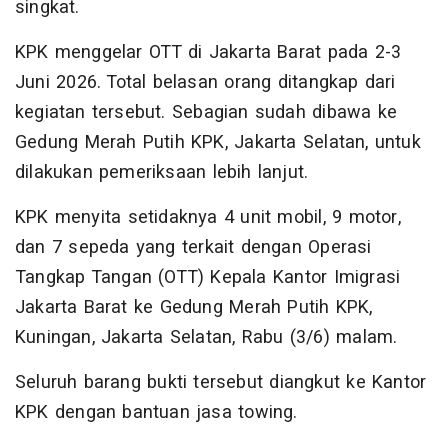
singkat.
KPK menggelar OTT di Jakarta Barat pada 2-3
Juni 2026. Total belasan orang ditangkap dari
kegiatan tersebut. Sebagian sudah dibawa ke
Gedung Merah Putih KPK, Jakarta Selatan, untuk
dilakukan pemeriksaan lebih lanjut.
KPK menyita setidaknya 4 unit mobil, 9 motor,
dan 7 sepeda yang terkait dengan Operasi
Tangkap Tangan (OTT) Kepala Kantor Imigrasi
Jakarta Barat ke Gedung Merah Putih KPK,
Kuningan, Jakarta Selatan, Rabu (3/6) malam.
Seluruh barang bukti tersebut diangkut ke Kantor
KPK dengan bantuan jasa towing.