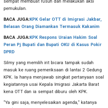
sempat membuat rusuh dan melakukan aksi
pemukulan.
BACA JUGA:
KPK Gelar OTT di Imigrasi Jakbar,
Belasan Orang Diamankan Termasuk Kakanim
BACA JUGA:
KPK Respons Uraian Hakim Soal
Peran Pj Bupati dan Bupati OKU di Kasus Pokir
DPRD
Silmy yang memilih irit bicara tampak sudah
masuk ke ruang pemeriksaan di lantai 2 Gedung
KPK. Ia hanya menjawab singkat pertanyaan soal
kegiatannya usai Kepala Imigrasi Jakarta Barat
kena OTT dan ia sempat diburu oleh KPK.
"Ya gini saja, menyelesaikan agenda," katanya