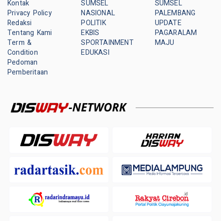
Kontak
SUMSEL
SUMSEL
Privacy Policy
NASIONAL
PALEMBANG
Redaksi
POLITIK
UPDATE
Tentang Kami
EKBIS
PAGARALAM
Term &
SPORTAINMENT
MAJU
Condition
EDUKASI
Pedoman
Pemberitaan