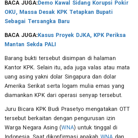
BACA JUGA:
Demo Kawal Sidang Korupsi Pokir
OKU, Massa Desak KPK Tetapkan Bupati
Sebagai Tersangka Baru
BACA JUGA:
Kasus Proyek DJKA, KPK Periksa
Mantan Sekda PALI
Barang bukti tersebut disimpan di halaman
Kantor KPK. Selain itu, ada juga valas atau mata
uang asing yakni dolar Singapura dan dolar
Amerika Serikat serta logam mulia emas yang
diamankan KPK dari operasi senyap tersebut.
Juru Bicara KPK Budi Prasetyo mengatakan OTT
tersebut berkaitan dengan pengurusan izin
Warga Negara Asing (
WNA
) untuk tinggal di
Indonesia. Saat dikonfirmasi apakah
WNA
dan