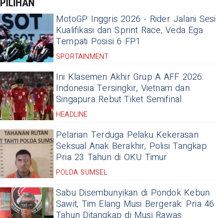
PILIHAN
MotoGP Inggris 2026 - Rider Jalani Sesi
Kualifikasi dan Sprint Race, Veda Ega
Tempati Posisi 6 FP1
SPORTAINMENT
Ini Klasemen Akhir Grup A AFF 2026:
Indonesia Tersingkir, Vietnam dan
Singapura Rebut Tiket Semifinal
HEADLINE
Pelarian Terduga Pelaku Kekerasan
Seksual Anak Berakhir, Polisi Tangkap
Pria 23 Tahun di OKU Timur
POLDA SUMSEL
Sabu Disembunyikan di Pondok Kebun
Sawit, Tim Elang Musi Bergerak: Pria 46
Tahun Ditangkap di Musi Rawas