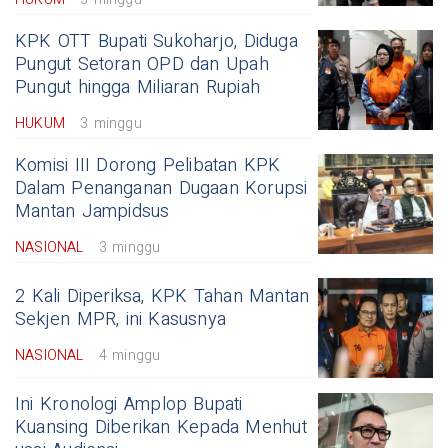
KPK OTT Bupati Sukoharjo, Diduga
Pungut Setoran OPD dan Upah
Pungut hingga Miliaran Rupiah
HUKUM
3 minggu
Komisi III Dorong Pelibatan KPK
Dalam Penanganan Dugaan Korupsi
Mantan Jampidsus
NASIONAL
3 minggu
2 Kali Diperiksa, KPK Tahan Mantan
Sekjen MPR, ini Kasusnya
NASIONAL
4 minggu
Ini Kronologi Amplop Bupati
Kuansing Diberikan Kepada Menhut