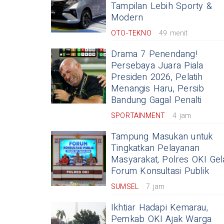
Tampilan Lebih Sporty &
Modern
OTO-TEKNO
49 menit
Drama 7 Penendang!
Persebaya Juara Piala
Presiden 2026, Pelatih
Menangis Haru, Persib
Bandung Gagal Penalti
SPORTAINMENT
4 jam
Tampung Masukan untuk
Tingkatkan Pelayanan
Masyarakat, Polres OKI Gel
Forum Konsultasi Publik
SUMSEL
7 jam
Ikhtiar Hadapi Kemarau,
Pemkab OKI Ajak Warga