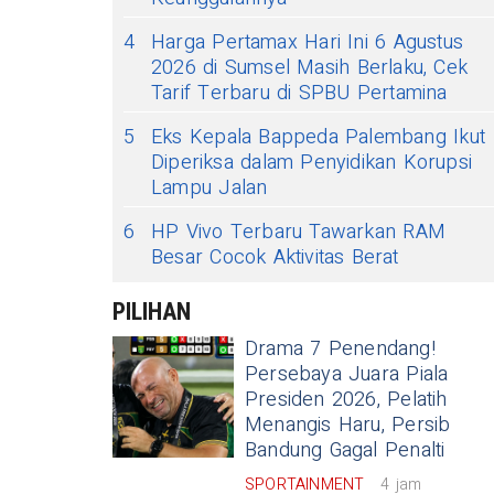
4
Harga Pertamax Hari Ini 6 Agustus
2026 di Sumsel Masih Berlaku, Cek
Tarif Terbaru di SPBU Pertamina
5
Eks Kepala Bappeda Palembang Ikut
Diperiksa dalam Penyidikan Korupsi
Lampu Jalan
6
HP Vivo Terbaru Tawarkan RAM
Besar Cocok Aktivitas Berat
PILIHAN
Drama 7 Penendang!
Persebaya Juara Piala
Presiden 2026, Pelatih
Menangis Haru, Persib
Bandung Gagal Penalti
SPORTAINMENT
4 jam