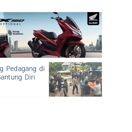
ng Pedagang di
antung Diri