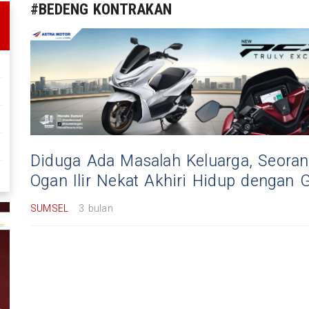
#BEDENG KONTRAKAN
Diduga Ada Masalah Keluarga, Seora
Ogan Ilir Nekat Akhiri Hidup dengan G
SUMSEL
3 bulan