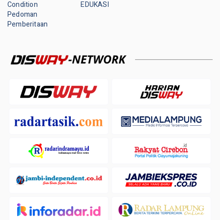
Condition
EDUKASI
Pedoman
Pemberitaan