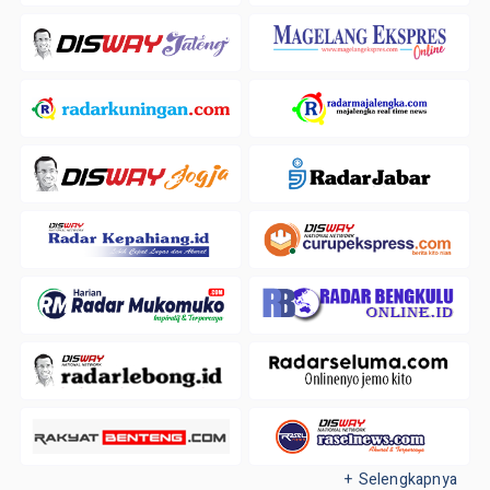
+ Selengkapnya