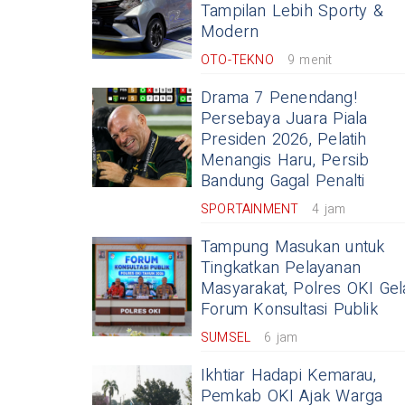
Tampilan Lebih Sporty &
Modern
OTO-TEKNO
9 menit
Drama 7 Penendang!
Persebaya Juara Piala
Presiden 2026, Pelatih
Menangis Haru, Persib
Bandung Gagal Penalti
SPORTAINMENT
4 jam
Tampung Masukan untuk
Tingkatkan Pelayanan
Masyarakat, Polres OKI Gel
Forum Konsultasi Publik
SUMSEL
6 jam
Ikhtiar Hadapi Kemarau,
Pemkab OKI Ajak Warga