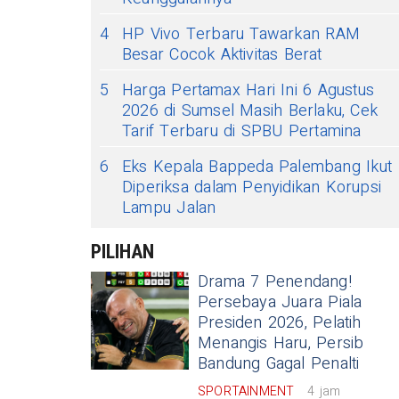
4
HP Vivo Terbaru Tawarkan RAM
Besar Cocok Aktivitas Berat
5
Harga Pertamax Hari Ini 6 Agustus
2026 di Sumsel Masih Berlaku, Cek
Tarif Terbaru di SPBU Pertamina
6
Eks Kepala Bappeda Palembang Ikut
Diperiksa dalam Penyidikan Korupsi
Lampu Jalan
PILIHAN
Drama 7 Penendang!
Persebaya Juara Piala
Presiden 2026, Pelatih
Menangis Haru, Persib
Bandung Gagal Penalti
SPORTAINMENT
4 jam