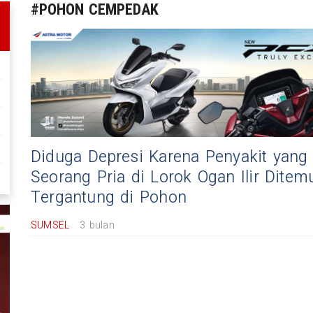
#POHON CEMPEDAK
Diduga Depresi Karena Penyakit yang D
Seorang Pria di Lorok Ogan Ilir Dite
Tergantung di Pohon
SUMSEL
3 bulan