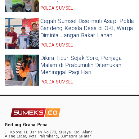
POLDA SUMSEL
Cegah Sumsel Diselimuti Asap! Polda
Gandeng Kepala Desa di OKI, Warga
Diminta Jangan Bakar Lahan
POLDA SUMSEL
Dikira Tidur Sejak Sore, Penjaga
Malam di Prabumulih Ditemukan
Meninggal Pagi Hari
POLDA SUMSEL
Gedung Graha Pena
Jl. Kolonel H. Barlian No.773, Srijaya, Kec. Alang-
Alang Lebar, Kota Palembang, Sumatera Selatan