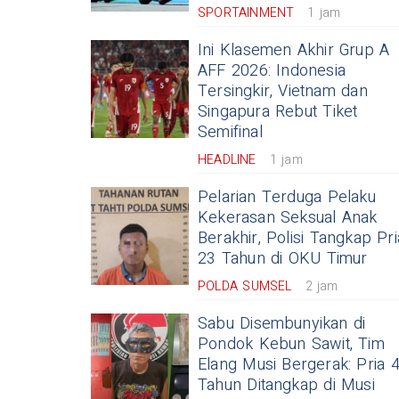
SPORTAINMENT
1 jam
Ini Klasemen Akhir Grup A
AFF 2026: Indonesia
Tersingkir, Vietnam dan
Singapura Rebut Tiket
Semifinal
HEADLINE
1 jam
Pelarian Terduga Pelaku
Kekerasan Seksual Anak
Berakhir, Polisi Tangkap Pri
23 Tahun di OKU Timur
POLDA SUMSEL
2 jam
Sabu Disembunyikan di
Pondok Kebun Sawit, Tim
Elang Musi Bergerak: Pria 
Tahun Ditangkap di Musi