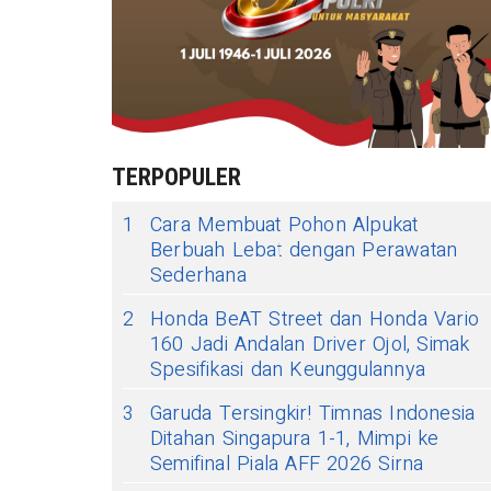
TERPOPULER
1
Cara Membuat Pohon Alpukat
Berbuah Lebat dengan Perawatan
Sederhana
2
Honda BeAT Street dan Honda Vario
160 Jadi Andalan Driver Ojol, Simak
Spesifikasi dan Keunggulannya
3
Garuda Tersingkir! Timnas Indonesia
Ditahan Singapura 1-1, Mimpi ke
Semifinal Piala AFF 2026 Sirna