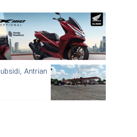
bsidi, Antrian