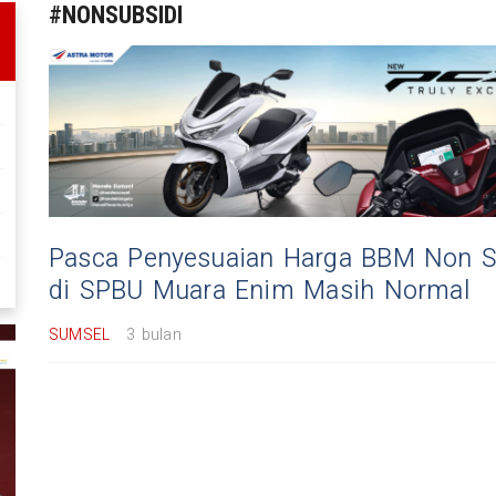
#NONSUBSIDI
Pasca Penyesuaian Harga BBM Non Su
di SPBU Muara Enim Masih Normal
SUMSEL
3 bulan