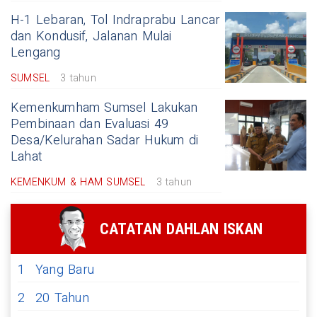
H-1 Lebaran, Tol Indraprabu Lancar
dan Kondusif, Jalanan Mulai
Lengang
SUMSEL
3 tahun
Kemenkumham Sumsel Lakukan
Pembinaan dan Evaluasi 49
Desa/Kelurahan Sadar Hukum di
Lahat
KEMENKUM & HAM SUMSEL
3 tahun
CATATAN DAHLAN ISKAN
1
Yang Baru
2
20 Tahun