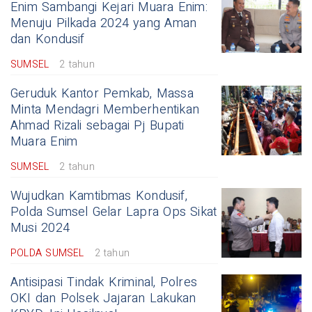
Enim Sambangi Kejari Muara Enim:
Menuju Pilkada 2024 yang Aman
dan Kondusif
SUMSEL
2 tahun
Geruduk Kantor Pemkab, Massa
Minta Mendagri Memberhentikan
Ahmad Rizali sebagai Pj Bupati
Muara Enim
SUMSEL
2 tahun
Wujudkan Kamtibmas Kondusif,
Polda Sumsel Gelar Lapra Ops Sikat
Musi 2024
POLDA SUMSEL
2 tahun
Antisipasi Tindak Kriminal, Polres
OKI dan Polsek Jajaran Lakukan