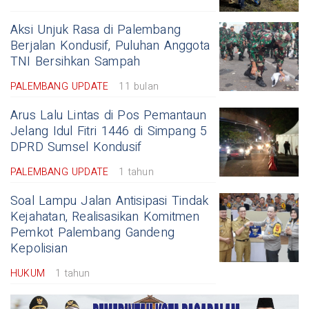
Aksi Unjuk Rasa di Palembang
Berjalan Kondusif, Puluhan Anggota
TNI Bersihkan Sampah
PALEMBANG UPDATE
11 bulan
Arus Lalu Lintas di Pos Pemantaun
Jelang Idul Fitri 1446 di Simpang 5
DPRD Sumsel Kondusif
PALEMBANG UPDATE
1 tahun
Soal Lampu Jalan Antisipasi Tindak
Kejahatan, Realisasikan Komitmen
Pemkot Palembang Gandeng
Kepolisian
HUKUM
1 tahun