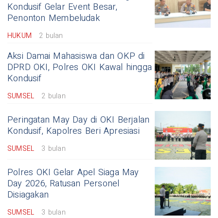
Kondusif Gelar Event Besar,
Penonton Membeludak
HUKUM
2 bulan
Aksi Damai Mahasiswa dan OKP di
DPRD OKI, Polres OKI Kawal hingga
Kondusif
SUMSEL
2 bulan
Peringatan May Day di OKI Berjalan
Kondusif, Kapolres Beri Apresiasi
SUMSEL
3 bulan
Polres OKI Gelar Apel Siaga May
Day 2026, Ratusan Personel
Disiagakan
SUMSEL
3 bulan