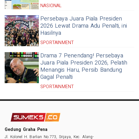
NASIONAL
Persebaya Juara Piala Presiden
2026 Lewat Drama Adu Penalti, ini
Hasilnya
SPORTAINMENT
Drama 7 Penendang! Persebaya
Juara Piala Presiden 2026, Pelatih
Menangis Haru, Persib Bandung
Gagal Penalti
SPORTAINMENT
Gedung Graha Pena
Jl. Kolonel H. Barlian No.773, Srijaya, Kec. Alang-