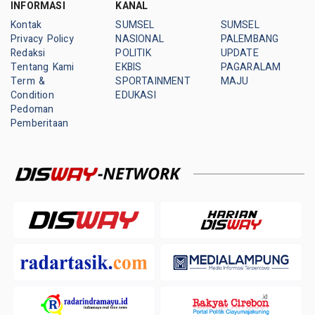
INFORMASI
KANAL
Kontak
SUMSEL
SUMSEL
Privacy Policy
NASIONAL
PALEMBANG
Redaksi
POLITIK
UPDATE
Tentang Kami
EKBIS
PAGARALAM
Term &
SPORTAINMENT
MAJU
Condition
EDUKASI
Pedoman
Pemberitaan