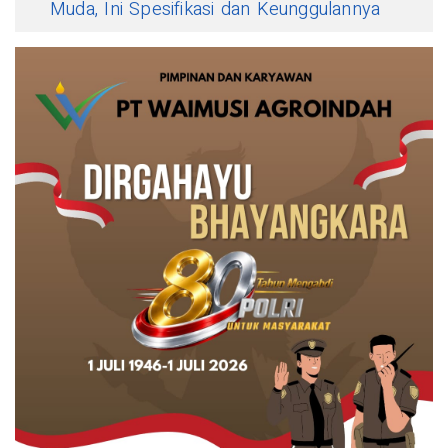
Muda, Ini Spesifikasi dan Keunggulannya