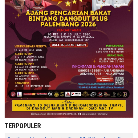
TERPOPULER