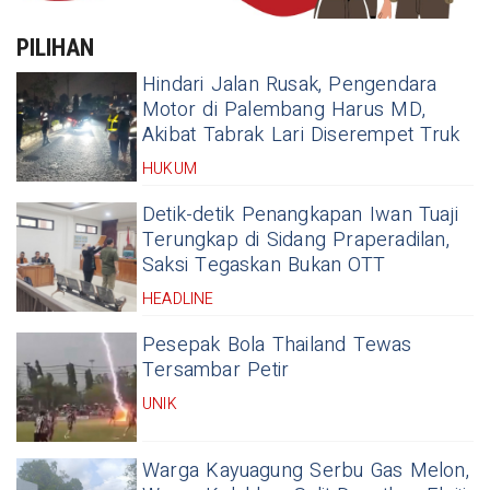
PILIHAN
Hindari Jalan Rusak, Pengendara
Motor di Palembang Harus MD,
Akibat Tabrak Lari Diserempet Truk
HUKUM
Detik-detik Penangkapan Iwan Tuaji
Terungkap di Sidang Praperadilan,
Saksi Tegaskan Bukan OTT
HEADLINE
Pesepak Bola Thailand Tewas
Tersambar Petir
UNIK
Warga Kayuagung Serbu Gas Melon,