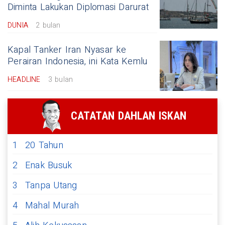
Diminta Lakukan Diplomasi Darurat
DUNIA
2 bulan
Kapal Tanker Iran Nyasar ke
Perairan Indonesia, ini Kata Kemlu
HEADLINE
3 bulan
CATATAN DAHLAN ISKAN
1
20 Tahun
2
Enak Busuk
3
Tanpa Utang
4
Mahal Murah