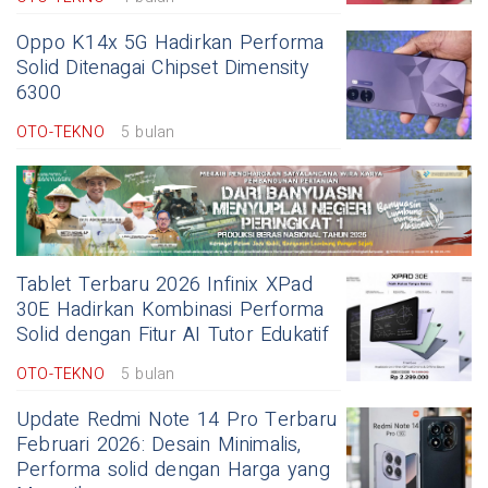
Oppo K14x 5G Hadirkan Performa
Solid Ditenagai Chipset Dimensity
6300
OTO-TEKNO
5 bulan
Tablet Terbaru 2026 Infinix XPad
30E Hadirkan Kombinasi Performa
Solid dengan Fitur AI Tutor Edukatif
OTO-TEKNO
5 bulan
Update Redmi Note 14 Pro Terbaru
Februari 2026: Desain Minimalis,
Performa solid dengan Harga yang