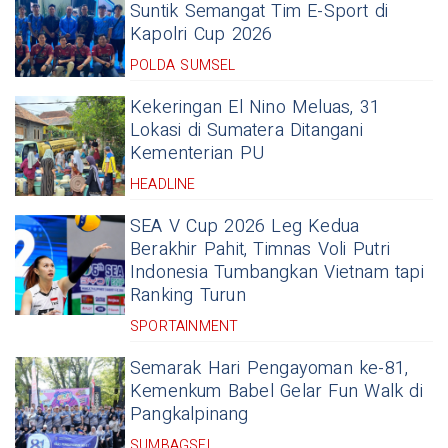
Suntik Semangat Tim E-Sport di
Kapolri Cup 2026
POLDA SUMSEL
Kekeringan El Nino Meluas, 31
Lokasi di Sumatera Ditangani
Kementerian PU
HEADLINE
SEA V Cup 2026 Leg Kedua
Berakhir Pahit, Timnas Voli Putri
Indonesia Tumbangkan Vietnam tapi
Ranking Turun
SPORTAINMENT
Semarak Hari Pengayoman ke-81,
Kemenkum Babel Gelar Fun Walk di
Pangkalpinang
SUMBAGSEL