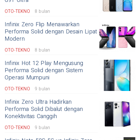
G91 Ultra
OTO-TEKNO
8 bulan
Infinix Zero Flip Menawarkan
Performa Solid dengan Desain Lipat
Modern
OTO-TEKNO
8 bulan
Infinix Hot 12 Play Mengusung
Performa Solid dengan Sistem
Operasi Mumpuni
OTO-TEKNO
9 bulan
Infinix Zero Ultra Hadirkan
Performa Solid Dibalut dengan
Konektivitas Canggih
OTO-TEKNO
9 bulan