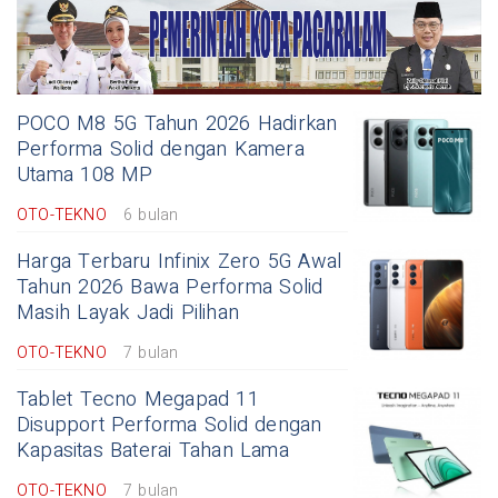
POCO M8 5G Tahun 2026 Hadirkan
Performa Solid dengan Kamera
Utama 108 MP
OTO-TEKNO
6 bulan
Harga Terbaru Infinix Zero 5G Awal
Tahun 2026 Bawa Performa Solid
Masih Layak Jadi Pilihan
OTO-TEKNO
7 bulan
Tablet Tecno Megapad 11
Disupport Performa Solid dengan
Kapasitas Baterai Tahan Lama
OTO-TEKNO
7 bulan