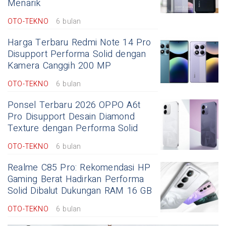
Menarik
OTO-TEKNO
6 bulan
Harga Terbaru Redmi Note 14 Pro
Disupport Performa Solid dengan
Kamera Canggih 200 MP
OTO-TEKNO
6 bulan
Ponsel Terbaru 2026 OPPO A6t
Pro Disupport Desain Diamond
Texture dengan Performa Solid
OTO-TEKNO
6 bulan
Realme C85 Pro: Rekomendasi HP
Gaming Berat Hadirkan Performa
Solid Dibalut Dukungan RAM 16 GB
OTO-TEKNO
6 bulan