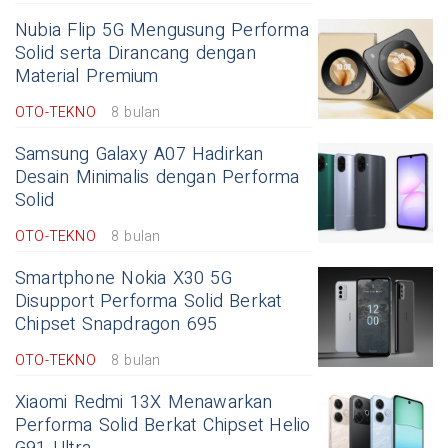
Nubia Flip 5G Mengusung Performa
Solid serta Dirancang dengan
Material Premium
OTO-TEKNO
8 bulan
Samsung Galaxy A07 Hadirkan
Desain Minimalis dengan Performa
Solid
OTO-TEKNO
8 bulan
Smartphone Nokia X30 5G
Disupport Performa Solid Berkat
Chipset Snapdragon 695
OTO-TEKNO
8 bulan
Xiaomi Redmi 13X Menawarkan
Performa Solid Berkat Chipset Helio