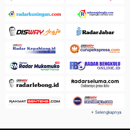
+ Selengkapnya