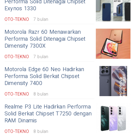
Performa Solid Ditenagai Chipset
Exynos 1330
OTO-TEKNO
7 bulan
Motorola Razr 60 Menawarkan
Performa Solid Ditenagai Chipset
Dimensity 7300X
OTO-TEKNO
7 bulan
Motorola Edge 60 Neo Hadirkan
Performa Solid Berkat Chipset
Dimensity 7400
OTO-TEKNO
8 bulan
Realme P3 Lite Hadirkan Performa
Solid Berkat Chipset T7250 dengan
RAM Dinamis
OTO-TEKNO
8 bulan