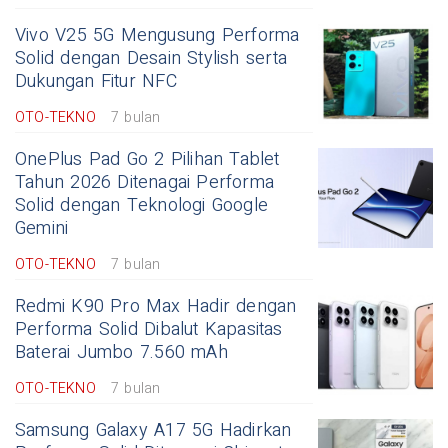
Vivo V25 5G Mengusung Performa
Solid dengan Desain Stylish serta
Dukungan Fitur NFC
OTO-TEKNO
7 bulan
OnePlus Pad Go 2 Pilihan Tablet
Tahun 2026 Ditenagai Performa
Solid dengan Teknologi Google
Gemini
OTO-TEKNO
7 bulan
Redmi K90 Pro Max Hadir dengan
Performa Solid Dibalut Kapasitas
Baterai Jumbo 7.560 mAh
OTO-TEKNO
7 bulan
Samsung Galaxy A17 5G Hadirkan