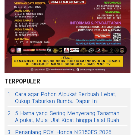
TERPOPULER
1
Cara agar Pohon Alpukat Berbuah Lebat,
Cukup Taburkan Bumbu Dapur Ini
2
5 Hama yang Sering Menyerang Tanaman
Alpukat, Mulai Ulat Kipat hingga Lalat Buah
3
Penantang PCX: Honda NS150ES 2026