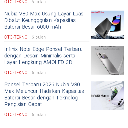
OTO-TEKNO
5 bulan
Nubia V80 Max Usung Layar Luas
Dibalut Keungggulan Kapasitas
Baterai Besar 6000 mAh
OTO-TEKNO
6 bulan
Infinix Note Edge Ponsel Terbaru
dengan Desain Minimalis serta
Layar Lengkung AMOLED 3D
OTO-TEKNO
6 bulan
Ponsel Terbaru 2026 Nubia V80
Max Meluncur Hadirkan Kapasitas
Baterai Besar dengan Teknologi
Pengisian Cepat
OTO-TEKNO
6 bulan