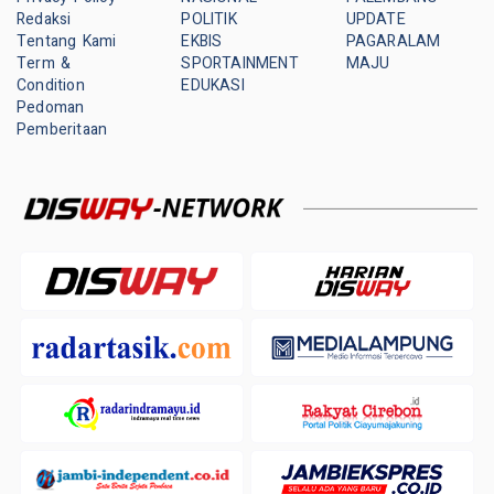
Redaksi
POLITIK
UPDATE
Tentang Kami
EKBIS
PAGARALAM
Term &
SPORTAINMENT
MAJU
Condition
EDUKASI
Pedoman
Pemberitaan