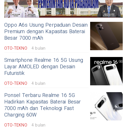
Oppo A6s Usung Perpaduan Desain
Premium dengan Kapasitas Baterai
Besar 7000 mAh
OTO-TEKNO
4 bulan
Smartphone Realme 16 5G Usung
Layar AMOLED dengan Desain
Futuristik
OTO-TEKNO
4 bulan
Ponsel Terbaru Realme 16 5G
Hadirkan Kapasitas Baterai Besar
7000 mAh dan Teknologi Fast
Charging 60W
OTO-TEKNO
4 bulan