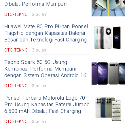
Dibalut Performa Mumpuni
OTO-TEKNO
3 bulan
Huawei Mate 80 Pro Pilihan Ponsel
Flagship dengan Kapasitas Baterai
Besar dan Teknologi Fast Charging
OTO-TEKNO
3 bulan
Tecno Spark 50 5G Usung
Kombinasi Performa Mumpuni
dengan Sistem Operasi Android 16
OTO-TEKNO
3 bulan
Ponsel Terbaru Motorola Edge 70
Pro Usung Kapasitas Baterai Jumbo
6.500 mAh Dibalut Fast Charging
OTO-TEKNO
3 bulan