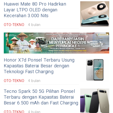
Huawei Mate 80 Pro Hadirkan
Layar LTPO OLED dengan
Kecerahan 3.000 Nits
OTO-TEKNO
4 bulan
Honor X7d Ponsel Terbaru Usung
Kapasitas Baterai Besar dengan
Teknologi Fast Charging
OTO-TEKNO
4 bulan
Tecno Spark 50 5G Pilihan Ponsel
Terbaru dengan Kapasitas Baterai
Besar 6.500 mAh dan Fast Charging
OTO-TEKNO
4 bulan