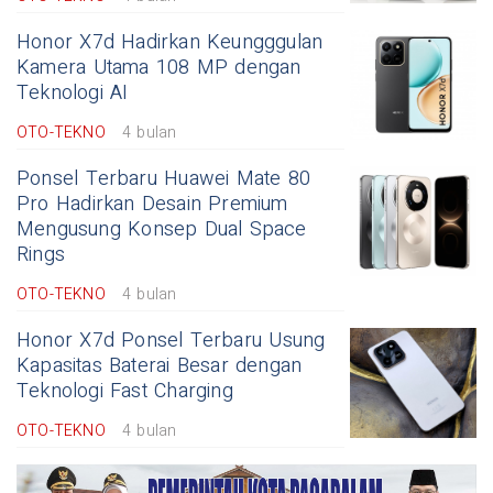
Honor X7d Hadirkan Keungggulan
Kamera Utama 108 MP dengan
Teknologi AI
OTO-TEKNO
4 bulan
Ponsel Terbaru Huawei Mate 80
Pro Hadirkan Desain Premium
Mengusung Konsep Dual Space
Rings
OTO-TEKNO
4 bulan
Honor X7d Ponsel Terbaru Usung
Kapasitas Baterai Besar dengan
Teknologi Fast Charging
OTO-TEKNO
4 bulan