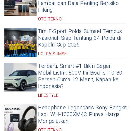
Lambat dan Data Penting Berisiko
Hilang
OTO-TEKNO
Tim E-Sport Polda Sumsel Tembus
Nasional! Siap Tantang 34 Polda di
Kapolri Cup 2026
POLDA SUMSEL
Terbaru, Smart #1 Bikin Geger:
Mobil Listrik 800V Ini Bisa Isi 10-80
Persen Cuma 12 Menit, Kapan ke
Indonesia?
LIFESTYLE
Headphone Legendaris Sony Bangkit
Lagi, WH-1000XM4C Punya Harga
Mengejutkan
OTO-TEKNO