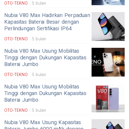
OTO-TEKNO
5 bulan
Nubia V80 Max Hadirkan Perpaduan
Kapasitas Baterai Besar dengan
Perlindungan Sertifikasi IP64
OTO-TEKNO
5 bulan
Nubia V80 Max Usung Mobilitas
Tinggi dengan Dukungan Kapasitas
Baterai Jumbo
OTO-TEKNO
5 bulan
Nubia V80 Max Usung Mobilitas
Tinggi dengan Dukungan Kapasitas
Baterai Jumbo
OTO-TEKNO
5 bulan
Nubia V80 Max Usung Kapasitas