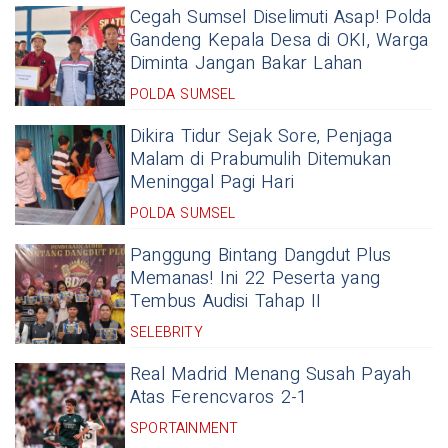
Cegah Sumsel Diselimuti Asap! Polda
Gandeng Kepala Desa di OKI, Warga
Diminta Jangan Bakar Lahan
POLDA SUMSEL
Dikira Tidur Sejak Sore, Penjaga
Malam di Prabumulih Ditemukan
Meninggal Pagi Hari
POLDA SUMSEL
Panggung Bintang Dangdut Plus
Memanas! Ini 22 Peserta yang
Tembus Audisi Tahap II
SELEBRITY
Real Madrid Menang Susah Payah
Atas Ferencvaros 2-1
SPORTAINMENT