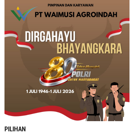
PILIHAN