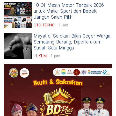
10 Oli Mesin Motor Terbaik 2026
untuk Matic, Sport dan Bebek,
Jangan Salah Pilih!
OTO-TEKNO
1 jam
Mayat di Selokan Bikin Geger Warga
Sematang Borang, Diperkirakan
Sudah Satu Minggu
HUKUM
1 jam