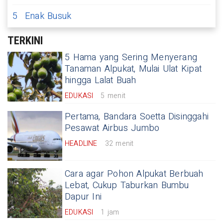
5
Enak Busuk
TERKINI
5 Hama yang Sering Menyerang
Tanaman Alpukat, Mulai Ulat Kipat
hingga Lalat Buah
EDUKASI
5 menit
Pertama, Bandara Soetta Disinggahi
Pesawat Airbus Jumbo
HEADLINE
32 menit
Cara agar Pohon Alpukat Berbuah
Lebat, Cukup Taburkan Bumbu
Dapur Ini
EDUKASI
1 jam