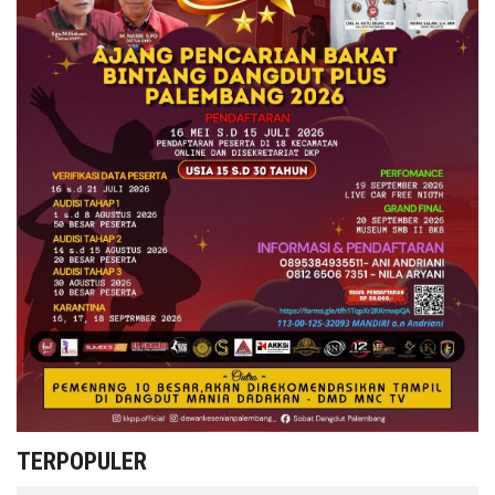
TERPOPULER