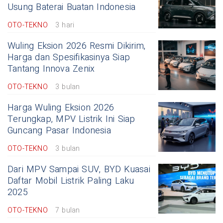
Usung Baterai Buatan Indonesia
OTO-TEKNO
3 hari
Wuling Eksion 2026 Resmi Dikirim,
Harga dan Spesifikasinya Siap
Tantang Innova Zenix
OTO-TEKNO
3 bulan
Harga Wuling Eksion 2026
Terungkap, MPV Listrik Ini Siap
Guncang Pasar Indonesia
OTO-TEKNO
3 bulan
Dari MPV Sampai SUV, BYD Kuasai
Daftar Mobil Listrik Paling Laku
2025
OTO-TEKNO
7 bulan