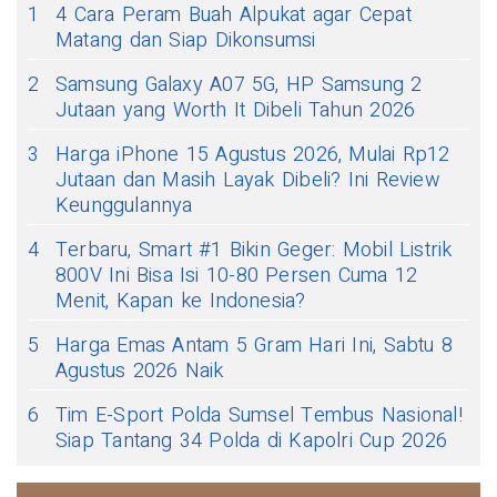
1
4 Cara Peram Buah Alpukat agar Cepat
Matang dan Siap Dikonsumsi
2
Samsung Galaxy A07 5G, HP Samsung 2
Jutaan yang Worth It Dibeli Tahun 2026
3
Harga iPhone 15 Agustus 2026, Mulai Rp12
Jutaan dan Masih Layak Dibeli? Ini Review
Keunggulannya
4
Terbaru, Smart #1 Bikin Geger: Mobil Listrik
800V Ini Bisa Isi 10-80 Persen Cuma 12
Menit, Kapan ke Indonesia?
5
Harga Emas Antam 5 Gram Hari Ini, Sabtu 8
Agustus 2026 Naik
6
Tim E-Sport Polda Sumsel Tembus Nasional!
Siap Tantang 34 Polda di Kapolri Cup 2026