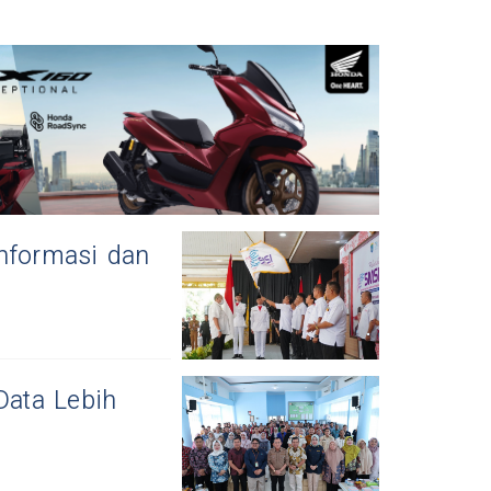
Informasi dan
ata Lebih