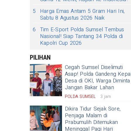
5
Harga Emas Antam 5 Gram Hari Ini,
Sabtu 8 Agustus 2026 Naik
6
Tim E-Sport Polda Sumsel Tembus
Nasional! Siap Tantang 34 Polda di
Kapolri Cup 2026
PILIHAN
Cegah Sumsel Diselimuti
Asap! Polda Gandeng Kepa
Desa di OKI, Warga Diminta
Jangan Bakar Lahan
POLDA SUMSEL
3 jam
Dikira Tidur Sejak Sore,
Penjaga Malam di
Prabumulih Ditemukan
Meninggal Pagi Hari