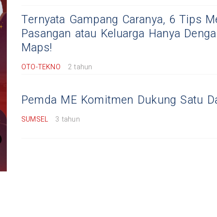
Ternyata Gampang Caranya, 6 Tips M
Pasangan atau Keluarga Hanya Denga
Maps!
OTO-TEKNO
2 tahun
Pemda ME Komitmen Dukung Satu Da
SUMSEL
3 tahun