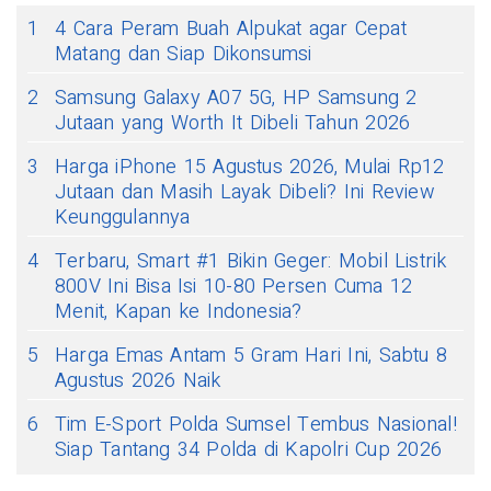
1
4 Cara Peram Buah Alpukat agar Cepat
Matang dan Siap Dikonsumsi
2
Samsung Galaxy A07 5G, HP Samsung 2
Jutaan yang Worth It Dibeli Tahun 2026
3
Harga iPhone 15 Agustus 2026, Mulai Rp12
Jutaan dan Masih Layak Dibeli? Ini Review
Keunggulannya
4
Terbaru, Smart #1 Bikin Geger: Mobil Listrik
800V Ini Bisa Isi 10-80 Persen Cuma 12
Menit, Kapan ke Indonesia?
5
Harga Emas Antam 5 Gram Hari Ini, Sabtu 8
Agustus 2026 Naik
6
Tim E-Sport Polda Sumsel Tembus Nasional!
Siap Tantang 34 Polda di Kapolri Cup 2026