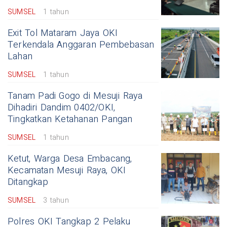
SUMSEL
1 tahun
Exit Tol Mataram Jaya OKI
Terkendala Anggaran Pembebasan
Lahan
SUMSEL
1 tahun
Tanam Padi Gogo di Mesuji Raya
Dihadiri Dandim 0402/OKI,
Tingkatkan Ketahanan Pangan
SUMSEL
1 tahun
Ketut, Warga Desa Embacang,
Kecamatan Mesuji Raya, OKI
Ditangkap
SUMSEL
3 tahun
Polres OKI Tangkap 2 Pelaku