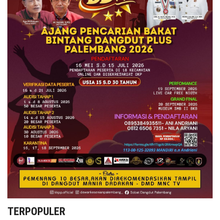
TERPOPULER