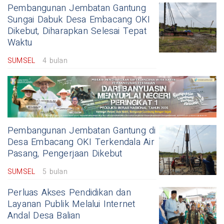
Pembangunan Jembatan Gantung
Sungai Dabuk Desa Embacang OKI
Dikebut, Diharapkan Selesai Tepat
Waktu
SUMSEL
4 bulan
Pembangunan Jembatan Gantung di
Desa Embacang OKI Terkendala Air
Pasang, Pengerjaan Dikebut
SUMSEL
5 bulan
Perluas Akses Pendidikan dan
Layanan Publik Melalui Internet
Andal Desa Balian