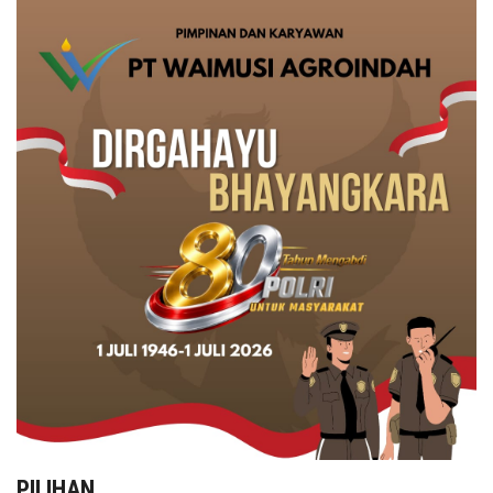
PILIHAN