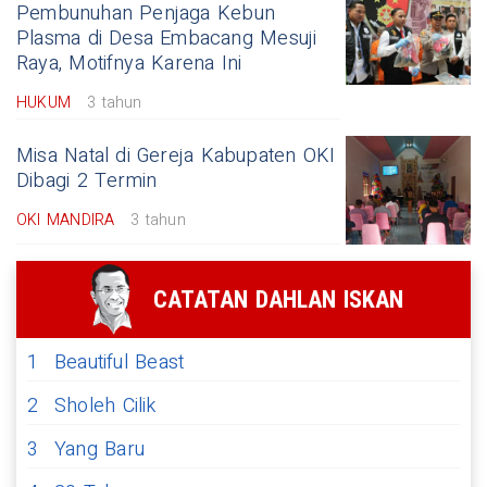
Pembunuhan Penjaga Kebun
Plasma di Desa Embacang Mesuji
Raya, Motifnya Karena Ini
HUKUM
3 tahun
Misa Natal di Gereja Kabupaten OKI
Dibagi 2 Termin
OKI MANDIRA
3 tahun
CATATAN DAHLAN ISKAN
1
Beautiful Beast
2
Sholeh Cilik
3
Yang Baru