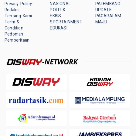
Privacy Policy
NASIONAL
PALEMBANG
Redaksi
POLITIK
UPDATE
Tentang Kami
EKBIS
PAGARALAM
Term &
SPORTAINMENT
MAJU
Condition
EDUKASI
Pedoman
Pemberitaan