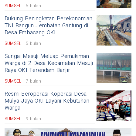
SUMSEL
5 bulan
Dukung Peningkatan Perekonomian
TNI Bangun Jembatan Gantung di
Desa Embacang OKI
SUMSEL
5 bulan
Sungai Mesuji Meluap Pemukiman
Warga di 2 Desa Kecamatan Mesuji
Raya OKI Terendam Banjir
SUMSEL
7 bulan
Resmi Beroperasi Koperasi Desa
Mulya Jaya OKI Layani Kebutuhan
Warga
SUMSEL
9 bulan