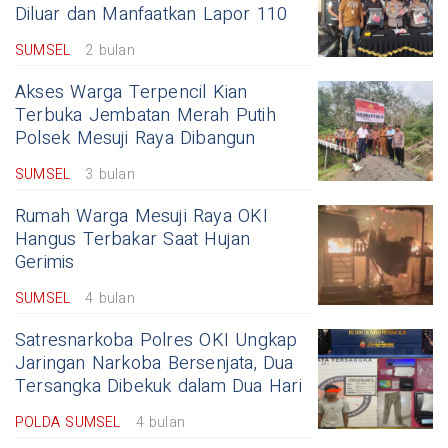
Diluar dan Manfaatkan Lapor 110
SUMSEL
2 bulan
Akses Warga Terpencil Kian
Terbuka Jembatan Merah Putih
Polsek Mesuji Raya Dibangun
SUMSEL
3 bulan
Rumah Warga Mesuji Raya OKI
Hangus Terbakar Saat Hujan
Gerimis
SUMSEL
4 bulan
Satresnarkoba Polres OKI Ungkap
Jaringan Narkoba Bersenjata, Dua
Tersangka Dibekuk dalam Dua Hari
POLDA SUMSEL
4 bulan