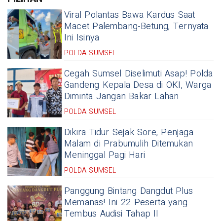
Viral Polantas Bawa Kardus Saat
Macet Palembang-Betung, Ternyata
Ini Isinya
POLDA SUMSEL
Cegah Sumsel Diselimuti Asap! Polda
Gandeng Kepala Desa di OKI, Warga
Diminta Jangan Bakar Lahan
POLDA SUMSEL
Dikira Tidur Sejak Sore, Penjaga
Malam di Prabumulih Ditemukan
Meninggal Pagi Hari
POLDA SUMSEL
Panggung Bintang Dangdut Plus
Memanas! Ini 22 Peserta yang
Tembus Audisi Tahap II