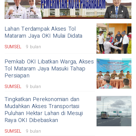
Lahan Terdampak Akses Tol
Mataram Jaya OKI Mulai Didata
SUMSEL
9 bulan
Pemkab OKI Libatkan Warga, Akses
Tol Mataram Jaya Masuki Tahap
Persiapan
SUMSEL
9 bulan
Tingkatkan Perekonomian dan
Mudahkan Akses Transportasi
Puluhan Hektar Lahan di Mesuji
Raya OKI Dibebaskan
SUMSEL
9 bulan