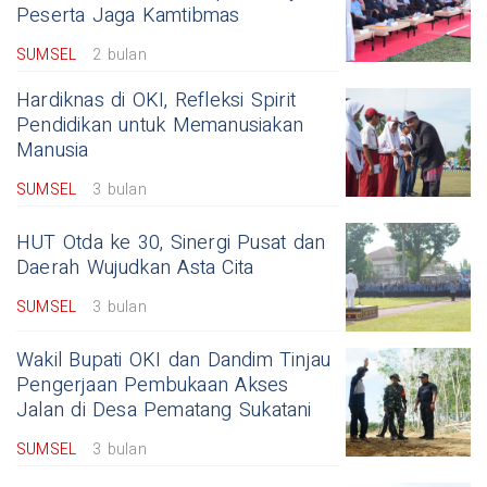
Peserta Jaga Kamtibmas
SUMSEL
2 bulan
Hardiknas di OKI, Refleksi Spirit
Pendidikan untuk Memanusiakan
Manusia
SUMSEL
3 bulan
HUT Otda ke 30, Sinergi Pusat dan
Daerah Wujudkan Asta Cita
SUMSEL
3 bulan
Wakil Bupati OKI dan Dandim Tinjau
Pengerjaan Pembukaan Akses
Jalan di Desa Pematang Sukatani
SUMSEL
3 bulan