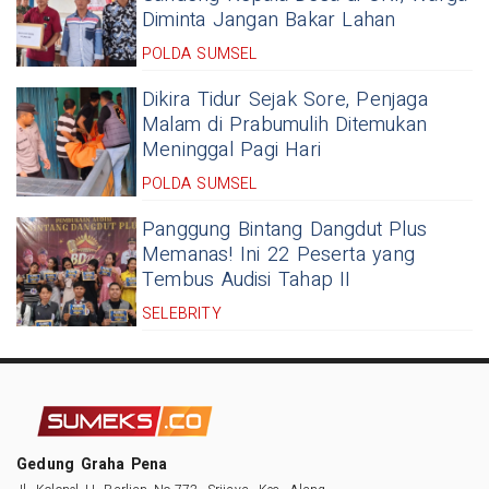
Diminta Jangan Bakar Lahan
POLDA SUMSEL
Dikira Tidur Sejak Sore, Penjaga
Malam di Prabumulih Ditemukan
Meninggal Pagi Hari
POLDA SUMSEL
Panggung Bintang Dangdut Plus
Memanas! Ini 22 Peserta yang
Tembus Audisi Tahap II
SELEBRITY
Gedung Graha Pena