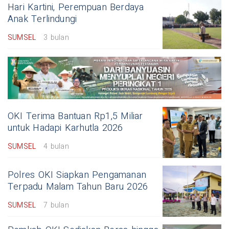
Hari Kartini, Perempuan Berdaya
Anak Terlindungi
SUMSEL
3 bulan
OKI Terima Bantuan Rp1,5 Miliar
untuk Hadapi Karhutla 2026
SUMSEL
4 bulan
Polres OKI Siapkan Pengamanan
Terpadu Malam Tahun Baru 2026
SUMSEL
7 bulan