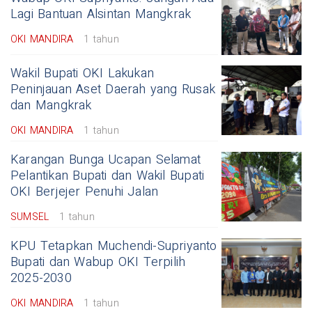
Lagi Bantuan Alsintan Mangkrak
OKI MANDIRA
1 tahun
Wakil Bupati OKI Lakukan
Peninjauan Aset Daerah yang Rusak
dan Mangkrak
OKI MANDIRA
1 tahun
Karangan Bunga Ucapan Selamat
Pelantikan Bupati dan Wakil Bupati
OKI Berjejer Penuhi Jalan
SUMSEL
1 tahun
KPU Tetapkan Muchendi-Supriyanto
Bupati dan Wabup OKI Terpilih
2025-2030
OKI MANDIRA
1 tahun