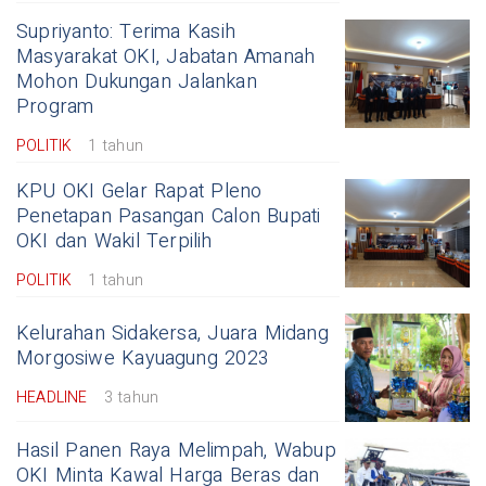
Supriyanto: Terima Kasih
Masyarakat OKI, Jabatan Amanah
Mohon Dukungan Jalankan
Program
POLITIK
1 tahun
KPU OKI Gelar Rapat Pleno
Penetapan Pasangan Calon Bupati
OKI dan Wakil Terpilih
POLITIK
1 tahun
Kelurahan Sidakersa, Juara Midang
Morgosiwe Kayuagung 2023
HEADLINE
3 tahun
Hasil Panen Raya Melimpah, Wabup
OKI Minta Kawal Harga Beras dan