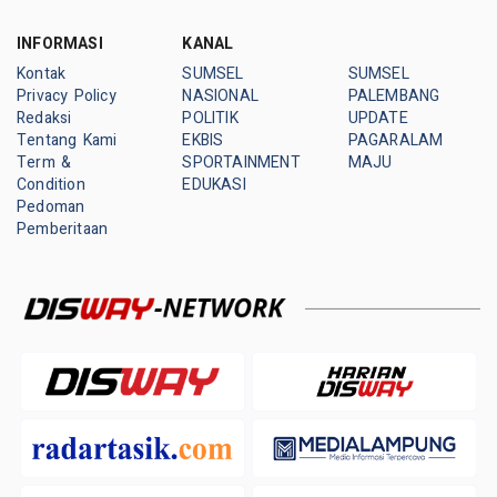
INFORMASI
KANAL
Kontak
SUMSEL
SUMSEL
Privacy Policy
NASIONAL
PALEMBANG
Redaksi
POLITIK
UPDATE
Tentang Kami
EKBIS
PAGARALAM
Term &
SPORTAINMENT
MAJU
Condition
EDUKASI
Pedoman
Pemberitaan