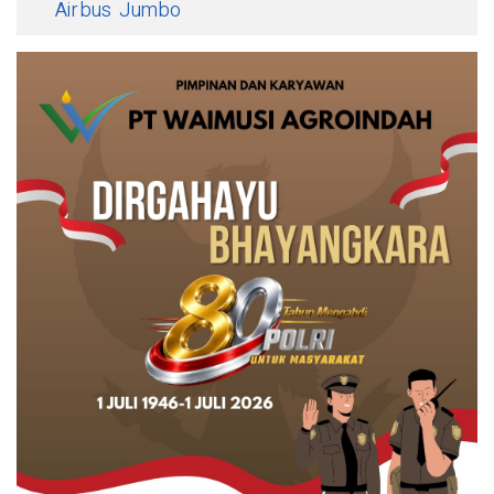
Airbus Jumbo