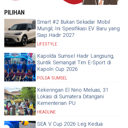
PILIHAN
Smart #2 Bukan Sekadar Mobil
Mungil, Ini Spesifikasi EV Baru yang
Siap Hadir 2027
LIFESTYLE
Kapolda Sumsel Hadir Langsung,
Suntik Semangat Tim E-Sport di
Kapolri Cup 2026
POLDA SUMSEL
Kekeringan El Nino Meluas, 31
Lokasi di Sumatera Ditangani
Kementerian PU
HEADLINE
SEA V Cup 2026 Leg Kedua