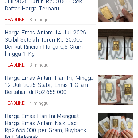
Juli 2026 Turun Rp20.000, Cek
Daftar Harga Terbaru
HEADLINE
3 minggu
Harga Emas Antam 14 Juli 2026
Stabil Setelah Turun Rp 20.000,
Berikut Rincian Harga 0,5 Gram
hingga 1 Kg
HEADLINE
3 minggu
Harga Emas Antam Hari Ini, Minggu
12 Juli 2026 Stabil, Emas 1 Gram
Bertahan di Rp2.655.000
HEADLINE
4 minggu
Harga Emas Hari Ini Menguat,
Harga Emas Antam Naik Jadi
Rp2.655.000 per Gram, Buyback
Ikut Melonjak