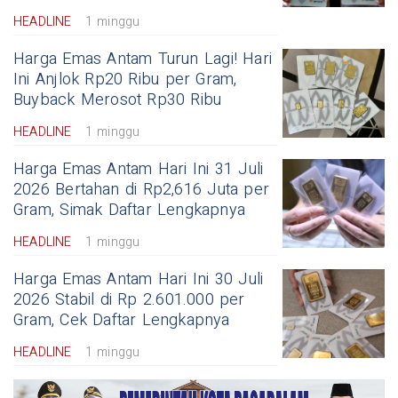
HEADLINE
1 minggu
Harga Emas Antam Turun Lagi! Hari
Ini Anjlok Rp20 Ribu per Gram,
Buyback Merosot Rp30 Ribu
HEADLINE
1 minggu
Harga Emas Antam Hari Ini 31 Juli
2026 Bertahan di Rp2,616 Juta per
Gram, Simak Daftar Lengkapnya
HEADLINE
1 minggu
Harga Emas Antam Hari Ini 30 Juli
2026 Stabil di Rp 2.601.000 per
Gram, Cek Daftar Lengkapnya
HEADLINE
1 minggu