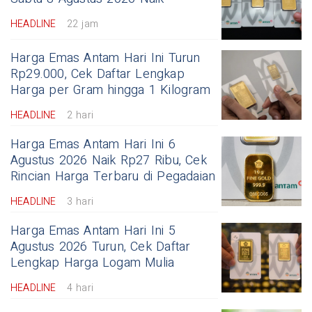
HEADLINE
22 jam
Harga Emas Antam Hari Ini Turun
Rp29.000, Cek Daftar Lengkap
Harga per Gram hingga 1 Kilogram
HEADLINE
2 hari
Harga Emas Antam Hari Ini 6
Agustus 2026 Naik Rp27 Ribu, Cek
Rincian Harga Terbaru di Pegadaian
HEADLINE
3 hari
Harga Emas Antam Hari Ini 5
Agustus 2026 Turun, Cek Daftar
Lengkap Harga Logam Mulia
HEADLINE
4 hari