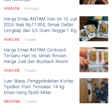
HEADLINE
4 minggu
Harga Emas ANTAM Hari Ini 10 Juli
2026 Naik Rp17.000, Simak Daftar
Lengkap dari 0,5 Gram hingga 1 Kg
HEADLINE
1 bulan
Harga Emas ANTAM Certicard
Terbaru Hari Ini, Simak Rincian
Harga Jual dan Buyback Resmi
HEADLINE
1 bulan
Luar Biasa, Penggeledahan Kortas
Tipidkor Polri Temukan 74 kg
Emas-Uang Rp60 Miliar
NASIONAL
1 bulan