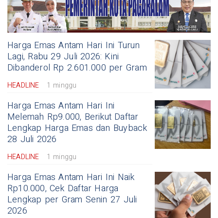
Harga Emas Antam Hari Ini Turun
Lagi, Rabu 29 Juli 2026: Kini
Dibanderol Rp 2.601.000 per Gram
HEADLINE
1 minggu
Harga Emas Antam Hari Ini
Melemah Rp9.000, Berikut Daftar
Lengkap Harga Emas dan Buyback
28 Juli 2026
HEADLINE
1 minggu
Harga Emas Antam Hari Ini Naik
Rp10.000, Cek Daftar Harga
Lengkap per Gram Senin 27 Juli
2026