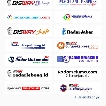
+ Selengkapnya