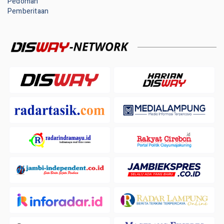
Pedoman
Pemberitaan