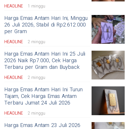
HEADLINE
1 minggu
Harga Emas Antam Hari Ini, Minggu
26 Juli 2026, Stabil di Rp2.612.000
per Gram
HEADLINE
2 minggu
Harga Emas Antam Hari Ini 25 Juli
2026 Naik Rp7.000, Cek Harga
Terbaru per Gram dan Buyback
HEADLINE
2 minggu
Harga Emas Antam Hari Ini Turun
Tajam, Cek Harga Emas Antam
Terbaru Jumat 24 Juli 2026
HEADLINE
2 minggu
Harga Emas Antam 23 Juli 2026