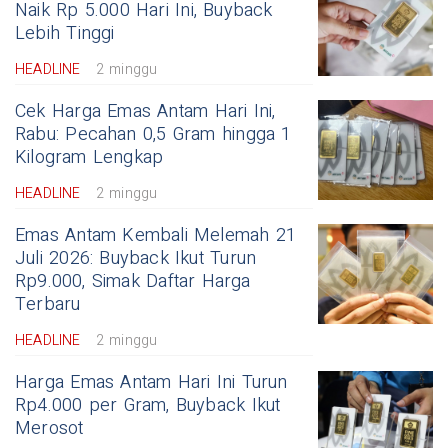
Naik Rp 5.000 Hari Ini, Buyback
Lebih Tinggi
HEADLINE
2 minggu
Cek Harga Emas Antam Hari Ini,
Rabu: Pecahan 0,5 Gram hingga 1
Kilogram Lengkap
HEADLINE
2 minggu
Emas Antam Kembali Melemah 21
Juli 2026: Buyback Ikut Turun
Rp9.000, Simak Daftar Harga
Terbaru
HEADLINE
2 minggu
Harga Emas Antam Hari Ini Turun
Rp4.000 per Gram, Buyback Ikut
Merosot