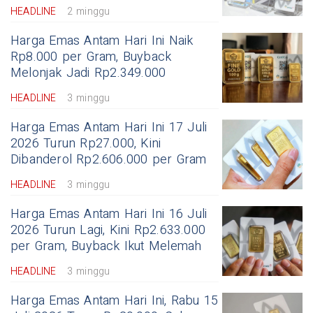
HEADLINE
2 minggu
Harga Emas Antam Hari Ini Naik
Rp8.000 per Gram, Buyback
Melonjak Jadi Rp2.349.000
HEADLINE
3 minggu
Harga Emas Antam Hari Ini 17 Juli
2026 Turun Rp27.000, Kini
Dibanderol Rp2.606.000 per Gram
HEADLINE
3 minggu
Harga Emas Antam Hari Ini 16 Juli
2026 Turun Lagi, Kini Rp2.633.000
per Gram, Buyback Ikut Melemah
HEADLINE
3 minggu
Harga Emas Antam Hari Ini, Rabu 15