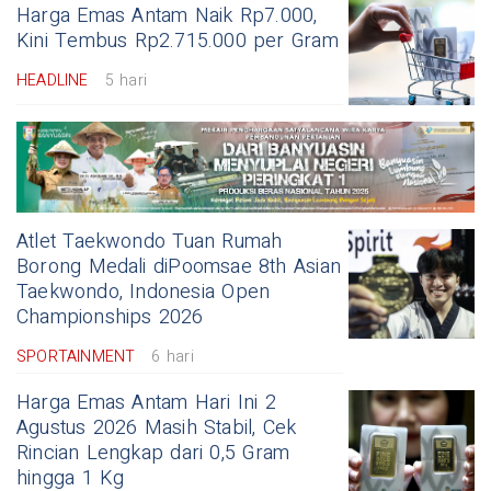
Harga Emas Antam Naik Rp7.000,
Kini Tembus Rp2.715.000 per Gram
HEADLINE
5 hari
Atlet Taekwondo Tuan Rumah
Borong Medali diPoomsae 8th Asian
Taekwondo, Indonesia Open
Championships 2026
SPORTAINMENT
6 hari
Harga Emas Antam Hari Ini 2
Agustus 2026 Masih Stabil, Cek
Rincian Lengkap dari 0,5 Gram
hingga 1 Kg