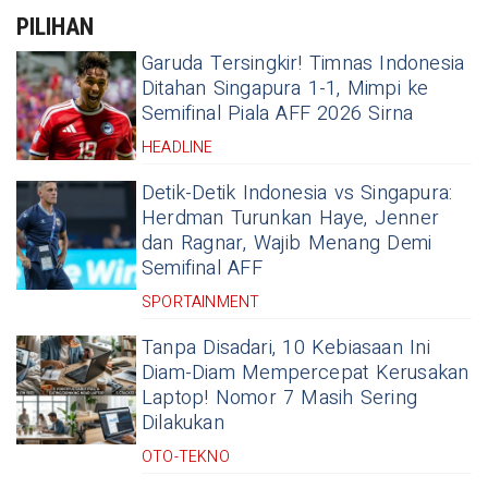
PILIHAN
Garuda Tersingkir! Timnas Indonesia
Ditahan Singapura 1-1, Mimpi ke
Semifinal Piala AFF 2026 Sirna
HEADLINE
Detik-Detik Indonesia vs Singapura:
Herdman Turunkan Haye, Jenner
dan Ragnar, Wajib Menang Demi
Semifinal AFF
SPORTAINMENT
Tanpa Disadari, 10 Kebiasaan Ini
Diam-Diam Mempercepat Kerusakan
Laptop! Nomor 7 Masih Sering
Dilakukan
OTO-TEKNO