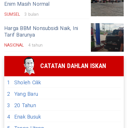
Enim Masih Normal
SUMSEL
3 bulan
Harga BBM Nonsubsidi Naik, Ini
Tarif Barunya
NASIONAL
4 tahun
CATATAN DAHLAN ISKAN
1
Sholeh Cilik
2
Yang Baru
3
20 Tahun
4
Enak Busuk