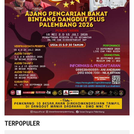
TERPOPULER