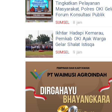
Tingkatkan Pelayanan
Masyarakat, Polres OKI Gel
Forum Konsultasi Publik
SUMSEL
8 jam
Ikhtiar Hadapi Kemarau,
Pemkab OKI Ajak Warga
Gelar Shalat Istisqa
SUMSEL
9 jam