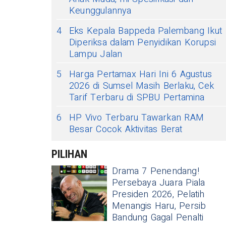
Keunggulannya
4
Eks Kepala Bappeda Palembang Ikut
Diperiksa dalam Penyidikan Korupsi
Lampu Jalan
5
Harga Pertamax Hari Ini 6 Agustus
2026 di Sumsel Masih Berlaku, Cek
Tarif Terbaru di SPBU Pertamina
6
HP Vivo Terbaru Tawarkan RAM
Besar Cocok Aktivitas Berat
PILIHAN
Drama 7 Penendang!
Persebaya Juara Piala
Presiden 2026, Pelatih
Menangis Haru, Persib
Bandung Gagal Penalti