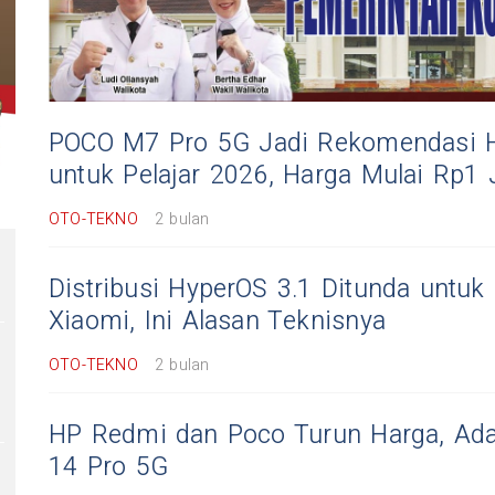
POCO M7 Pro 5G Jadi Rekomendasi H
untuk Pelajar 2026, Harga Mulai Rp1 
OTO-TEKNO
2 bulan
Distribusi HyperOS 3.1 Ditunda untuk
Xiaomi, Ini Alasan Teknisnya
OTO-TEKNO
2 bulan
HP Redmi dan Poco Turun Harga, Ad
14 Pro 5G