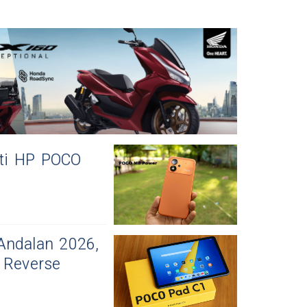
ti HP POCO
Andalan 2026,
 Reverse