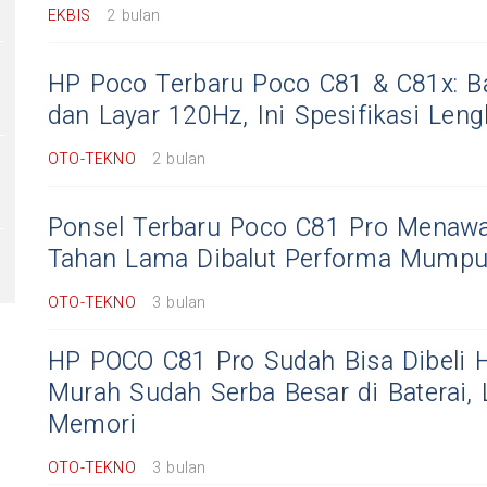
EKBIS
2 bulan
HP Poco Terbaru Poco C81 & C81x: B
dan Layar 120Hz, Ini Spesifikasi Leng
OTO-TEKNO
2 bulan
Ponsel Terbaru Poco C81 Pro Menawa
Tahan Lama Dibalut Performa Mumpu
OTO-TEKNO
3 bulan
HP POCO C81 Pro Sudah Bisa Dibeli Ha
Murah Sudah Serba Besar di Baterai, 
Memori
OTO-TEKNO
3 bulan