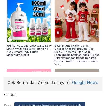
Cek Berita dan Artikel lainnya di
Google News
Sumber:
Tag:
# pemeriksaan kesehatan secara berkala