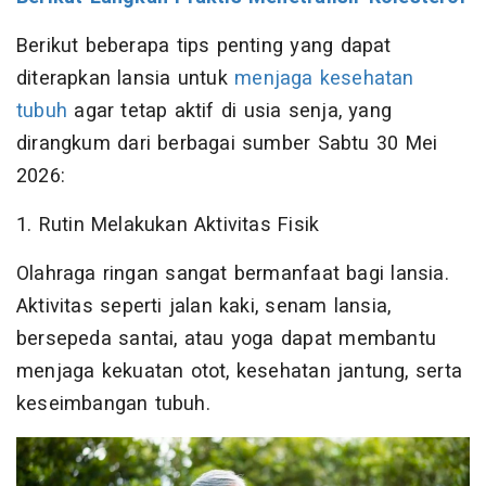
Berikut beberapa tips penting yang dapat
diterapkan lansia untuk
menjaga kesehatan
tubuh
agar tetap aktif di usia senja, yang
dirangkum dari berbagai sumber Sabtu 30 Mei
2026:
1. Rutin Melakukan Aktivitas Fisik
Olahraga ringan sangat bermanfaat bagi lansia.
Aktivitas seperti jalan kaki, senam lansia,
bersepeda santai, atau yoga dapat membantu
menjaga kekuatan otot, kesehatan jantung, serta
keseimbangan tubuh.