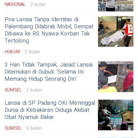
NASIONAL
2 bulan
Pria Lansia Tanpa Identitas di
Palembang Ditabrak Mobil, Sempat
Dibawa ke RS Nyawa Korban Tak
Tertolong
HUKUM
2 bulan
3 Hari Tidak Tampak, Jasad Lansia
Ditemukan di Gubuk: ‘Selama Ini
Memang Hidup Seorang Diri’
SUMSEL
2 bulan
Lansia di SP Padang OKI Meninggal
Dunia di Kebakaran Diduga Akibat
Obat Nyamuk Bakar
SUMSEL
3 bulan