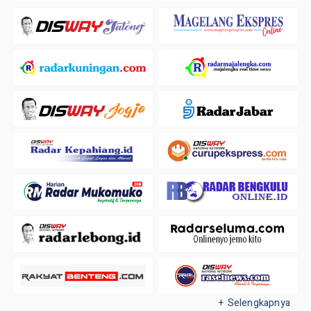
+ Selengkapnya