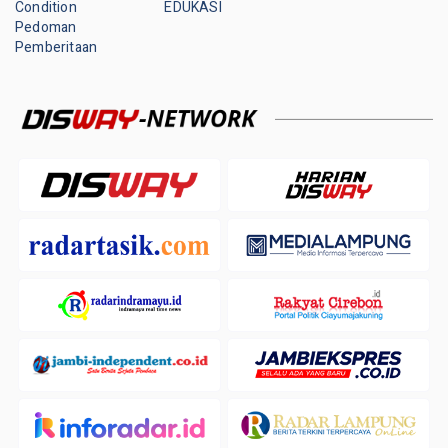
Condition
EDUKASI
Pedoman
Pemberitaan