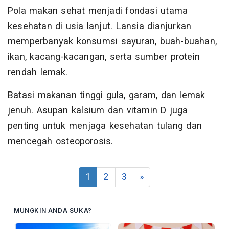
Pola makan sehat menjadi fondasi utama
kesehatan di usia lanjut. Lansia dianjurkan
memperbanyak konsumsi sayuran, buah-buahan,
ikan, kacang-kacangan, serta sumber protein
rendah lemak.
Batasi makanan tinggi gula, garam, dan lemak
jenuh. Asupan kalsium dan vitamin D juga
penting untuk menjaga kesehatan tulang dan
mencegah osteoporosis.
1
2
3
»