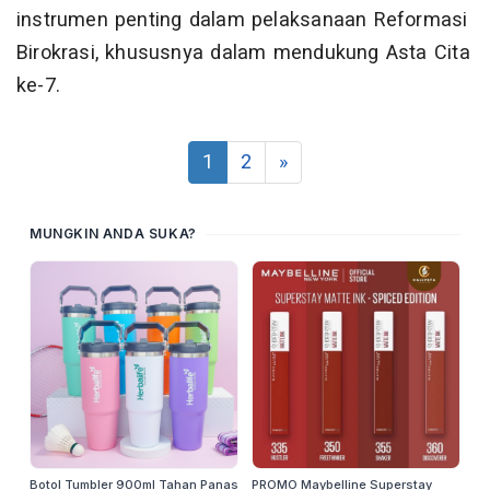
instrumen penting dalam pelaksanaan Reformasi
Birokrasi, khususnya dalam mendukung Asta Cita
ke-7.
1
2
»