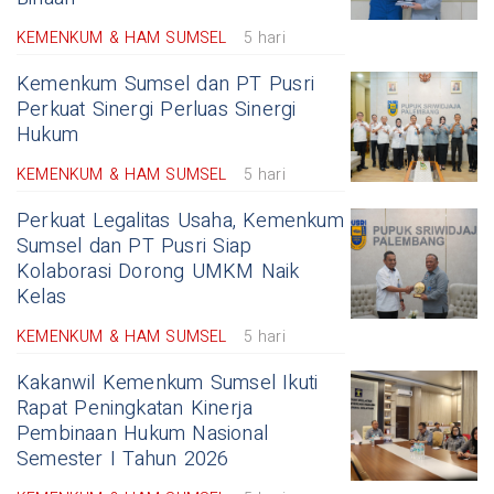
KEMENKUM & HAM SUMSEL
5 hari
Kemenkum Sumsel dan PT Pusri
Perkuat Sinergi Perluas Sinergi
Hukum
KEMENKUM & HAM SUMSEL
5 hari
Perkuat Legalitas Usaha, Kemenkum
Sumsel dan PT Pusri Siap
Kolaborasi Dorong UMKM Naik
Kelas
KEMENKUM & HAM SUMSEL
5 hari
Kakanwil Kemenkum Sumsel Ikuti
Rapat Peningkatan Kinerja
Pembinaan Hukum Nasional
Semester I Tahun 2026