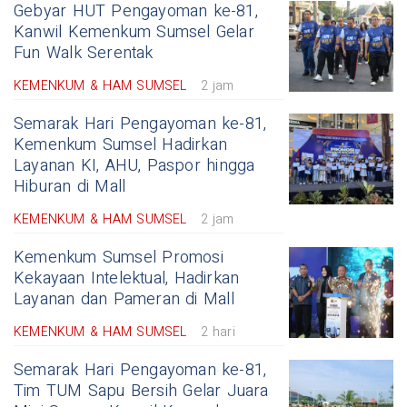
Gebyar HUT Pengayoman ke-81,
Kanwil Kemenkum Sumsel Gelar
Fun Walk Serentak
KEMENKUM & HAM SUMSEL
2 jam
Semarak Hari Pengayoman ke-81,
Kemenkum Sumsel Hadirkan
Layanan KI, AHU, Paspor hingga
Hiburan di Mall
KEMENKUM & HAM SUMSEL
2 jam
Kemenkum Sumsel Promosi
Kekayaan Intelektual, Hadirkan
Layanan dan Pameran di Mall
KEMENKUM & HAM SUMSEL
2 hari
Semarak Hari Pengayoman ke-81,
Tim TUM Sapu Bersih Gelar Juara