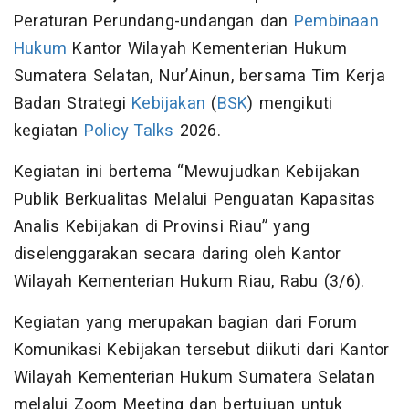
Peraturan Perundang-undangan dan
Pembinaan
Hukum
Kantor Wilayah Kementerian Hukum
Sumatera Selatan, Nur’Ainun, bersama Tim Kerja
Badan Strategi
Kebijakan
(
BSK
) mengikuti
kegiatan
Policy Talks
2026.
Kegiatan ini bertema “Mewujudkan Kebijakan
Publik Berkualitas Melalui Penguatan Kapasitas
Analis Kebijakan di Provinsi Riau” yang
diselenggarakan secara daring oleh Kantor
Wilayah Kementerian Hukum Riau, Rabu (3/6).
Kegiatan yang merupakan bagian dari Forum
Komunikasi Kebijakan tersebut diikuti dari Kantor
Wilayah Kementerian Hukum Sumatera Selatan
melalui Zoom Meeting dan bertujuan untuk