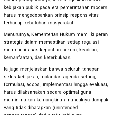
kebijakan publik pada era pemerintahan modern
harus mengedepankan prinsip responsivitas
terhadap kebutuhan masyarakat.
Menurutnya, Kementerian Hukum memiliki peran
strategis dalam memastikan setiap regulasi
memenuhi asas kepastian hukum, keadilan,
kemanfaatan, dan keterbukaan.
Ia juga menjelaskan bahwa seluruh tahapan
siklus kebijakan, mulai dari agenda setting,
formulasi, adopsi, implementasi hingga evaluasi,
harus dilaksanakan secara optimal guna
meminimalkan kemungkinan munculnya dampak
yang tidak diharapkan (unintended