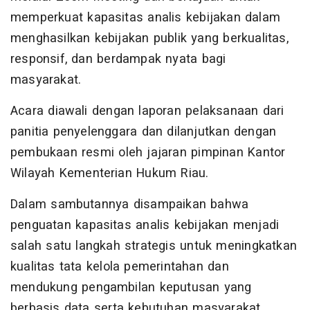
memperkuat kapasitas analis kebijakan dalam
menghasilkan kebijakan publik yang berkualitas,
responsif, dan berdampak nyata bagi
masyarakat.
Acara diawali dengan laporan pelaksanaan dari
panitia penyelenggara dan dilanjutkan dengan
pembukaan resmi oleh jajaran pimpinan Kantor
Wilayah Kementerian Hukum Riau.
Dalam sambutannya disampaikan bahwa
penguatan kapasitas analis kebijakan menjadi
salah satu langkah strategis untuk meningkatkan
kualitas tata kelola pemerintahan dan
mendukung pengambilan keputusan yang
berbasis data serta kebutuhan masyarakat.