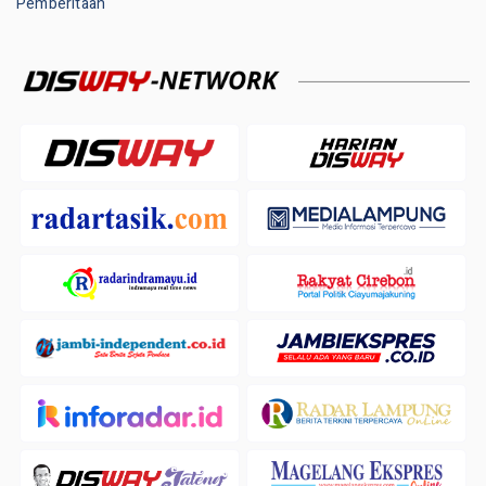
Pemberitaan