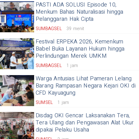
PASTI ADA SOLUSI Episode 10,
Menkum Bahas Naturalisasi hingga
Pelanggaran Hak Cipta
SUMBAGSEL
39 menit
Festival ERPEKA 2026, Kemenkum
Babel Buka Layanan Hukum hingga
Perlindungan Merek UMKM
SUMBAGSEL
1 jam
Warga Antusias Lihat Pameran Lelang
Barang Rampasan Negara Kejari OKI di
CFD Kayuagung
SUMSEL
1 jam
Disdag OKI Gencar Laksanakan Tera,
Tera Ulang dan Pengawasan Alat Ukur
dipakai Pelaku Usaha