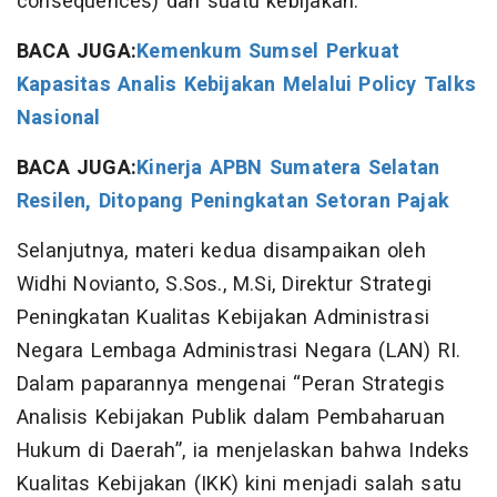
consequences) dari suatu kebijakan.
BACA JUGA:
Kemenkum Sumsel Perkuat
Kapasitas Analis Kebijakan Melalui Policy Talks
Nasional
BACA JUGA:
Kinerja APBN Sumatera Selatan
Resilen, Ditopang Peningkatan Setoran Pajak
Selanjutnya, materi kedua disampaikan oleh
Widhi Novianto, S.Sos., M.Si, Direktur Strategi
Peningkatan Kualitas Kebijakan Administrasi
Negara Lembaga Administrasi Negara (LAN) RI.
Dalam paparannya mengenai “Peran Strategis
Analisis Kebijakan Publik dalam Pembaharuan
Hukum di Daerah”, ia menjelaskan bahwa Indeks
Kualitas Kebijakan (IKK) kini menjadi salah satu