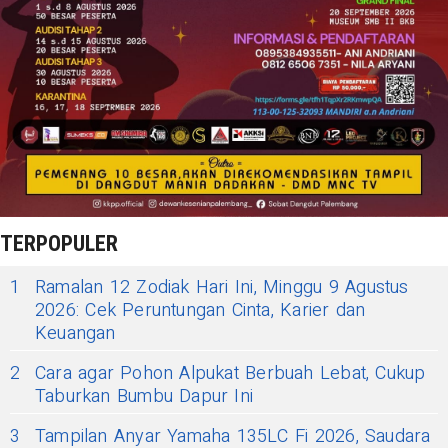
TERPOPULER
1
Ramalan 12 Zodiak Hari Ini, Minggu 9 Agustus
2026: Cek Peruntungan Cinta, Karier dan
Keuangan
2
Cara agar Pohon Alpukat Berbuah Lebat, Cukup
Taburkan Bumbu Dapur Ini
3
Tampilan Anyar Yamaha 135LC Fi 2026, Saudara