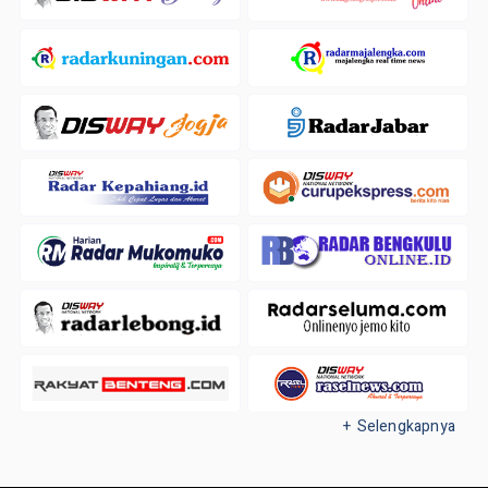
+ Selengkapnya