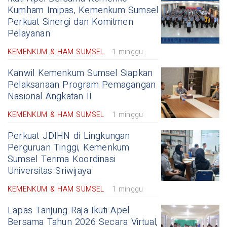
Kumham Imipas, Kemenkum Sumsel
Perkuat Sinergi dan Komitmen
Pelayanan
KEMENKUM & HAM SUMSEL
1 minggu
Kanwil Kemenkum Sumsel Siapkan
Pelaksanaan Program Pemagangan
Nasional Angkatan II
KEMENKUM & HAM SUMSEL
1 minggu
Perkuat JDIHN di Lingkungan
Perguruan Tinggi, Kemenkum
Sumsel Terima Koordinasi
Universitas Sriwijaya
KEMENKUM & HAM SUMSEL
1 minggu
Lapas Tanjung Raja Ikuti Apel
Bersama Tahun 2026 Secara Virtual,