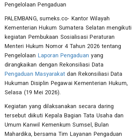
Pengelolaan Pengaduan
PALEMBANG, sumeks.co- Kantor Wilayah
Kementerian Hukum Sumatera Selatan mengikuti
kegiatan Pembukaan Sosialisasi Peraturan
Menteri Hukum Nomor 4 Tahun 2026 tentang
Pengelolaan
Laporan Pengaduan
yang
dirangkaikan dengan Rekonsiliasi Data
Pengaduan Masyarakat
dan Rekonsiliasi Data
Hukuman Disiplin Pegawai Kementerian Hukum,
Selasa (19 Mei 2026).
Kegiatan yang dilaksanakan secara daring
tersebut diikuti Kepala Bagian Tata Usaha dan
Umum Kanwil Kemenkum Sumsel, Bulan
Mahardika, bersama Tim Layanan Pengaduan