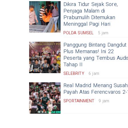
Dikira Tidur Sejak Sore,
Penjaga Malam di
Prabumulih Ditemukan
Meninggal Pagi Hari
POLDA SUMSEL
5 jam
Panggung Bintang Dangdut
Plus Memanas! Ini 22
Peserta yang Tembus Audis
Tahap II
SELEBRITY
6 jam
Real Madrid Menang Susah
Payah Atas Ferencvaros 2-
SPORTAINMENT
9 jam