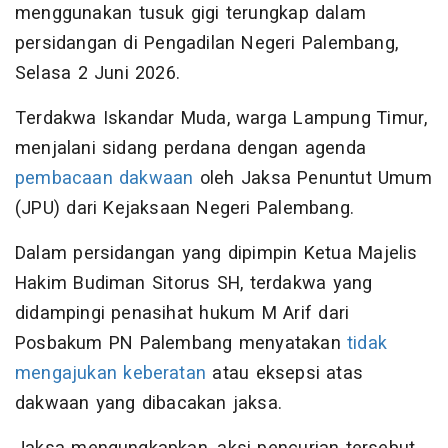
menggunakan tusuk gigi terungkap dalam
persidangan di Pengadilan Negeri Palembang,
Selasa 2 Juni 2026.
Terdakwa Iskandar Muda, warga Lampung Timur,
menjalani sidang perdana dengan agenda
pembacaan dakwaan
oleh Jaksa Penuntut Umum
(JPU) dari Kejaksaan Negeri Palembang.
Dalam persidangan yang dipimpin Ketua Majelis
Hakim Budiman Sitorus SH, terdakwa yang
didampingi penasihat hukum M Arif dari
Posbakum PN Palembang menyatakan
tidak
mengajukan keberatan
atau eksepsi atas
dakwaan yang dibacakan jaksa.