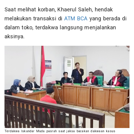
Saat melihat korban, Khaerul Saleh, hendak
melakukan transaksi di
ATM BCA
yang berada di
dalam toko, terdakwa langsung menjalankan
aksinya.
Terdakwa Iskandar Muda pasrah saat jaksa bacakan dakwaan kasus