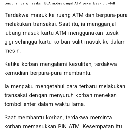
pencurian uang nasabah BCA modus ganjal ATM pakai tusuk gigi--Fdl
Terdakwa masuk ke ruang ATM dan berpura-pura
melakukan transaksi. Saat itu, ia mengganjal
lubang masuk kartu ATM menggunakan tusuk
gigi sehingga kartu korban sulit masuk ke dalam
mesin.
Ketika korban mengalami kesulitan, terdakwa
kemudian berpura-pura membantu.
Ia mengaku mengetahui cara terbaru melakukan
transaksi dengan menyuruh korban menekan
tombol enter dalam waktu lama.
Saat membantu korban, terdakwa meminta
korban memasukkan PIN ATM. Kesempatan itu