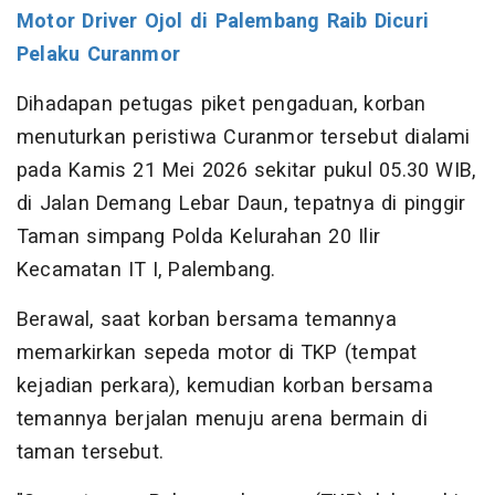
Motor Driver Ojol di Palembang Raib Dicuri
Pelaku Curanmor
Dihadapan petugas piket pengaduan, korban
menuturkan peristiwa Curanmor tersebut dialami
pada Kamis 21 Mei 2026 sekitar pukul 05.30 WIB,
di Jalan Demang Lebar Daun, tepatnya di pinggir
Taman simpang Polda Kelurahan 20 Ilir
Kecamatan IT I, Palembang.
Berawal, saat korban bersama temannya
memarkirkan sepeda motor di TKP (tempat
kejadian perkara), kemudian korban bersama
temannya berjalan menuju arena bermain di
taman tersebut.