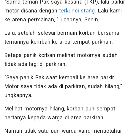
"Sama teman Pak saya kesana (TKP), lalu parkir
motor disana dengan
terkunci stang
. Lalu kami
ke arena permainan, " ucapnya, Senin.
Lalu, setelah selesai bermain korban bersama
temannya kembali ke area tempat parkiran.
Betapa panik korban melihat motornya sudah
tidak ada lagi di parkiran.
"Saya panik Pak saat kembali ke area parkir.
Motor saya tidak ada di parkiran, sudah hilang,"
ungkapnya.
Melihat motornya hilang, korban pun sempat
bertanya kepada warga di area parkiran.
Namun tidak satu pun warga yang mengetahui