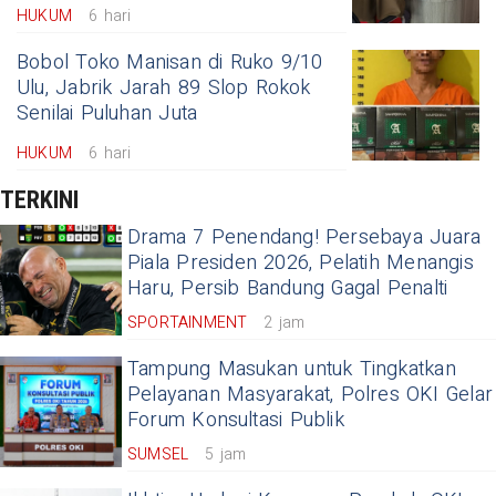
HUKUM
6 hari
Bobol Toko Manisan di Ruko 9/10
Ulu, Jabrik Jarah 89 Slop Rokok
Senilai Puluhan Juta
HUKUM
6 hari
TERKINI
Drama 7 Penendang! Persebaya Juara
Piala Presiden 2026, Pelatih Menangis
Haru, Persib Bandung Gagal Penalti
SPORTAINMENT
2 jam
Tampung Masukan untuk Tingkatkan
Pelayanan Masyarakat, Polres OKI Gelar
Forum Konsultasi Publik
SUMSEL
5 jam