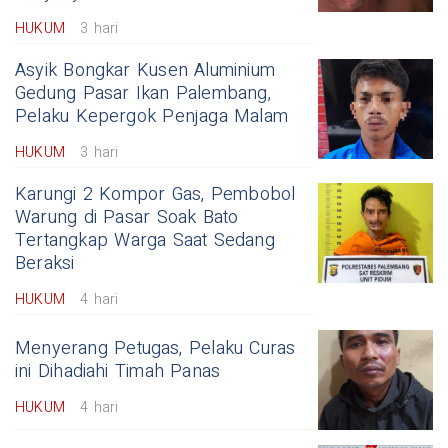
HUKUM
3 hari
Asyik Bongkar Kusen Aluminium
Gedung Pasar Ikan Palembang,
Pelaku Kepergok Penjaga Malam
HUKUM
3 hari
Karungi 2 Kompor Gas, Pembobol
Warung di Pasar Soak Bato
Tertangkap Warga Saat Sedang
Beraksi
HUKUM
4 hari
Menyerang Petugas, Pelaku Curas
ini Dihadiahi Timah Panas
HUKUM
4 hari