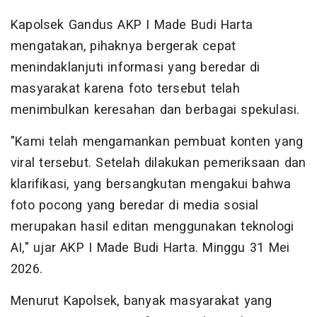
Kapolsek Gandus AKP I Made Budi Harta
mengatakan, pihaknya bergerak cepat
menindaklanjuti informasi yang beredar di
masyarakat karena foto tersebut telah
menimbulkan keresahan dan berbagai spekulasi.
"Kami telah mengamankan pembuat konten yang
viral tersebut. Setelah dilakukan pemeriksaan dan
klarifikasi, yang bersangkutan mengakui bahwa
foto pocong yang beredar di media sosial
merupakan hasil editan menggunakan teknologi
AI," ujar AKP I Made Budi Harta. Minggu 31 Mei
2026.
Menurut Kapolsek, banyak masyarakat yang