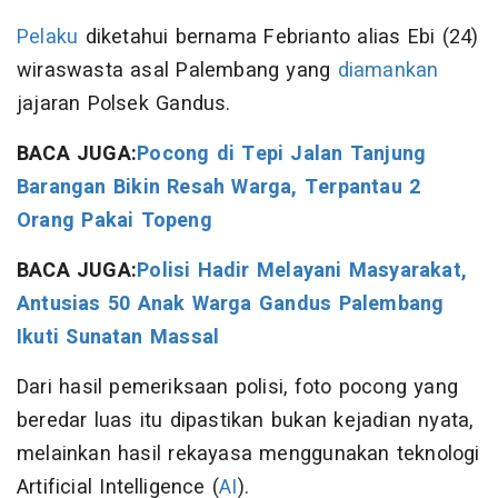
Pelaku
diketahui bernama Febrianto alias Ebi (24)
wiraswasta asal Palembang yang
diamankan
jajaran Polsek Gandus.
BACA JUGA:
Pocong di Tepi Jalan Tanjung
Barangan Bikin Resah Warga, Terpantau 2
Orang Pakai Topeng
BACA JUGA:
Polisi Hadir Melayani Masyarakat,
Antusias 50 Anak Warga Gandus Palembang
Ikuti Sunatan Massal
Dari hasil pemeriksaan polisi, foto pocong yang
beredar luas itu dipastikan bukan kejadian nyata,
melainkan hasil rekayasa menggunakan teknologi
Artificial Intelligence (
AI
).