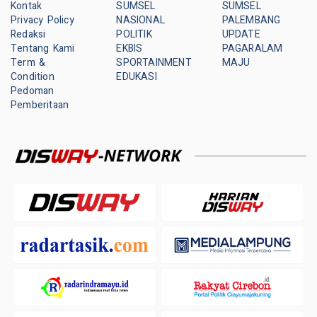
Kontak
SUMSEL
SUMSEL
Privacy Policy
NASIONAL
PALEMBANG
Redaksi
POLITIK
UPDATE
Tentang Kami
EKBIS
PAGARALAM
Term &
SPORTAINMENT
MAJU
Condition
EDUKASI
Pedoman
Pemberitaan