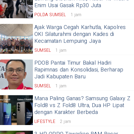
Enim Usai Gasak Rp30 Juta
POLDA SUMSEL
1 jam
Ajak Warga Cegah Karhutla, Kapolres
OKI Silaturahmi dengan Kades di
Kecamatan Lempuing Jaya
SUMSEL
1 jam
PDOB Pantai Timur Bakal Hadiri
Rapimnas dan Konsolidasi, Berharap
Jadi Kabupaten Baru
SUMSEL
1 jam
Mana Paling Ganas? Samsung Galaxy Z
Fold8 vs Z Fold8 Ultra, Dua HP Lipat
dengan Karakter Berbeda
LIFESTYLE
2 jam