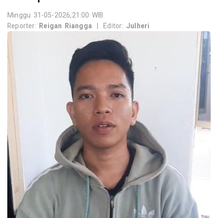
Minggu 31-05-2026,21:00 WIB
Reporter:
Reigan Riangga
|
Editor:
Julheri