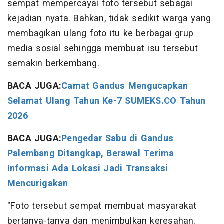
sempat mempercayai foto tersebut sebagai
kejadian nyata. Bahkan, tidak sedikit warga yang
membagikan ulang foto itu ke berbagai grup
media sosial sehingga membuat isu tersebut
semakin berkembang.
BACA JUGA:
Camat Gandus Mengucapkan
Selamat Ulang Tahun Ke-7 SUMEKS.CO Tahun
2026
BACA JUGA:
Pengedar Sabu di Gandus
Palembang Ditangkap, Berawal Terima
Informasi Ada Lokasi Jadi Transaksi
Mencurigakan
"Foto tersebut sempat membuat masyarakat
bertanya-tanya dan menimbulkan keresahan.