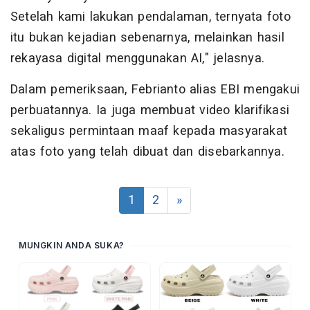
Setelah kami lakukan pendalaman, ternyata foto
itu bukan kejadian sebenarnya, melainkan hasil
rekayasa digital menggunakan AI," jelasnya.
Dalam pemeriksaan, Febrianto alias EBI mengakui
perbuatannya. Ia juga membuat video klarifikasi
sekaligus permintaan maaf kepada masyarakat
atas foto yang telah dibuat dan disebarkannya.
1
2
»